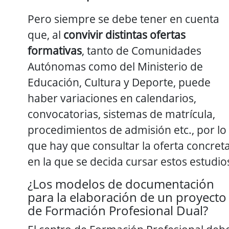
Pero siempre se debe tener en cuenta
que, al
convivir distintas ofertas
formativas
, tanto de Comunidades
Autónomas como del Ministerio de
Educación, Cultura y Deporte, puede
haber variaciones en calendarios,
convocatorias, sistemas de matrícula,
procedimientos de admisión etc., por lo
que hay que consultar la oferta concret
en la que se decida cursar estos estudio
¿Los modelos de documentación
para la elaboración de un proyecto
de Formación Profesional Dual?