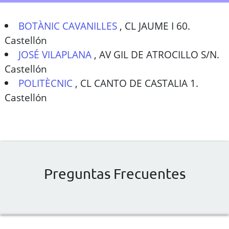
BOTÀNIC CAVANILLES
,
CL JAUME I 60.
Castellón
JOSÉ VILAPLANA
,
AV GIL DE ATROCILLO S/N.
Castellón
POLITÈCNIC
,
CL CANTO DE CASTALIA 1.
Castellón
Preguntas Frecuentes