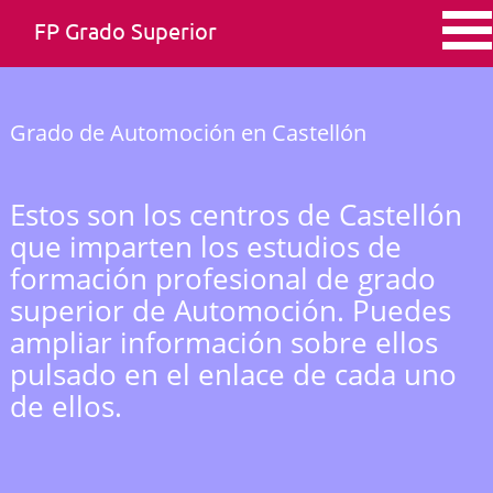
FP Grado Superior
Grado de Automoción en Castellón
Estos son los centros de Castellón
que imparten los estudios de
formación profesional de grado
superior de Automoción. Puedes
ampliar información sobre ellos
pulsado en el enlace de cada uno
de ellos.