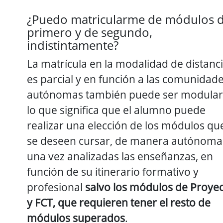
¿Puedo matricularme de módulos 
primero y de segundo,
indistintamente?
La matrícula en la modalidad de distanc
es parcial y en función a las comunidad
autónomas también puede ser modular
lo que significa que el alumno puede
realizar una elección de los módulos qu
se deseen cursar, de manera autónoma
una vez analizadas las enseñanzas, en
función de su itinerario formativo y
profesional
salvo los módulos de Proye
y FCT, que requieren tener el resto de
módulos superados
.