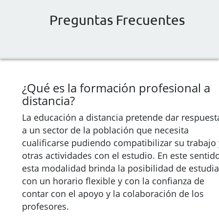
Preguntas Frecuentes
¿Qué es la formación profesional a
distancia?
La educación a distancia pretende dar respuest
a un sector de la población que necesita
cualificarse pudiendo compatibilizar su trabajo 
otras actividades con el estudio. En este sentido
esta modalidad brinda la posibilidad de estudia
con un horario flexible y con la confianza de
contar con el apoyo y la colaboración de los
profesores.