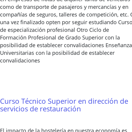
como de transporte de pasajeros y mercancías y en
compañías de seguros, talleres de competición, etc. 
una vez finalizado opten por seguir estudiando Curs
de especialización profesional Otro Ciclo de
Formación Profesional de Grado Superior con la
posibilidad de establecer convalidaciones Enseñanz
Universitarias con la posibilidad de establecer
convalidaciones
Curso Técnico Superior en dirección de
servicios de restauración
El impacto de la hostelería en nuestra economía es