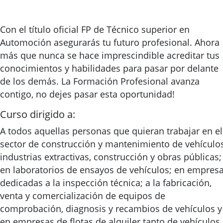
Con el título oficial FP de Técnico superior en
Automoción asegurarás tu futuro profesional. Ahora
más que nunca se hace imprescindible acreditar tus
conocimientos y habilidades para pasar por delante
de los demás. La Formación Profesional avanza
contigo, no dejes pasar esta oportunidad!
Curso dirigido a:
A todos aquellas personas que quieran trabajar en el
sector de construcción y mantenimiento de vehículos
industrias extractivas, construcción y obras públicas;
en laboratorios de ensayos de vehículos; en empres
dedicadas a la inspección técnica; a la fabricación,
venta y comercialización de equipos de
comprobación, diagnosis y recambios de vehículos y
en empresas de flotas de alquiler tanto de vehículos