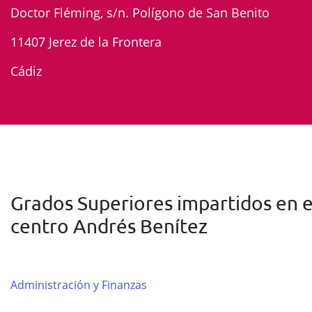
Doctor Fléming, s/n. Polígono de San Benito
11407 Jerez de la Frontera
Cádiz
Grados Superiores impartidos en e
centro Andrés Benítez
Administración y Finanzas