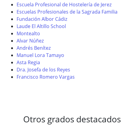
Escuela Profesional de Hostelería de Jerez
Escuelas Profesionales de la Sagrada Familia
Fundación Albor Cádiz
Laude El Altillo School
Montealto
Alvar Núñez
Andrés Benítez
Manuel Lora Tamayo
Asta Regia
Dra. Josefa de los Reyes
Francisco Romero Vargas
Otros grados destacados