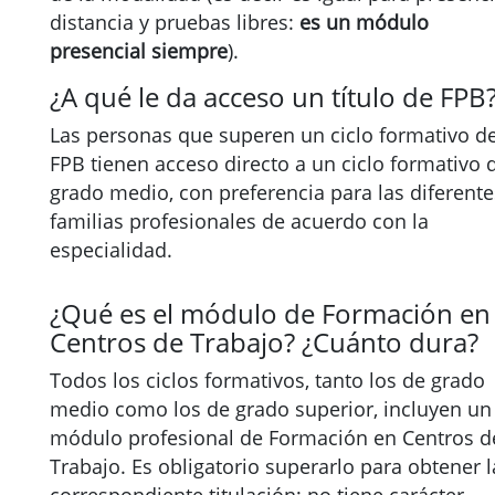
distancia y pruebas libres:
es un módulo
presencial siempre
).
¿A qué le da acceso un título de FPB
Las personas que superen un ciclo formativo d
FPB tienen acceso directo a un ciclo formativo 
grado medio, con preferencia para las diferente
familias profesionales de acuerdo con la
especialidad.
¿Qué es el módulo de Formación en
Centros de Trabajo? ¿Cuánto dura?
Todos los ciclos formativos, tanto los de grado
medio como los de grado superior, incluyen un
módulo profesional de Formación en Centros d
Trabajo. Es obligatorio superarlo para obtener l