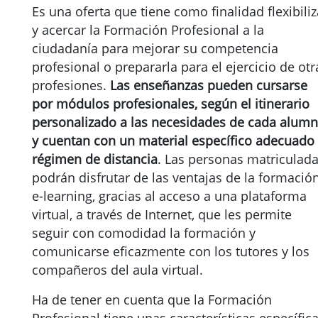
Es una oferta que tiene como finalidad flexibiliz
y acercar la Formación Profesional a la
ciudadanía para mejorar su competencia
profesional o prepararla para el ejercicio de otr
profesiones.
Las enseñanzas pueden cursarse
por módulos profesionales, según el itinerario
personalizado a las necesidades de cada alumn
y cuentan con un material específico adecuado 
régimen de distancia
. Las personas matriculad
podrán disfrutar de las ventajas de la formació
e-learning, gracias al acceso a una plataforma
virtual, a través de Internet, que les permite
seguir con comodidad la formación y
comunicarse eficazmente con los tutores y los
compañeros del aula virtual.
Ha de tener en cuenta que la Formación