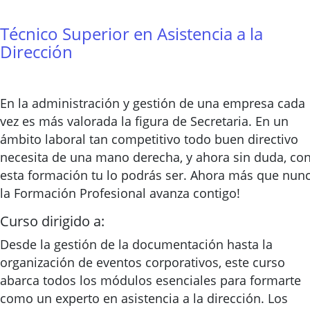
Técnico Superior en Asistencia a la
Dirección
En la administración y gestión de una empresa cada
vez es más valorada la figura de Secretaria. En un
ámbito laboral tan competitivo todo buen directivo
necesita de una mano derecha, y ahora sin duda, co
esta formación tu lo podrás ser. Ahora más que nun
la Formación Profesional avanza contigo!
Curso dirigido a:
Desde la gestión de la documentación hasta la
organización de eventos corporativos, este curso
abarca todos los módulos esenciales para formarte
como un experto en asistencia a la dirección. Los