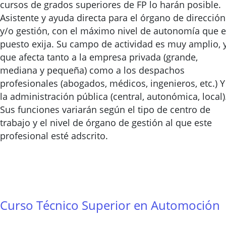
cursos de grados superiores de FP lo harán posible.
Asistente y ayuda directa para el órgano de dirección
y/o gestión, con el máximo nivel de autonomía que e
puesto exija. Su campo de actividad es muy amplio, 
que afecta tanto a la empresa privada (grande,
mediana y pequeña) como a los despachos
profesionales (abogados, médicos, ingenieros, etc.) Y
la administración pública (central, autonómica, local)
Sus funciones variarán según el tipo de centro de
trabajo y el nivel de órgano de gestión al que este
profesional esté adscrito.
Curso Técnico Superior en Automoción