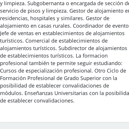
y limpieza. Subgobernanta o encargada de sección d
servicio de pisos y limpieza. Gestor de alojamiento e
residencias, hospitales y similares. Gestor de
alojamiento en casas rurales. Coordinador de evento
Jefe de ventas en establecimientos de alojamientos
turísticos. Comercial de establecimientos de
alojamientos turísticos. Subdirector de alojamientos
de establecimientos turísticos. La formacion
profesional también te permite seguir estudiando:
Cursos de especialización profesional. Otro Ciclo de
Formación Profesional de Grado Superior con la
posibilidad de establecer convalidaciones de
módulos. Enseñanzas Universitarias con la posibilid
de establecer convalidaciones.