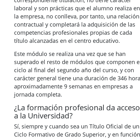
correspondiente titulación; no tiene carácter
laboral y son prácticas que el alumno realiza en
la empresa, no conlleva, por tanto, una relación
contractual y completará la adquisición de las
competencias profesionales propias de cada
título alcanzadas en el centro educativo.
Este módulo se realiza una vez que se han
superado el resto de módulos que componen e
ciclo al final del segundo año del curso, y con
carácter general tiene una duración de 346 hora
aproximadamente 9 semanas en empresas a
jornada completa.
¿La formación profesional da acceso
a la Universidad?
Sí, siempre y cuando sea un Título Oficial de un
Ciclo Formativo de Grado Superior, y en funció