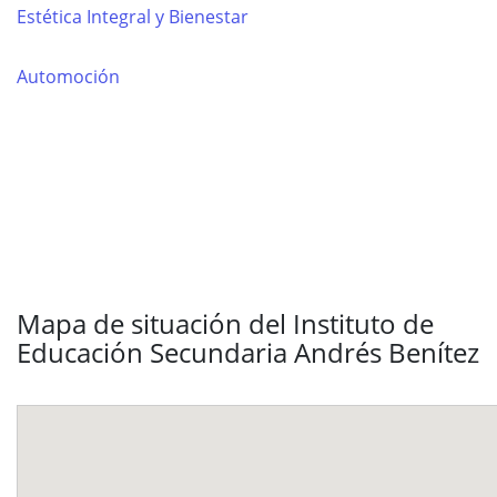
Estética Integral y Bienestar
Automoción
Mapa de situación del Instituto de
Educación Secundaria Andrés Benítez