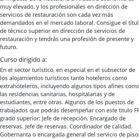
muy elevado, y los profesionales en dirección de
servicios de restauración son cada vez más
demandados en el mercado laboral. Consigue el títu
de técnico superior en dirección de servicios de
restauración y tendrás una profesión de presente y
futuro.
Curso dirigido a:
En el sector turístico, en especial en el subsector de
los alojamientos turísticos tanto hoteleros como
extrahoteleros, incluyendo algunos tipos afines com
las residencias sanitarias, hospitalarias y de
estudiantes, entre otras. Algunos de los puestos de
trabajados que podrás desempeñar con este titulo F
grado superior: Jefe de recepción. Encargado de
reservas. Jefe de reservas. Coordinador de calidad.
Gobernanta o encargada general del servicio de piso