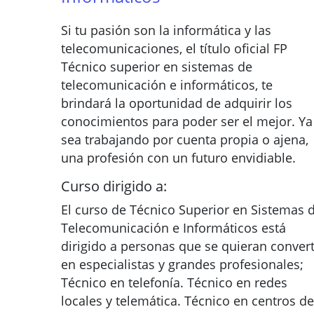
Si tu pasión son la informática y las
telecomunicaciones, el título oficial FP
Técnico superior en sistemas de
telecomunicación e informáticos, te
brindará la oportunidad de adquirir los
conocimientos para poder ser el mejor. Ya
sea trabajando por cuenta propia o ajena,
una profesión con un futuro envidiable.
Curso dirigido a:
El curso de Técnico Superior en Sistemas 
Telecomunicación e Informáticos está
dirigido a personas que se quieran convert
en especialistas y grandes profesionales;
Técnico en telefonía. Técnico en redes
locales y telemática. Técnico en centros de