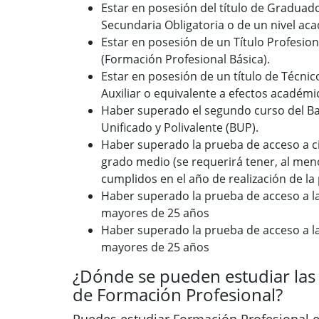
Estar en posesión del título de Graduad
Secundaria Obligatoria o de un nivel ac
Estar en posesión de un Título Profesion
(Formación Profesional Básica).
Estar en posesión de un título de Técnic
Auxiliar o equivalente a efectos académi
Haber superado el segundo curso del Ba
Unificado y Polivalente (BUP).
Haber superado la prueba de acceso a ci
grado medio (se requerirá tener, al meno
cumplidos en el año de realización de la
Haber superado la prueba de acceso a l
mayores de 25 años
Haber superado la prueba de acceso a l
mayores de 25 años
¿Dónde se pueden estudiar las
de Formación Profesional?