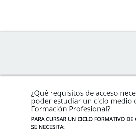
¿Qué requisitos de acceso nece
poder estudiar un ciclo medio 
Formación Profesional?
PARA CURSAR UN CICLO FORMATIVO DE
SE NECESITA: