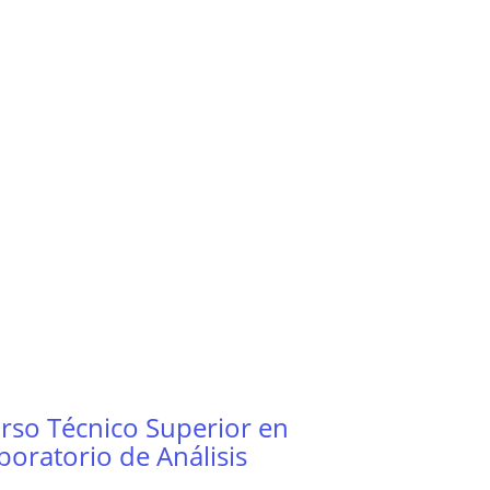
rso Técnico Superior en
boratorio de Análisis