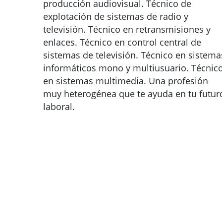
producción audiovisual. Técnico de
explotación de sistemas de radio y
televisión. Técnico en retransmisiones y
enlaces. Técnico en control central de
sistemas de televisión. Técnico en sistema
informáticos mono y multiusuario. Técnic
en sistemas multimedia. Una profesión
muy heterogénea que te ayuda en tu futur
laboral.