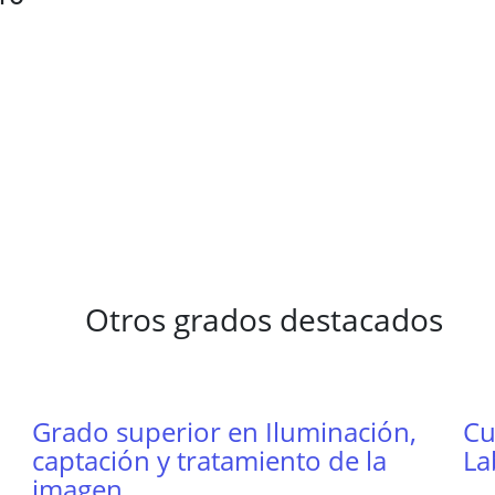
Otros grados destacados
Grado superior en Iluminación,
Cu
captación y tratamiento de la
La
imagen