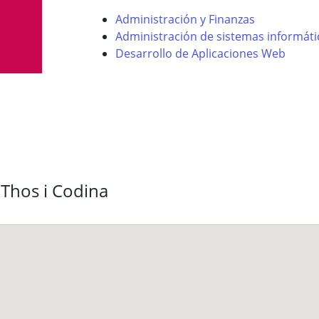
Administración y Finanzas
Administración de sistemas informáti
Desarrollo de Aplicaciones Web
 Thos i Codina