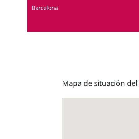
Barcelona
Mapa de situación del