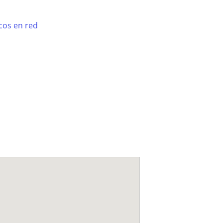
cos en red