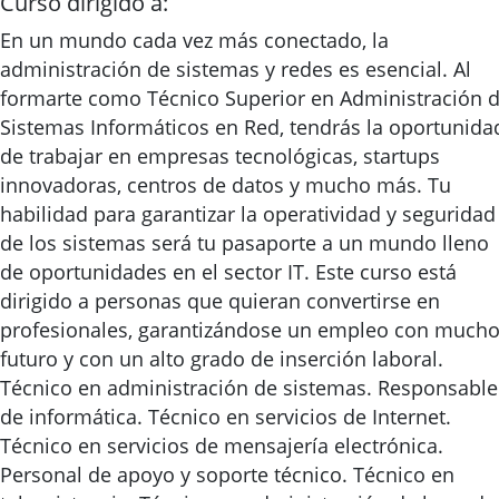
Curso dirigido a:
En un mundo cada vez más conectado, la
administración de sistemas y redes es esencial. Al
formarte como Técnico Superior en Administración 
Sistemas Informáticos en Red, tendrás la oportunida
de trabajar en empresas tecnológicas, startups
innovadoras, centros de datos y mucho más. Tu
habilidad para garantizar la operatividad y seguridad
de los sistemas será tu pasaporte a un mundo lleno
de oportunidades en el sector IT. Este curso está
dirigido a personas que quieran convertirse en
profesionales, garantizándose un empleo con much
futuro y con un alto grado de inserción laboral.
Técnico en administración de sistemas. Responsable
de informática. Técnico en servicios de Internet.
Técnico en servicios de mensajería electrónica.
Personal de apoyo y soporte técnico. Técnico en