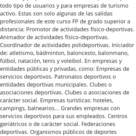
todo tipo de usuarios y para empresas de turismo
activo. Estas son solo algunas de las salidas
profesionales de este curso FP de grado superior a
distancia: Promotor de actividades físico-deportivas.
Animador de actividades físico-deportivas.
Coordinador de actividades polideportivas. Iniciador
de: atletismo, bádminton, baloncesto, balonmano,
fútbol, natación, tenis y voleibol. En empresas y
entidades públicas y privadas, como: Empresas de
servicios deportivos. Patronatos deportivos o
entidades deportivas municipales. Clubes o
asociaciones deportivas. Clubes o asociaciones de
carácter social. Empresas turísticas: hoteles,
campings, balnearios... Grandes empresas con
servicios deportivos para sus empleados. Centros
geriátricos o de carácter social. Federaciones
deportivas. Organismos públicos de deportes