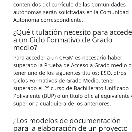
contenidos del currículo de las Comunidades
autónomas serán solicitadas en la Comunidad
Autónoma correspondiente.
¿Qué titulación necesito para accede
a un Ciclo Formativo de Grado
medio?
Para acceder a un CFGM es necesario haber
superado la Prueba de Acceso a Grado medio o
tener uno de los siguientes títulos: ESO, otros
Ciclos Formativos de Grado Medio, tener
superado el 2º curso de Bachillerato Unificado
Polivalente (BUP) o un título oficial equivalente 
superior a cualquiera de los anteriores.
¿Los modelos de documentación
para la elaboración de un proyecto