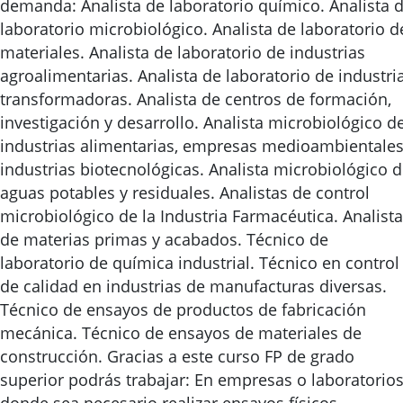
demanda: Analista de laboratorio químico. Analista 
laboratorio microbiológico. Analista de laboratorio d
materiales. Analista de laboratorio de industrias
agroalimentarias. Analista de laboratorio de industri
transformadoras. Analista de centros de formación,
investigación y desarrollo. Analista microbiológico d
industrias alimentarias, empresas medioambientales
industrias biotecnológicas. Analista microbiológico 
aguas potables y residuales. Analistas de control
microbiológico de la Industria Farmacéutica. Analista
de materias primas y acabados. Técnico de
laboratorio de química industrial. Técnico en control
de calidad en industrias de manufacturas diversas.
Técnico de ensayos de productos de fabricación
mecánica. Técnico de ensayos de materiales de
construcción. Gracias a este curso FP de grado
superior podrás trabajar: En empresas o laboratorio