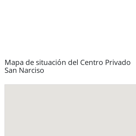
Mapa de situación del Centro Privado
San Narciso