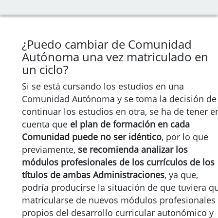
¿Puedo cambiar de Comunidad
Autónoma una vez matriculado en
un ciclo?
Si se está cursando los estudios en una
Comunidad Autónoma y se toma la decisión de
continuar los estudios en otra, se ha de tener e
cuenta que
el plan de formación en cada
Comunidad puede no ser idéntico
, por lo que
previamente,
se recomienda analizar los
módulos profesionales de los currículos de los
títulos de ambas Administraciones
, ya que,
podría producirse la situación de que tuviera q
matricularse de nuevos módulos profesionales
propios del desarrollo curricular autonómico y