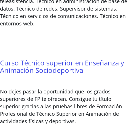
teleasistencia. Técnico en administración de base de
datos. Técnico de redes. Supervisor de sistemas.
Técnico en servicios de comunicaciones. Técnico en
entornos web.
Curso Técnico superior en Enseñanza y
Animación Sociodeportiva
No dejes pasar la oportunidad que los grados
superiores de FP te ofrecen. Consigue tu título
superior gracias a las pruebas libres de Formación
Profesional de Técnico Superior en Animación de
actividades físicas y deportivas.