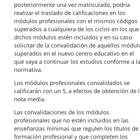
posteriormente una vez matriculado, podría
realizar el traslado de calificaciones en los
módulos profesionales con el mismos códigos
superados a cualquiera de los ciclos en los que
dichos módulos estén incluidos y en su caso
solicitar de la convalidación de aquellos módul
superados en el nuevo centro educativo en el
que vaya a continuar los estudios conforme a l
normativa.
Los módulos profesionales convalidados se
calificarán con un 5, a efectos de obtención de 
nota media.
Las convalidaciones de los módulos
profesionales que no estén incluidos en las
enseñanzas mínimas que regulen los títulos de
formación profesional y que completen los