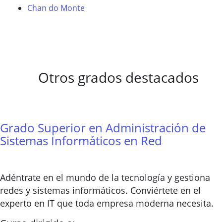
Chan do Monte
Otros grados destacados
Grado Superior en Administración de
Sistemas Informáticos en Red
Adéntrate en el mundo de la tecnología y gestiona
redes y sistemas informáticos. Conviértete en el
experto en IT que toda empresa moderna necesita.