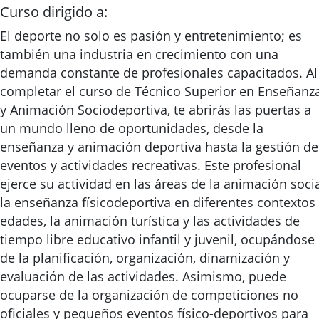
Curso dirigido a:
El deporte no solo es pasión y entretenimiento; es
también una industria en crecimiento con una
demanda constante de profesionales capacitados. Al
completar el curso de Técnico Superior en Enseñanz
y Animación Sociodeportiva, te abrirás las puertas a
un mundo lleno de oportunidades, desde la
enseñanza y animación deportiva hasta la gestión de
eventos y actividades recreativas. Este profesional
ejerce su actividad en las áreas de la animación socia
la enseñanza físicodeportiva en diferentes contextos
edades, la animación turística y las actividades de
tiempo libre educativo infantil y juvenil, ocupándose
de la planificación, organización, dinamización y
evaluación de las actividades. Asimismo, puede
ocuparse de la organización de competiciones no
oficiales y pequeños eventos físico-deportivos para