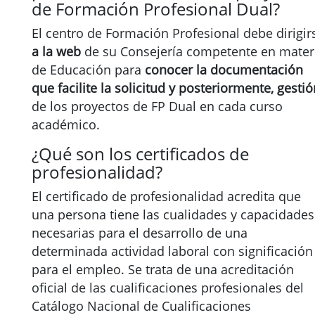
de Formación Profesional Dual?
El centro de Formación Profesional debe dirigir
a la web
de su Consejería competente en mater
de Educación para
conocer la documentación
que facilite la solicitud y posteriormente, gestió
de los proyectos de FP Dual en cada curso
académico.
¿Qué son los certificados de
profesionalidad?
El certificado de profesionalidad acredita que
una persona tiene las cualidades y capacidades
necesarias para el desarrollo de una
determinada actividad laboral con significación
para el empleo. Se trata de una acreditación
oficial de las cualificaciones profesionales del
Catálogo Nacional de Cualificaciones