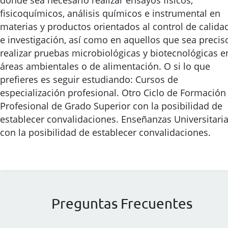
donde sea necesario realizar ensayos físicos,
fisicoquímicos, análisis químicos e instrumental en
materias y productos orientados al control de calida
e investigación, así como en aquellos que sea precis
realizar pruebas microbiológicas y biotecnológicas e
áreas ambientales o de alimentación. O si lo que
prefieres es seguir estudiando: Cursos de
especialización profesional. Otro Ciclo de Formación
Profesional de Grado Superior con la posibilidad de
establecer convalidaciones. Enseñanzas Universitari
con la posibilidad de establecer convalidaciones.
Preguntas Frecuentes