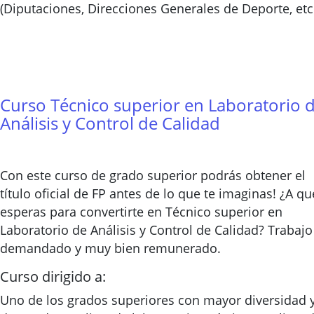
(Diputaciones, Direcciones Generales de Deporte, etc.
Curso Técnico superior en Laboratorio 
Análisis y Control de Calidad
Con este curso de grado superior podrás obtener el
título oficial de FP antes de lo que te imaginas! ¿A qu
esperas para convertirte en Técnico superior en
Laboratorio de Análisis y Control de Calidad? Trabajo
demandado y muy bien remunerado.
Curso dirigido a:
Uno de los grados superiores con mayor diversidad 