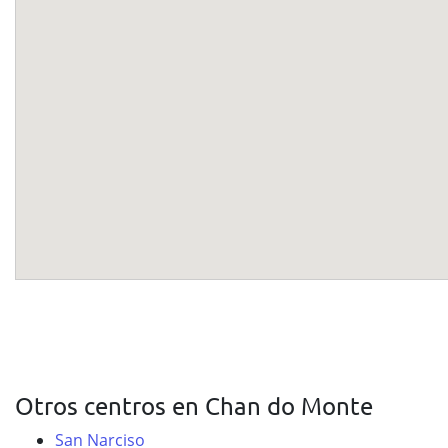
Otros centros en Chan do Monte
San Narciso