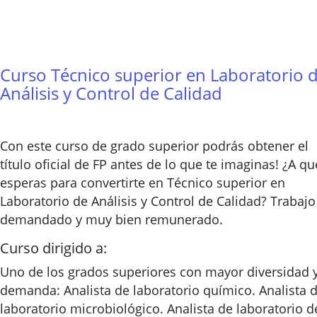
Curso Técnico superior en Laboratorio 
Análisis y Control de Calidad
Con este curso de grado superior podrás obtener el
título oficial de FP antes de lo que te imaginas! ¿A qu
esperas para convertirte en Técnico superior en
Laboratorio de Análisis y Control de Calidad? Trabajo
demandado y muy bien remunerado.
Curso dirigido a:
Uno de los grados superiores con mayor diversidad 
demanda: Analista de laboratorio químico. Analista 
laboratorio microbiológico. Analista de laboratorio d