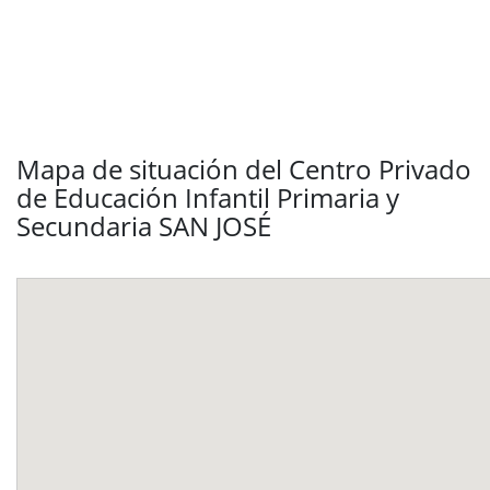
Mapa de situación del Centro Privado
de Educación Infantil Primaria y
Secundaria SAN JOSÉ