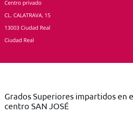
Centro privado
CL. CALATRAVA, 15
13003 Ciudad Real
Ciudad Real
Grados Superiores impartidos en e
centro SAN JOSÉ