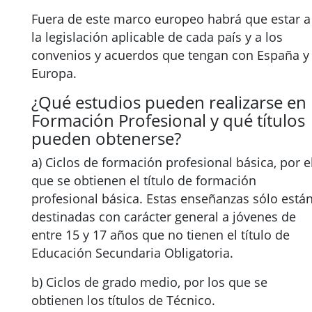
Fuera de este marco europeo habrá que estar a
la legislación aplicable de cada país y a los
convenios y acuerdos que tengan con España y
Europa.
¿Qué estudios pueden realizarse en
Formación Profesional y qué títulos
pueden obtenerse?
a) Ciclos de formación profesional básica, por e
que se obtienen el título de formación
profesional básica. Estas enseñanzas sólo está
destinadas con carácter general a jóvenes de
entre 15 y 17 años que no tienen el título de
Educación Secundaria Obligatoria.
b) Ciclos de grado medio, por los que se
obtienen los títulos de Técnico.