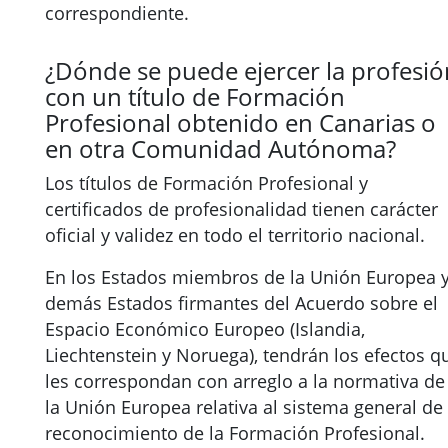
correspondiente.
¿Dónde se puede ejercer la profesió
con un título de Formación
Profesional obtenido en Canarias o
en otra Comunidad Autónoma?
Los títulos de Formación Profesional y
certificados de profesionalidad tienen carácter
oficial y validez en todo el territorio nacional.
En los Estados miembros de la Unión Europea 
demás Estados firmantes del Acuerdo sobre el
Espacio Económico Europeo (Islandia,
Liechtenstein y Noruega), tendrán los efectos q
les correspondan con arreglo a la normativa de
la Unión Europea relativa al sistema general de
reconocimiento de la Formación Profesional.