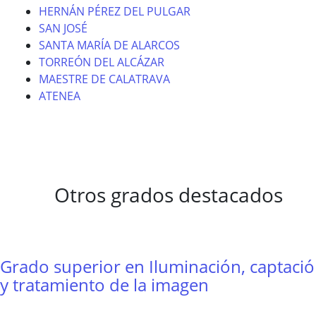
HERNÁN PÉREZ DEL PULGAR
SAN JOSÉ
SANTA MARÍA DE ALARCOS
TORREÓN DEL ALCÁZAR
MAESTRE DE CALATRAVA
ATENEA
Otros grados destacados
Grado superior en Iluminación, captaci
y tratamiento de la imagen