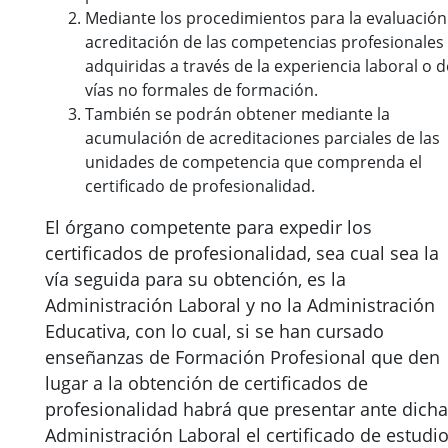
Mediante los procedimientos para la evaluación
acreditación de las competencias profesionales
adquiridas a través de la experiencia laboral o d
vías no formales de formación.
También se podrán obtener mediante la
acumulación de acreditaciones parciales de las
unidades de competencia que comprenda el
certificado de profesionalidad.
El órgano competente para expedir los
certificados de profesionalidad, sea cual sea la
vía seguida para su obtención, es la
Administración Laboral y no la Administración
Educativa, con lo cual, si se han cursado
enseñanzas de Formación Profesional que den
lugar a la obtención de certificados de
profesionalidad habrá que presentar ante dicha
Administración Laboral el certificado de estudi