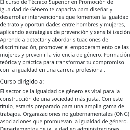
El curso de Técnico Superior en Promoción de
Igualdad de Género te capacita para diseñar y
desarrollar intervenciones que fomenten la igualdad
de trato y oportunidades entre hombres y mujeres,
aplicando estrategias de prevención y sensibilización
Aprende a detectar y abordar situaciones de
discriminación, promover el empoderamiento de las
mujeres y prevenir la violencia de género. Formación
teórica y práctica para transformar tu compromiso
con la igualdad en una carrera profesional.
Curso dirigido a:
El sector de la igualdad de género es vital para la
construcción de una sociedad más justa. Con este
título, estarás preparado para una amplia gama de
trabajos. Organizaciones no gubernamentales (ONG)
asociaciones que promuevan la igualdad de género.
Departamentos de igualdad en administraciones