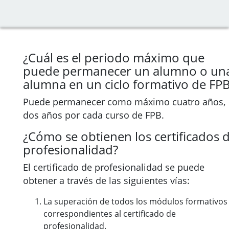
¿Cuál es el periodo máximo que
puede permanecer un alumno o un
alumna en un ciclo formativo de FP
Puede permanecer como máximo cuatro años,
dos años por cada curso de FPB.
¿Cómo se obtienen los certificados 
profesionalidad?
El certificado de profesionalidad se puede
obtener a través de las siguientes vías:
La superación de todos los módulos formativos
correspondientes al certificado de
profesionalidad.