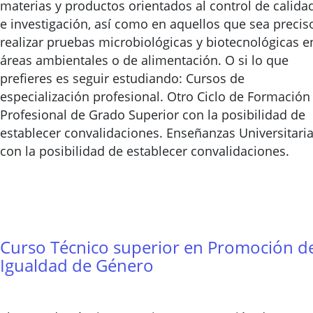
materias y productos orientados al control de calida
e investigación, así como en aquellos que sea precis
realizar pruebas microbiológicas y biotecnológicas e
áreas ambientales o de alimentación. O si lo que
prefieres es seguir estudiando: Cursos de
especialización profesional. Otro Ciclo de Formación
Profesional de Grado Superior con la posibilidad de
establecer convalidaciones. Enseñanzas Universitari
con la posibilidad de establecer convalidaciones.
Curso Técnico superior en Promoción d
Igualdad de Género