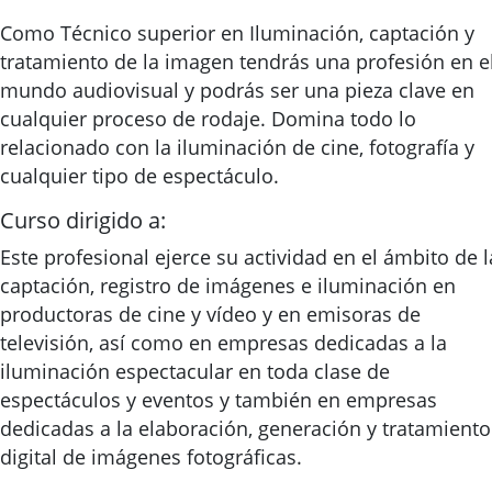
Como Técnico superior en Iluminación, captación y
tratamiento de la imagen tendrás una profesión en e
mundo audiovisual y podrás ser una pieza clave en
cualquier proceso de rodaje. Domina todo lo
relacionado con la iluminación de cine, fotografía y
cualquier tipo de espectáculo.
Curso dirigido a:
Este profesional ejerce su actividad en el ámbito de l
captación, registro de imágenes e iluminación en
productoras de cine y vídeo y en emisoras de
televisión, así como en empresas dedicadas a la
iluminación espectacular en toda clase de
espectáculos y eventos y también en empresas
dedicadas a la elaboración, generación y tratamiento
digital de imágenes fotográficas.