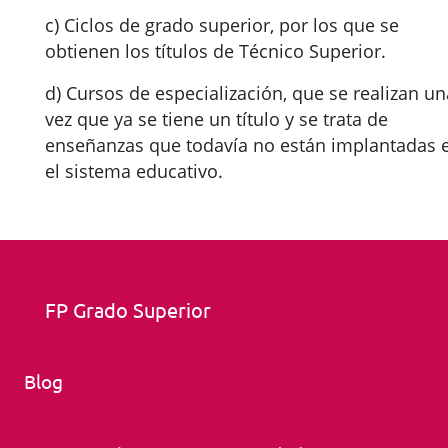
c) Ciclos de grado superior, por los que se
obtienen los títulos de Técnico Superior.
d) Cursos de especialización, que se realizan un
vez que ya se tiene un título y se trata de
enseñanzas que todavía no están implantadas 
el sistema educativo.
FP Grado Superior
Blog