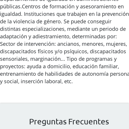
públicas.Centros de formación y asesoramiento en
igualdad. Instituciones que trabajen en la prevención
de la violencia de género. Se puede conseguir
distintas especializaciones, mediante un periodo de
adaptación y adiestramiento, determinadas por:
Sector de intervención: ancianos, menores, mujeres,
discapacitados físicos y/o psíquicos, discapacitados
sensoriales, marginación... Tipo de programas y
proyectos: ayuda a domicilio, educación familiar,
entrenamiento de habilidades de autonomía persona
y social, inserción laboral, etc.
Preguntas Frecuentes