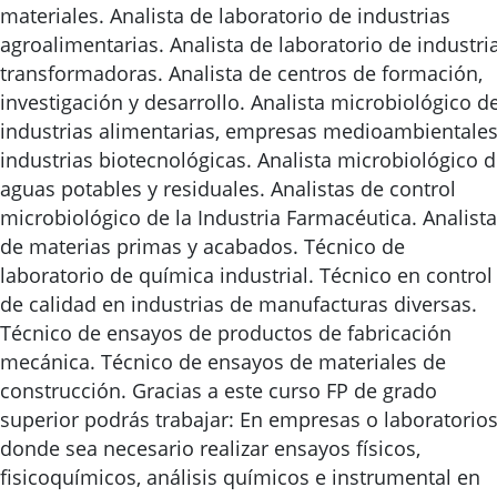
materiales. Analista de laboratorio de industrias
agroalimentarias. Analista de laboratorio de industri
transformadoras. Analista de centros de formación,
investigación y desarrollo. Analista microbiológico d
industrias alimentarias, empresas medioambientales
industrias biotecnológicas. Analista microbiológico 
aguas potables y residuales. Analistas de control
microbiológico de la Industria Farmacéutica. Analista
de materias primas y acabados. Técnico de
laboratorio de química industrial. Técnico en control
de calidad en industrias de manufacturas diversas.
Técnico de ensayos de productos de fabricación
mecánica. Técnico de ensayos de materiales de
construcción. Gracias a este curso FP de grado
superior podrás trabajar: En empresas o laboratorio
donde sea necesario realizar ensayos físicos,
fisicoquímicos, análisis químicos e instrumental en