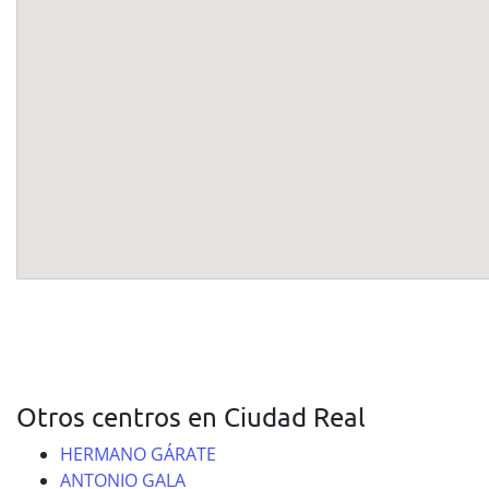
Otros centros en Ciudad Real
HERMANO GÁRATE
ANTONIO GALA