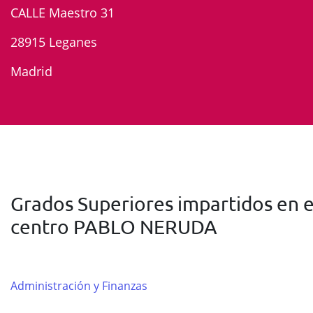
CALLE Maestro 31
28915 Leganes
Madrid
Grados Superiores impartidos en e
centro PABLO NERUDA
Administración y Finanzas