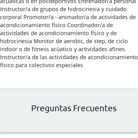
acúaticas o en polideportivos Entrenador/a personal
Instructor/a de grupos de hidrocinesia y cuidado
corporal Promotor/a - animador/a de actividades de
acondicionamiento físico Coordinador/a de
actividades de acondicionamiento físico y de
hidrocinesia Monitor de aerobic, de step, de ciclo
indoor o de fitness acúatico y actividades afines.
Instructor/a de las actividades de acondicionamiento
físico para colectivos especiales
Preguntas Frecuentes