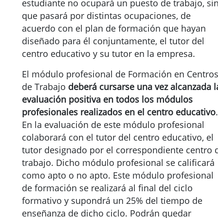
estudiante no ocupará un puesto de trabajo, si
que pasará por distintas ocupaciones, de
acuerdo con el plan de formación que hayan
diseñado para él conjuntamente, el tutor del
centro educativo y su tutor en la empresa.
El módulo profesional de Formación en Centro
de Trabajo
deberá cursarse una vez alcanzada l
evaluación positiva en todos los módulos
profesionales realizados en el centro educativo
.
En la evaluación de este módulo profesional
colaborará con el tutor del centro educativo, el
tutor designado por el correspondiente centro 
trabajo. Dicho módulo profesional se calificará
como apto o no apto. Este módulo profesional
de formación se realizará al final del ciclo
formativo y supondrá un 25% del tiempo de
enseñanza de dicho ciclo. Podrán quedar