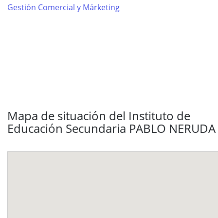
Gestión Comercial y Márketing
Mapa de situación del Instituto de
Educación Secundaria PABLO NERUDA