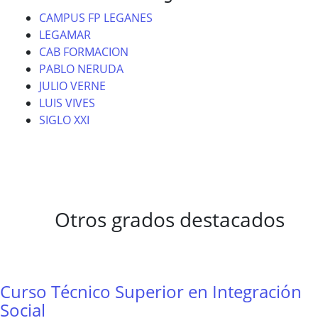
CAMPUS FP LEGANES
LEGAMAR
CAB FORMACION
PABLO NERUDA
JULIO VERNE
LUIS VIVES
SIGLO XXI
Otros grados destacados
Curso Técnico Superior en Integración
Social