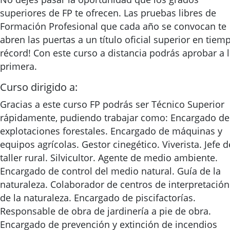
superiores de FP te ofrecen. Las pruebas libres de
Formación Profesional que cada año se convocan te
abren las puertas a un título oficial superior en tiem
récord! Con este curso a distancia podrás aprobar a 
primera.
Curso dirigido a:
Gracias a este curso FP podrás ser Técnico Superior
rápidamente, pudiendo trabajar como: Encargado de
explotaciones forestales. Encargado de máquinas y
equipos agrícolas. Gestor cinegético. Viverista. Jefe d
taller rural. Silvicultor. Agente de medio ambiente.
Encargado de control del medio natural. Guía de la
naturaleza. Colaborador de centros de interpretación
de la naturaleza. Encargado de piscifactorías.
Responsable de obra de jardinería a pie de obra.
Encargado de prevención y extinción de incendios