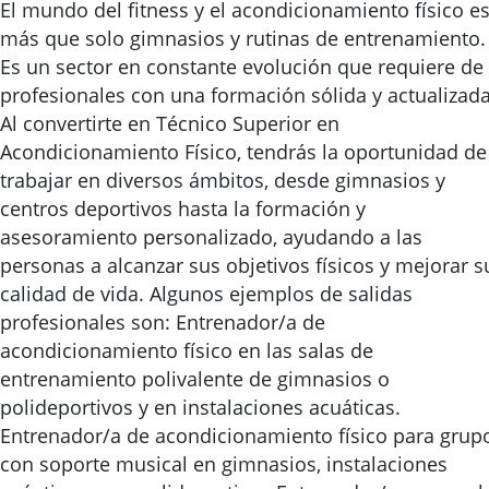
El mundo del fitness y el acondicionamiento físico e
más que solo gimnasios y rutinas de entrenamiento.
Es un sector en constante evolución que requiere de
profesionales con una formación sólida y actualizada
Al convertirte en Técnico Superior en
Acondicionamiento Físico, tendrás la oportunidad de
trabajar en diversos ámbitos, desde gimnasios y
centros deportivos hasta la formación y
asesoramiento personalizado, ayudando a las
personas a alcanzar sus objetivos físicos y mejorar s
calidad de vida. Algunos ejemplos de salidas
profesionales son: Entrenador/a de
acondicionamiento físico en las salas de
entrenamiento polivalente de gimnasios o
polideportivos y en instalaciones acuáticas.
Entrenador/a de acondicionamiento físico para grup
con soporte musical en gimnasios, instalaciones