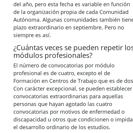
del año, pero esta fecha es variable en función
de la organización propia de cada Comunidad
Autónoma. Algunas comunidades también tien
plazo extraordinario en septiembre. Pero no
siempre es así.
¿Cuántas veces se pueden repetir lo
módulos profesionales?
El número de convocatorias por módulo
profesional es de cuatro, excepto el de
Formación en Centros de Trabajo que es de dos
Con carácter excepcional, se pueden establecer
convocatorias extraordinarias para aquellas
personas que hayan agotado las cuatro
convocatorias por motivos de enfermedad o
discapacidad u otros que condicionen o impid
el desarrollo ordinario de los estudios.