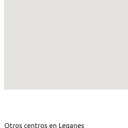
Otros centros en Leganes