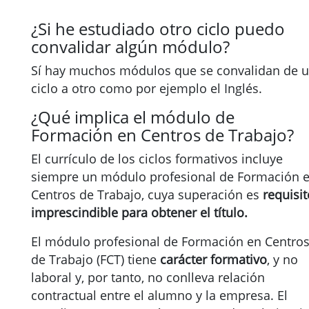
¿Si he estudiado otro ciclo puedo
convalidar algún módulo?
Sí hay muchos módulos que se convalidan de 
ciclo a otro como por ejemplo el Inglés.
¿Qué implica el módulo de
Formación en Centros de Trabajo?
El currículo de los ciclos formativos incluye
siempre un módulo profesional de Formación 
Centros de Trabajo, cuya superación es
requisit
imprescindible para obtener el título.
El módulo profesional de Formación en Centro
de Trabajo (FCT) tiene
carácter formativo
, y no
laboral y, por tanto, no conlleva relación
contractual entre el alumno y la empresa. El