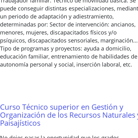
Trabajador familiar. Técnico de movilidad básica. Se
puede conseguir distintas especializaciones, median
un periodo de adaptación y adiestramiento,
determinadas por: Sector de intervención: ancianos,
menores, mujeres, discapacitados físicos y/o
psíquicos, discapacitados sensoriales, marginación...
Tipo de programas y proyectos: ayuda a domicilio,
educación familiar, entrenamiento de habilidades de
autonomía personal y social, inserción laboral, etc.
Curso Técnico superior en Gestión y
Organización de los Recursos Naturales 
Paisajísticos
No dejes pasar la oportunidad que los grados