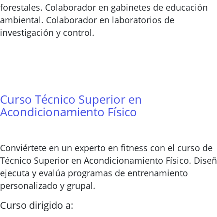
forestales. Colaborador en gabinetes de educación
ambiental. Colaborador en laboratorios de
investigación y control.
Curso Técnico Superior en
Acondicionamiento Físico
Conviértete en un experto en fitness con el curso de
Técnico Superior en Acondicionamiento Físico. Diseñ
ejecuta y evalúa programas de entrenamiento
personalizado y grupal.
Curso dirigido a: