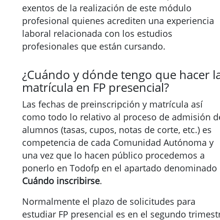
exentos de la realización de este módulo
profesional quienes acrediten una experiencia
laboral relacionada con los estudios
profesionales que están cursando.
¿Cuándo y dónde tengo que hacer l
matrícula en FP presencial?
Las fechas de preinscripción y matrícula así
como todo lo relativo al proceso de admisión d
alumnos (tasas, cupos, notas de corte, etc.) es
competencia de cada Comunidad Autónoma y
una vez que lo hacen público procedemos a
ponerlo en Todofp en el apartado denominado
Cuándo inscribirse
.
Normalmente el plazo de solicitudes para
estudiar FP presencial es en el segundo trimest