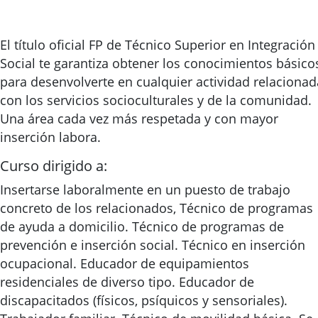
El título oficial FP de Técnico Superior en Integración
Social te garantiza obtener los conocimientos básico
para desenvolverte en cualquier actividad relacionad
con los servicios socioculturales y de la comunidad.
Una área cada vez más respetada y con mayor
inserción labora.
Curso dirigido a:
Insertarse laboralmente en un puesto de trabajo
concreto de los relacionados, Técnico de programas
de ayuda a domicilio. Técnico de programas de
prevención e inserción social. Técnico en inserción
ocupacional. Educador de equipamientos
residenciales de diverso tipo. Educador de
discapacitados (físicos, psíquicos y sensoriales).