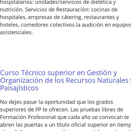
hospitalarios: unidades/servicios de dietética y
nutrición. Servicios de Restauración: cocinas de
hospitales, empresas de cátering, restaurantes y
hoteles, comedores colectivos.la audición en equipo
asistenciales.
Curso Técnico superior en Gestión y
Organización de los Recursos Naturales 
Paisajísticos
No dejes pasar la oportunidad que los grados
superiores de FP te ofrecen. Las pruebas libres de
Formación Profesional que cada año se convocan te
abren las puertas a un título oficial superior en tiem