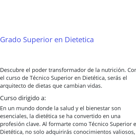
Grado Superior en Dietetica
Descubre el poder transformador de la nutrición. Co
el curso de Técnico Superior en Dietética, serás el
arquitecto de dietas que cambian vidas.
Curso dirigido a:
En un mundo donde la salud y el bienestar son
esenciales, la dietética se ha convertido en una
profesión clave. Al formarte como Técnico Superior 
Dietética, no solo adquirirás conocimientos valiosos,