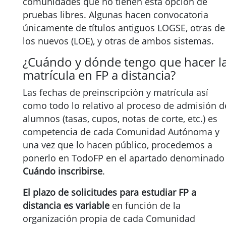
comunidades que no tienen esta opción de
pruebas libres. Algunas hacen convocatoria
únicamente de títulos antiguos LOGSE, otras de
los nuevos (LOE), y otras de ambos sistemas.
¿Cuándo y dónde tengo que hacer l
matrícula en FP a distancia?
Las fechas de preinscripción y matrícula así
como todo lo relativo al proceso de admisión d
alumnos (tasas, cupos, notas de corte, etc.) es
competencia de cada Comunidad Autónoma y
una vez que lo hacen público, procedemos a
ponerlo en TodoFP en el apartado denominado
Cuándo inscribirse
.
El plazo de solicitudes para estudiar FP a
distancia es variable
en función de la
organización propia de cada Comunidad