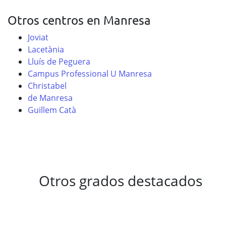
Otros centros en Manresa
Joviat
Lacetània
Lluís de Peguera
Campus Professional U Manresa
Christabel
de Manresa
Guillem Catà
Otros grados destacados