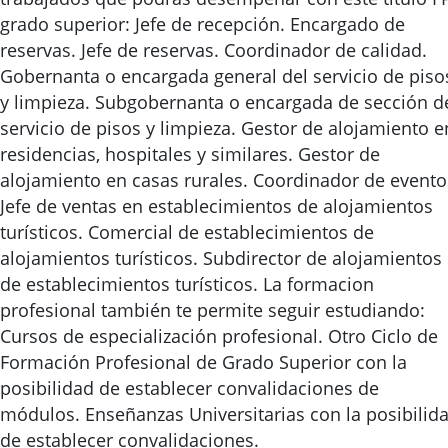
grado superior: Jefe de recepción. Encargado de
reservas. Jefe de reservas. Coordinador de calidad.
Gobernanta o encargada general del servicio de piso
y limpieza. Subgobernanta o encargada de sección d
servicio de pisos y limpieza. Gestor de alojamiento e
residencias, hospitales y similares. Gestor de
alojamiento en casas rurales. Coordinador de evento
Jefe de ventas en establecimientos de alojamientos
turísticos. Comercial de establecimientos de
alojamientos turísticos. Subdirector de alojamientos
de establecimientos turísticos. La formacion
profesional también te permite seguir estudiando:
Cursos de especialización profesional. Otro Ciclo de
Formación Profesional de Grado Superior con la
posibilidad de establecer convalidaciones de
módulos. Enseñanzas Universitarias con la posibilid
de establecer convalidaciones.