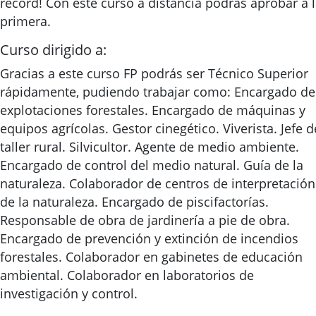
récord! Con este curso a distancia podrás aprobar a 
primera.
Curso dirigido a:
Gracias a este curso FP podrás ser Técnico Superior
rápidamente, pudiendo trabajar como: Encargado de
explotaciones forestales. Encargado de máquinas y
equipos agrícolas. Gestor cinegético. Viverista. Jefe d
taller rural. Silvicultor. Agente de medio ambiente.
Encargado de control del medio natural. Guía de la
naturaleza. Colaborador de centros de interpretación
de la naturaleza. Encargado de piscifactorías.
Responsable de obra de jardinería a pie de obra.
Encargado de prevención y extinción de incendios
forestales. Colaborador en gabinetes de educación
ambiental. Colaborador en laboratorios de
investigación y control.