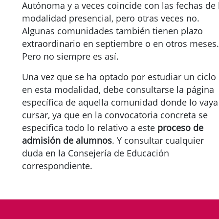
Autónoma y a veces coincide con las fechas de 
modalidad presencial, pero otras veces no.
Algunas comunidades también tienen plazo
extraordinario en septiembre o en otros meses.
Pero no siempre es así.
Una vez que se ha optado por estudiar un ciclo
en esta modalidad, debe consultarse la página
específica de aquella comunidad donde lo vaya
cursar, ya que en la convocatoria concreta se
especifica todo lo relativo a este
proceso de
admisión de alumnos
. Y consultar cualquier
duda en la Consejería de Educación
correspondiente.