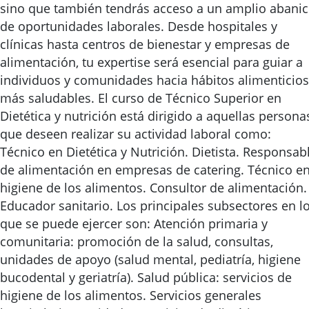
sino que también tendrás acceso a un amplio abani
de oportunidades laborales. Desde hospitales y
clínicas hasta centros de bienestar y empresas de
alimentación, tu expertise será esencial para guiar a
individuos y comunidades hacia hábitos alimenticios
más saludables. El curso de Técnico Superior en
Dietética y nutrición está dirigido a aquellas persona
que deseen realizar su actividad laboral como:
Técnico en Dietética y Nutrición. Dietista. Responsab
de alimentación en empresas de catering. Técnico e
higiene de los alimentos. Consultor de alimentación.
Educador sanitario. Los principales subsectores en l
que se puede ejercer son: Atención primaria y
comunitaria: promoción de la salud, consultas,
unidades de apoyo (salud mental, pediatría, higiene
bucodental y geriatría). Salud pública: servicios de
higiene de los alimentos. Servicios generales