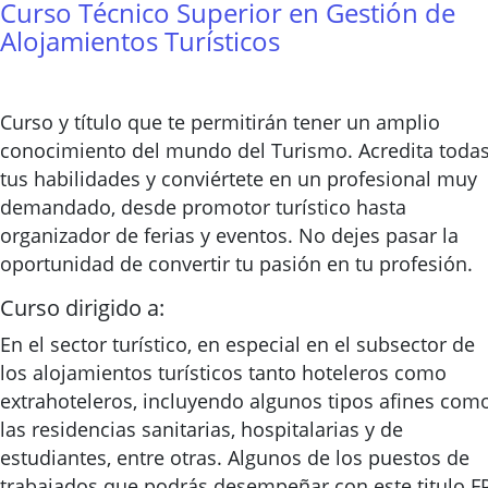
Curso Técnico Superior en Gestión de
Alojamientos Turísticos
Curso y título que te permitirán tener un amplio
conocimiento del mundo del Turismo. Acredita toda
tus habilidades y conviértete en un profesional muy
demandado, desde promotor turístico hasta
organizador de ferias y eventos. No dejes pasar la
oportunidad de convertir tu pasión en tu profesión.
Curso dirigido a:
En el sector turístico, en especial en el subsector de
los alojamientos turísticos tanto hoteleros como
extrahoteleros, incluyendo algunos tipos afines com
las residencias sanitarias, hospitalarias y de
estudiantes, entre otras. Algunos de los puestos de
trabajados que podrás desempeñar con este titulo F