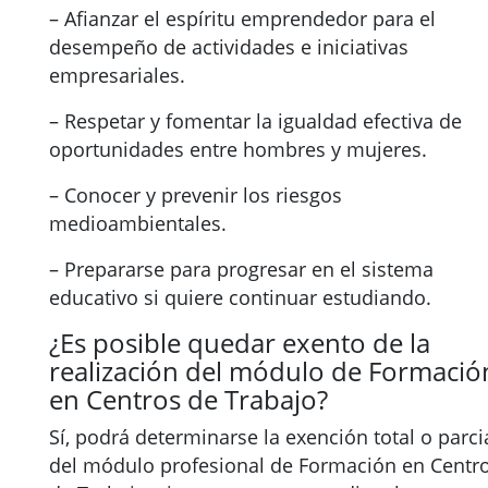
– Afianzar el espíritu emprendedor para el
desempeño de actividades e iniciativas
empresariales.
– Respetar y fomentar la igualdad efectiva de
oportunidades entre hombres y mujeres.
– Conocer y prevenir los riesgos
medioambientales.
– Prepararse para progresar en el sistema
educativo si quiere continuar estudiando.
¿Es posible quedar exento de la
realización del módulo de Formació
en Centros de Trabajo?
Sí, podrá determinarse la exención total o parci
del módulo profesional de Formación en Centr