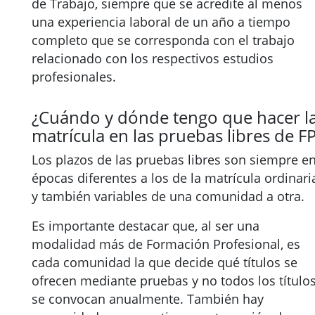
de Trabajo, siempre que se acredite al menos
una experiencia laboral de un año a tiempo
completo que se corresponda con el trabajo
relacionado con los respectivos estudios
profesionales.
¿Cuándo y dónde tengo que hacer l
matrícula en las pruebas libres de F
Los plazos de las pruebas libres son siempre e
épocas diferentes a los de la matrícula ordinari
y también variables de una comunidad a otra.
Es importante destacar que, al ser una
modalidad más de Formación Profesional, es
cada comunidad la que decide qué títulos se
ofrecen mediante pruebas y no todos los título
se convocan anualmente. También hay