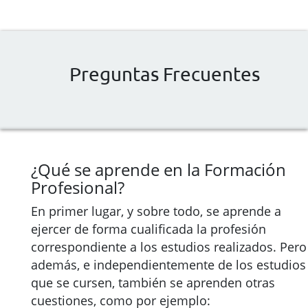
Preguntas Frecuentes
¿Qué se aprende en la Formación
Profesional?
En primer lugar, y sobre todo, se aprende a
ejercer de forma cualificada la profesión
correspondiente a los estudios realizados. Pero
además, e independientemente de los estudios
que se cursen, también se aprenden otras
cuestiones, como por ejemplo: