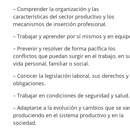
– Comprender la organización y las
características del sector productivo y los
mecanismos de inserción profesional.
– Trabajar y aprender por sí mismos y en equip
– Prevenir y resolver de forma pacífica los
conflictos que puedan surgir en el trabajo, en s
vida personal, familiar o social.
– Conocer la legislación laboral, sus derechos y
obligaciones.
– Trabajar en condiciones de seguridad y salud.
– Adaptarse a la evolución y cambios que se va
produciendo en el sistema productivo y en la
sociedad.