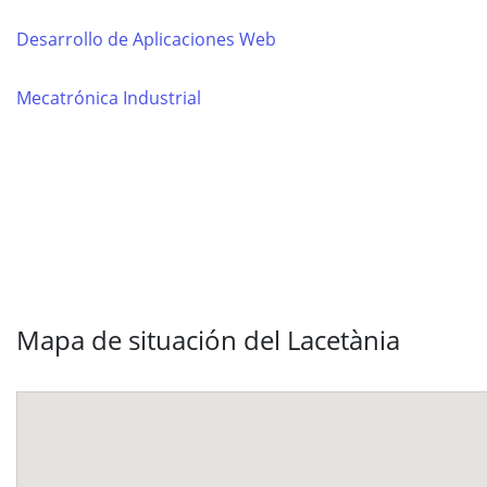
Desarrollo de Aplicaciones Web
Mecatrónica Industrial
Mapa de situación del Lacetània