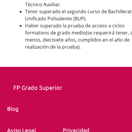
Técnico Auxiliar.
Tener superado el segundo curso de Bachillera
Unificado Polivalente (BUP).
Haber superado la prueba de acceso a ciclos
formativos de grado medio(se requerirá tener, a
menos, diecisiete años, cumplidos en el año de
realización de la prueba).
FP Grado Superior
Blog
Aviso Legal
Privacidad