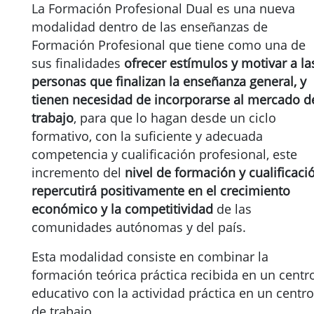
La Formación Profesional Dual es una nueva
modalidad dentro de las enseñanzas de
Formación Profesional que tiene como una de
sus finalidades
ofrecer estímulos y motivar a la
personas que finalizan la enseñanza general, y
tienen necesidad de incorporarse al mercado d
trabajo
, para que lo hagan desde un ciclo
formativo, con la suficiente y adecuada
competencia y cualificación profesional, este
incremento del
nivel de formación y cualificaci
repercutirá positivamente en el crecimiento
económico y la competitividad
de las
comunidades autónomas y del país.
Esta modalidad consiste en combinar la
formación teórica práctica recibida en un centr
educativo con la actividad práctica en un centro
de trabajo.