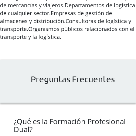
de mercancías y viajeros.Departamentos de logística
de cualquier sector.Empresas de gestión de
almacenes y distribución.Consultoras de logística y
transporte.Organismos públicos relacionados con el
transporte y la logística.
Preguntas Frecuentes
¿Qué es la Formación Profesional
Dual?