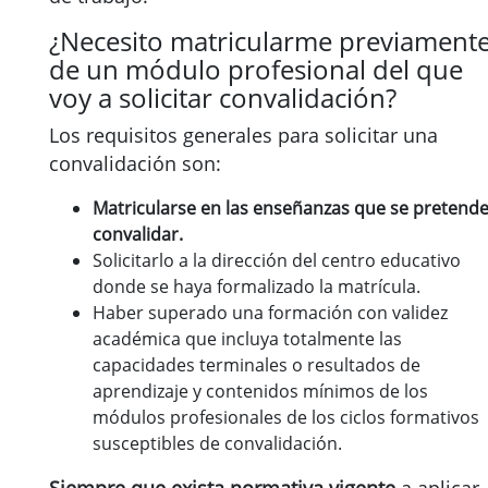
¿Necesito matricularme previament
de un módulo profesional del que
voy a solicitar convalidación?
Los requisitos generales para solicitar una
convalidación son:
Matricularse en las enseñanzas que se pretend
convalidar.
Solicitarlo a la dirección del centro educativo
donde se haya formalizado la matrícula.
Haber superado una formación con validez
académica que incluya totalmente las
capacidades terminales o resultados de
aprendizaje y contenidos mínimos de los
módulos profesionales de los ciclos formativos
susceptibles de convalidación.