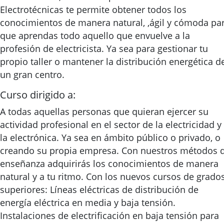
Electrotécnicas te permite obtener todos los
conocimientos de manera natural, ,ágil y cómoda pa
que aprendas todo aquello que envuelve a la
profesión de electricista. Ya sea para gestionar tu
propio taller o mantener la distribución energética d
un gran centro.
Curso dirigido a:
A todas aquellas personas que quieran ejercer su
actividad profesional en el sector de la electricidad y
la electrónica. Ya sea en ámbito público o privado, o
creando su propia empresa. Con nuestros métodos 
enseñanza adquirirás los conocimientos de manera
natural y a tu ritmo. Con los nuevos cursos de grado
superiores: Líneas eléctricas de distribución de
energía eléctrica en media y baja tensión.
Instalaciones de electrificación en baja tensión para