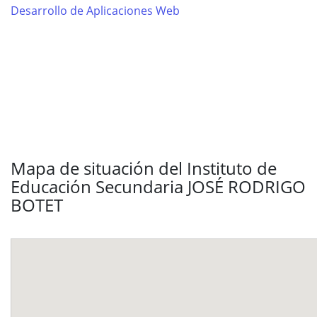
Desarrollo de Aplicaciones Web
Mapa de situación del Instituto de
Educación Secundaria JOSÉ RODRIGO
BOTET