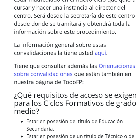
cursar y hacer una instancia al director del
centro. Será desde la secretaría de este centro
desde donde se tramitará y obtendrá toda la
información sobre este procedimiento.
La información general sobre estas
convalidaciones la tiene usted
aquí
.
Tiene que consultar además las
Orientaciones
sobre convalidaciones
que están también en
nuestra página de TodoFP:
¿Qué requisitos de acceso se exigen
para los Ciclos Formativos de grado
medio?
Estar en posesión del título de Educación
Secundaria.
Estar en posesión de un título de Técnico o de