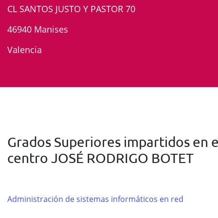
CL SANTOS JUSTO Y PASTOR 70
46940 Manises
Valencia
Grados Superiores impartidos en e
centro JOSÉ RODRIGO BOTET
Administración de sistemas informáticos en red