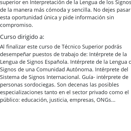
superior en Interpretación de la Lengua de los Signo
de la manera más cómoda y sencilla. No dejes pasar
esta oportunidad única y pide información sin
compromiso.
Curso dirigido a:
Al finalizar este curso de Técnico Superior podrás
desempeñar puestos de trabajo de: Intérprete de la
Lengua de Signos Española. Intérprete de la Lengua 
Signos de una Comunidad Autónoma. Intérprete del
Sistema de Signos Internacional. Guía- intérprete de
personas sordociegas. Son decenas las posibles
especializaciones tanto en el sector privado como el
público: educación, justicia, empresas, ONGs...