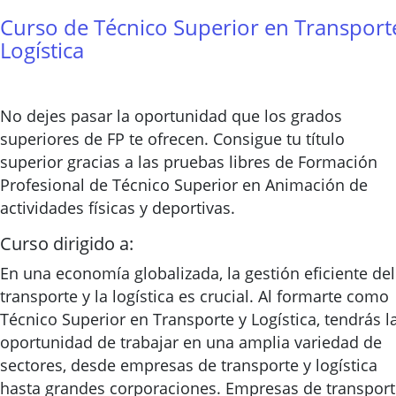
Curso de Técnico Superior en Transport
Logística
No dejes pasar la oportunidad que los grados
superiores de FP te ofrecen. Consigue tu título
superior gracias a las pruebas libres de Formación
Profesional de Técnico Superior en Animación de
actividades físicas y deportivas.
Curso dirigido a:
En una economía globalizada, la gestión eficiente del
transporte y la logística es crucial. Al formarte como
Técnico Superior en Transporte y Logística, tendrás l
oportunidad de trabajar en una amplia variedad de
sectores, desde empresas de transporte y logística
hasta grandes corporaciones. Empresas de transpor