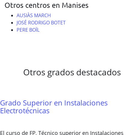
Otros centros en Manises
AUSIÀS MARCH
JOSÉ RODRIGO BOTET
PERE BOÏL
Otros grados destacados
Grado Superior en Instalaciones
Electrotécnicas
El curso de FP, Técnico superior en Instalaciones