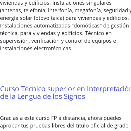
viviendas y edificios. Instalaciones singulares
(antenas, telefonía, interfonía, megafonía, seguridad 
energía solar fotovoltaica) para viviendas y edificios.
Instalaciones automatizadas "domóticas" de gestión
técnica, para viviendas y edificios. Técnico en
supervisión, verificación y control de equipos e
instalaciones electrotécnicas.
Curso Técnico superior en Interpretació
de la Lengua de los Signos
Gracias a este curso FP a distancia, ahora puedes
aprobar tus pruebas libres del título oficial de grado