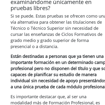
examinándome únicamente en
pruebas libres?
Si se puede. Estas pruebas se ofrecen como un
vía alternativa para obtener las titulaciones de
Técnico o Técnico Superior sin necesidad de
cursar las enseñanzas de Ciclos Formativos de
grado medio y grado superior de forma
presencial o a distancia.
Están destinadas a personas que ya tienen una
importante formación en un determinado cam
profesional pero no disponen del título y que s
capaces de planificar su estudio de manera
individual sin necesidad de apoyo presentándo
a una única prueba de cada módulo profesional
Es importante destacar que, al ser una
modalidad más de Formación Profesional, es