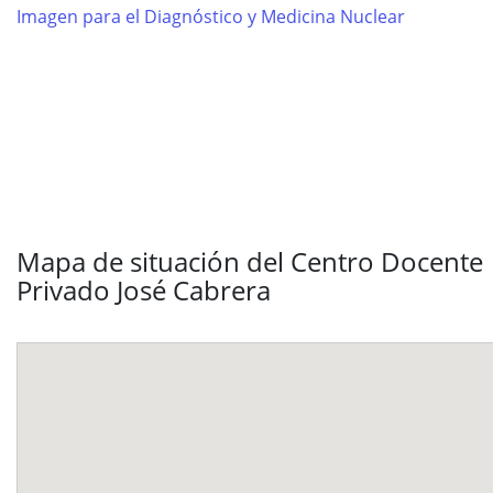
Imagen para el Diagnóstico y Medicina Nuclear
Mapa de situación del Centro Docente
Privado José Cabrera