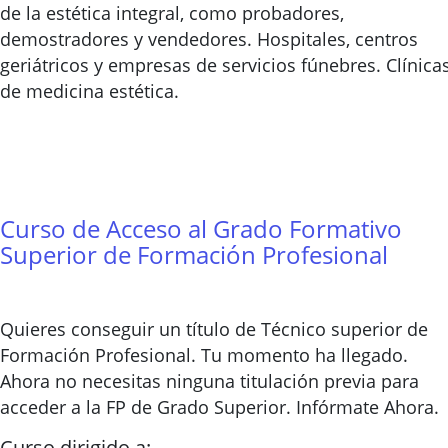
de la estética integral, como probadores,
demostradores y vendedores. Hospitales, centros
geriátricos y empresas de servicios fúnebres. Clínica
de medicina estética.
Curso de Acceso al Grado Formativo
Superior de Formación Profesional
Quieres conseguir un título de Técnico superior de
Formación Profesional. Tu momento ha llegado.
Ahora no necesitas ninguna titulación previa para
acceder a la FP de Grado Superior. Infórmate Ahora.
Curso dirigido a: