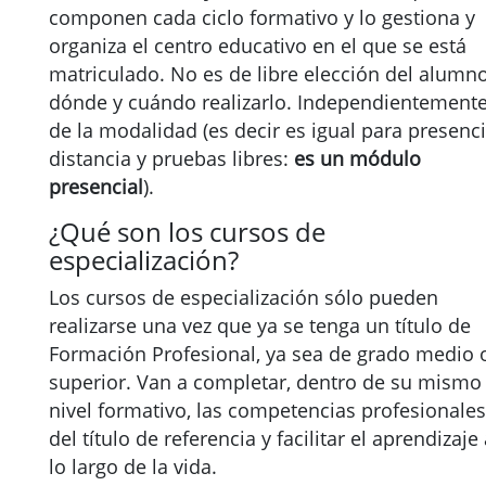
componen cada ciclo formativo y lo gestiona y
organiza el centro educativo en el que se está
matriculado. No es de libre elección del alumn
dónde y cuándo realizarlo. Independientement
de la modalidad (es decir es igual para presenci
distancia y pruebas libres:
es un módulo
presencial
).
¿Qué son los cursos de
especialización?
Los cursos de especialización sólo pueden
realizarse una vez que ya se tenga un título de
Formación Profesional, ya sea de grado medio 
superior. Van a completar, dentro de su mismo
nivel formativo, las competencias profesionales
del título de referencia y facilitar el aprendizaje
lo largo de la vida.