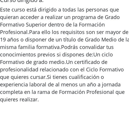
Este curso está dirigido a todas las personas que
quieran acceder a realizar un programa de Grado
Formativo Superior dentro de la Formación
Profesional.Para ello los requisitos son ser mayor de
19 años o disponer de un título de Grado Medio de l
misma familia formativa.Podrás convalidar tus
conocimientos previos si dispones de:Un ciclo
Formativo de grado medio.Un certificado de
profesionalidad relacionado con el Ciclo Formativo
que quieres cursar.Si tienes cualificación o
experiencia laboral de al menos un año a jornada
completa en la rama de Formación Profesional que
quieres realizar.