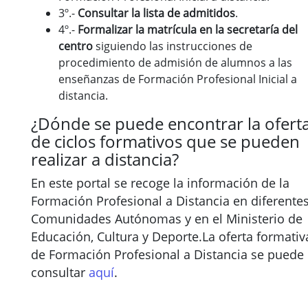
3º.-
Consultar la lista de admitidos
.
4º.-
Formalizar la matrícula en la secretaría del
centro
siguiendo las instrucciones de
procedimiento de admisión de alumnos a las
enseñanzas de Formación Profesional Inicial a
distancia.
¿Dónde se puede encontrar la ofert
de ciclos formativos que se pueden
realizar a distancia?
En este portal se recoge la información de la
Formación Profesional a Distancia en diferente
Comunidades Autónomas y en el Ministerio de
Educación, Cultura y Deporte.La oferta formativ
de Formación Profesional a Distancia se puede
consultar
aquí
.