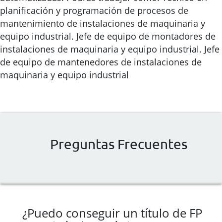
planificación y programación de procesos de
mantenimiento de instalaciones de maquinaria y
equipo industrial. Jefe de equipo de montadores de
instalaciones de maquinaria y equipo industrial. Jefe
de equipo de mantenedores de instalaciones de
maquinaria y equipo industrial
Preguntas Frecuentes
¿Puedo conseguir un título de FP