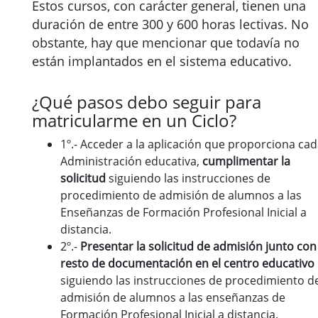
Estos cursos, con carácter general, tienen una
duración de entre 300 y 600 horas lectivas. No
obstante, hay que mencionar que todavía no
están implantados en el sistema educativo.
¿Qué pasos debo seguir para
matricularme en un Ciclo?
1º.- Acceder a la aplicación que proporciona ca
Administración educativa,
cumplimentar la
solicitud
siguiendo las instrucciones de
procedimiento de admisión de alumnos a las
Enseñanzas de Formación Profesional Inicial a
distancia.
2º.-
Presentar la solicitud de admisión junto con
resto de documentación
en el centro educativo
siguiendo las instrucciones de procedimiento d
admisión de alumnos a las enseñanzas de
Formación Profesional Inicial a distancia.