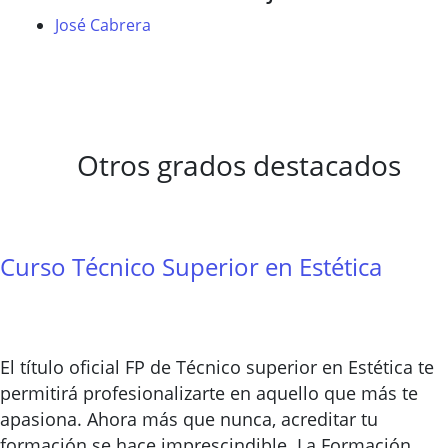
José Cabrera
Otros grados destacados
Curso Técnico Superior en Estética
El título oficial FP de Técnico superior en Estética te
permitirá profesionalizarte en aquello que más te
apasiona. Ahora más que nunca, acreditar tu
formación se hace imprescindible. La Formación