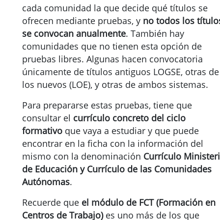
cada comunidad la que decide qué títulos se
ofrecen mediante pruebas, y
no todos los título
se convocan anualmente
. También hay
comunidades que no tienen esta opción de
pruebas libres. Algunas hacen convocatoria
únicamente de títulos antiguos LOGSE, otras de
los nuevos (LOE), y otras de ambos sistemas.
Para prepararse estas pruebas, tiene que
consultar el
currículo concreto del ciclo
formativo
que vaya a estudiar y que puede
encontrar en la ficha con la información del
mismo con la denominación
Currículo Minister
de Educación y Currículo de las Comunidades
Autónomas
.
Recuerde que
el módulo de FCT (Formación en
Centros de Trabajo)
es uno más de los que