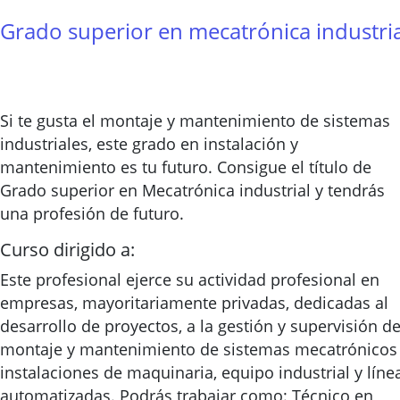
Grado superior en mecatrónica industria
Si te gusta el montaje y mantenimiento de sistemas
industriales, este grado en instalación y
mantenimiento es tu futuro. Consigue el título de
Grado superior en Mecatrónica industrial y tendrás
una profesión de futuro.
Curso dirigido a:
Este profesional ejerce su actividad profesional en
empresas, mayoritariamente privadas, dedicadas al
desarrollo de proyectos, a la gestión y supervisión de
montaje y mantenimiento de sistemas mecatrónicos
instalaciones de maquinaria, equipo industrial y líne
automatizadas. Podrás trabajar como: Técnico en