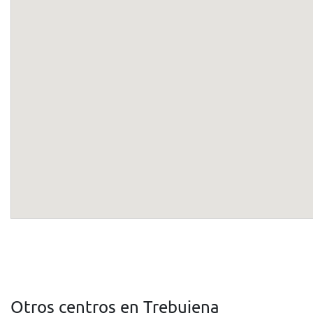
Otros centros en Trebujena