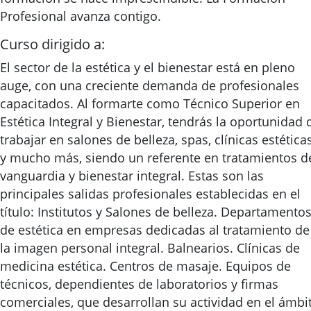
Profesional avanza contigo.
Curso dirigido a:
El sector de la estética y el bienestar está en pleno
auge, con una creciente demanda de profesionales
capacitados. Al formarte como Técnico Superior en
Estética Integral y Bienestar, tendrás la oportunidad 
trabajar en salones de belleza, spas, clínicas estética
y mucho más, siendo un referente en tratamientos d
vanguardia y bienestar integral. Estas son las
principales salidas profesionales establecidas en el
título: Institutos y Salones de belleza. Departamento
de estética en empresas dedicadas al tratamiento de
la imagen personal integral. Balnearios. Clínicas de
medicina estética. Centros de masaje. Equipos de
técnicos, dependientes de laboratorios y firmas
comerciales, que desarrollan su actividad en el ámbi