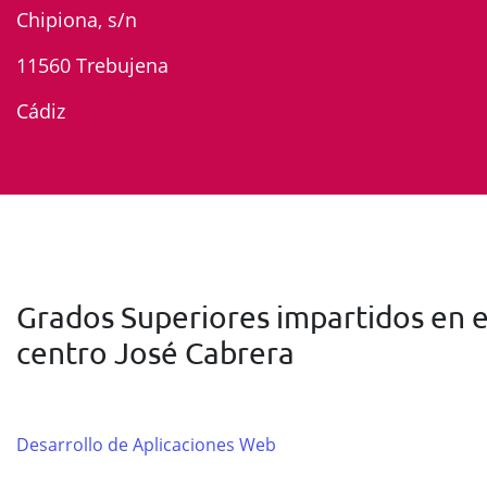
Chipiona, s/n
11560 Trebujena
Cádiz
Grados Superiores impartidos en e
centro José Cabrera
Desarrollo de Aplicaciones Web