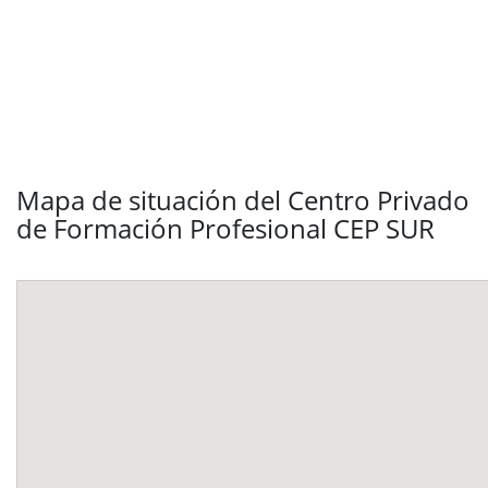
Mapa de situación del Centro Privado
de Formación Profesional CEP SUR