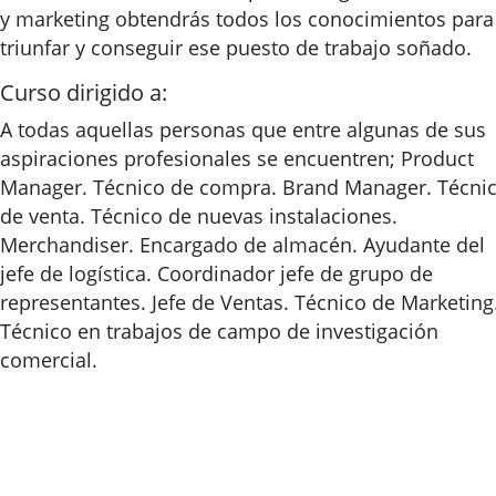
y marketing obtendrás todos los conocimientos para
triunfar y conseguir ese puesto de trabajo soñado.
Curso dirigido a:
A todas aquellas personas que entre algunas de sus
aspiraciones profesionales se encuentren; Product
Manager. Técnico de compra. Brand Manager. Técni
de venta. Técnico de nuevas instalaciones.
Merchandiser. Encargado de almacén. Ayudante del
jefe de logística. Coordinador jefe de grupo de
representantes. Jefe de Ventas. Técnico de Marketing
Técnico en trabajos de campo de investigación
comercial.