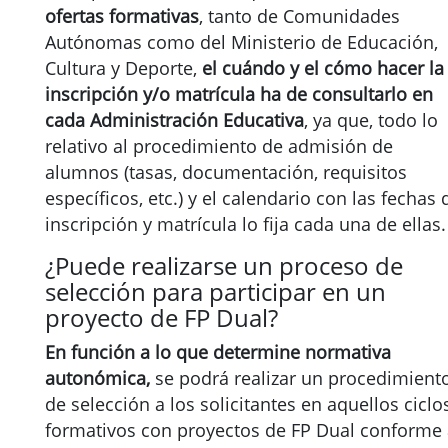
ofertas formativas
, tanto de Comunidades
Autónomas como del Ministerio de Educación,
Cultura y Deporte,
el cuándo y el cómo hacer la
inscripción y/o matrícula ha de consultarlo en
cada Administración Educativa
, ya que, todo lo
relativo al procedimiento de admisión de
alumnos (tasas, documentación, requisitos
específicos, etc.) y el calendario con las fechas 
inscripción y matrícula lo fija cada una de ellas.
¿Puede realizarse un proceso de
selección para participar en un
proyecto de FP Dual?
En función a lo que determine normativa
autonómica,
se podrá realizar un procedimient
de selección a los solicitantes en aquellos ciclo
formativos con proyectos de FP Dual conforme