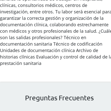
clínicas, consultorios médicos, centros de
investigación, entre otros. Tu labor será esencial par
garantizar la correcta gestión y organización de la
documentación clínica, colaborando estrechamente
con médicos y otros profesionales de la salud. ¿Cuál
son las salidas profesionales? Técnico en
documentación sanitaria Técnico de codificación
Unidades de documentación clínica Archivo de
historias clínicas Evaluación y control de calidad de l
prestación sanitaria
Preguntas Frecuentes