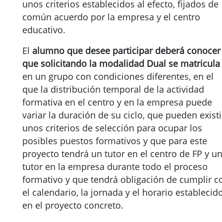
unos criterios establecidos al efecto, fijados de
común acuerdo por la empresa y el centro
educativo.
El
alumno que desee participar deberá conocer
que solicitando la modalidad Dual se matricula
en un grupo con condiciones diferentes, en el
que la distribución temporal de la actividad
formativa en el centro y en la empresa puede
variar la duración de su ciclo, que pueden existi
unos criterios de selección para ocupar los
posibles puestos formativos y que para este
proyecto tendrá un tutor en el centro de FP y u
tutor en la empresa durante todo el proceso
formativo y que tendrá obligación de cumplir c
el calendario, la jornada y el horario establecid
en el proyecto concreto.