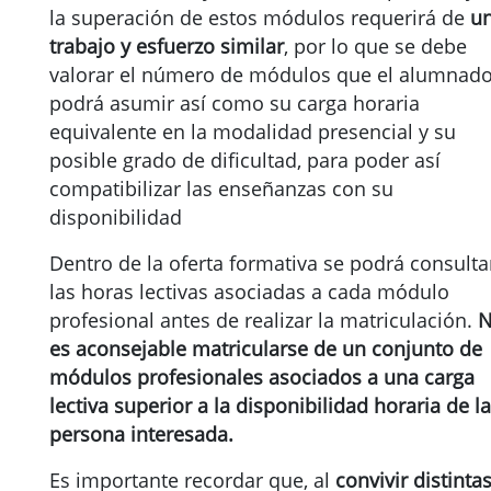
la superación de estos módulos requerirá de
u
trabajo y esfuerzo similar
, por lo que se debe
valorar el número de módulos que el alumnad
podrá asumir así como su carga horaria
equivalente en la modalidad presencial y su
posible grado de dificultad, para poder así
compatibilizar las enseñanzas con su
disponibilidad
Dentro de la oferta formativa se podrá consulta
las horas lectivas asociadas a cada módulo
profesional antes de realizar la matriculación.
es aconsejable matricularse de un conjunto de
módulos profesionales asociados a una carga
lectiva superior a la disponibilidad horaria de la
persona interesada.
Es importante recordar que, al
convivir distinta