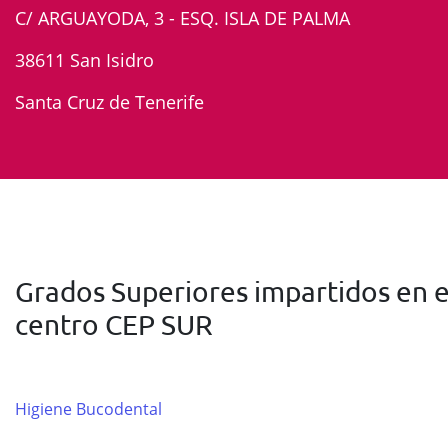
C/ ARGUAYODA, 3 - ESQ. ISLA DE PALMA
38611 San Isidro
Santa Cruz de Tenerife
Grados Superiores impartidos en e
centro CEP SUR
Higiene Bucodental