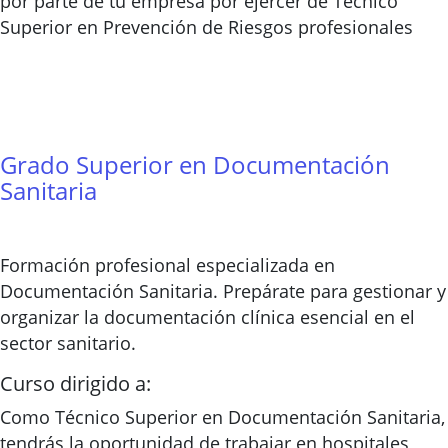
por parte de tu empresa por ejercer de Técnico
Superior en Prevención de Riesgos profesionales
Grado Superior en Documentación
Sanitaria
Formación profesional especializada en
Documentación Sanitaria. Prepárate para gestionar y
organizar la documentación clínica esencial en el
sector sanitario.
Curso dirigido a:
Como Técnico Superior en Documentación Sanitaria,
tendrás la oportunidad de trabajar en hospitales,