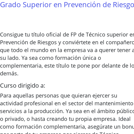
Grado Superior en Prevención de Riesg
Consigue tu título oficial de FP de Técnico superior e
Prevención de Riesgos y conviértete en el compañer
que todo el mundo en la empresa va a querer tener 
su lado. Ya sea como formación única o
complementaria, este título te pone por delante de l
demás.
Curso dirigido a:
Para aquellas personas que quieran ejercer su
actividad profesional en el sector del mantenimiento
servicios a la producción. Ya sea en el ámbito públic
o privado, o hasta creando tu propia empresa. Ideal
como formación complementaria, asegúrate un bon