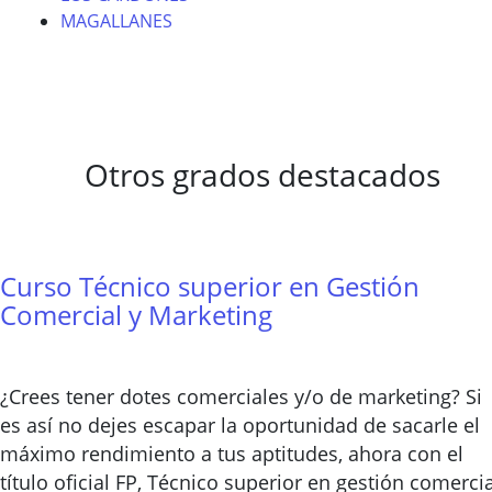
MAGALLANES
Otros grados destacados
Curso Técnico superior en Gestión
Comercial y Marketing
¿Crees tener dotes comerciales y/o de marketing? Si
es así no dejes escapar la oportunidad de sacarle el
máximo rendimiento a tus aptitudes, ahora con el
título oficial FP, Técnico superior en gestión comercia