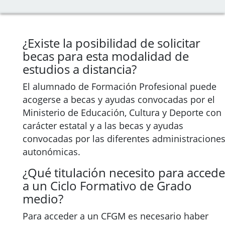
¿Existe la posibilidad de solicitar
becas para esta modalidad de
estudios a distancia?
El alumnado de Formación Profesional puede
acogerse a becas y ayudas convocadas por el
Ministerio de Educación, Cultura y Deporte con
carácter estatal y a las becas y ayudas
convocadas por las diferentes administracione
autonómicas.
¿Qué titulación necesito para accede
a un Ciclo Formativo de Grado
medio?
Para acceder a un CFGM es necesario haber