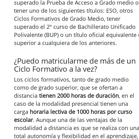
superado la Prueba de Acceso a Grado medio o
tener uno de los siguientes títulos: ESO, otros
Ciclos Formativos de Grado Medio, tener
superado el 2º curso de Bachillerato Unificado
Polivalente (BUP) o un título oficial equivalente 
superior a cualquiera de los anteriores.
¿Puedo matricularme de más de un
Ciclo Formativo a la vez?
Los ciclos formativos, tanto de grado medio
como de grado superior, que se ofertan a
distancia
tienen 2000 horas de duración
, en el
caso de la modalidad presencial tienen una
carga
horaria lectiva de 1000 horas por curso
escolar
. Aunque una de las ventajas de la
modalidad a distancia es que se realiza con un
total autonomía y flexibilidad en el aprendizaje,