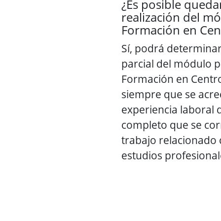
¿Es posible queda
realización del m
Formación en Cen
Sí, podrá determinar
parcial del módulo p
Formación en Centro
siempre que se acre
experiencia laboral
completo que se cor
trabajo relacionado 
estudios profesional