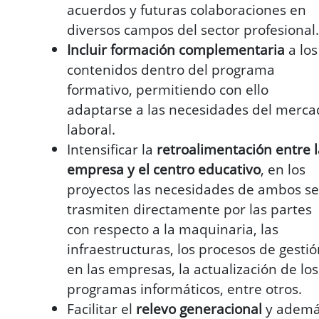
acuerdos y futuras colaboraciones en
diversos campos del sector profesional.
Incluir formación complementaria
a los
contenidos dentro del programa
formativo, permitiendo con ello
adaptarse a las necesidades del merca
laboral.
Intensificar la
retroalimentación entre l
empresa y el centro educativo
, en los
proyectos las necesidades de ambos se
trasmiten directamente por las partes
con respecto a la maquinaria, las
infraestructuras, los procesos de gesti
en las empresas, la actualización de los
programas informáticos, entre otros.
Facilitar el
relevo generacional
y ademá