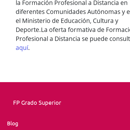
la Formación Profesional a Distancia en
diferentes Comunidades Autónomas y 
el Ministerio de Educación, Cultura y
Deporte.La oferta formativa de Formac
Profesional a Distancia se puede consul
aquí
.
FP Grado Superior
Blog