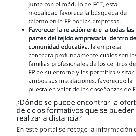
junto con el módulo de FCT, esta
modalidad favorece la búsqueda de
talento en la FP por las empresas.
Favorecer la relación entre la todas las
partes del tejido empresarial dentro de
comunidad educativa
, la empresa
conocerá profundamente cuáles son la
familias profesionales de los centros de
FP de su entorno y les permitirá visitar
ambos sus instalaciones, favorecido la
puesta en valor de las enseñanzas de F
¿Dónde se puede encontrar la ofer
de ciclos formativos que se pueden
realizar a distancia?
En este portal se recoge la información 