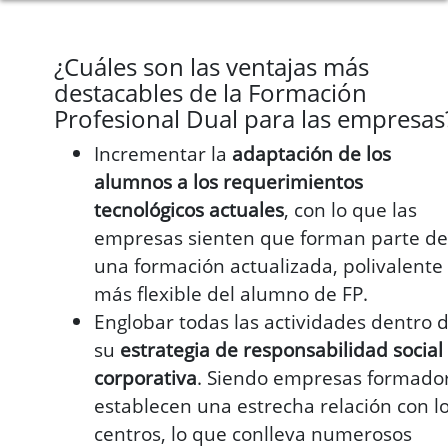
¿Cuáles son las ventajas más
destacables de la Formación
Profesional Dual para las empresas
Incrementar la
adaptación de los
alumnos a los requerimientos
tecnológicos actuales
, con lo que las
empresas sienten que forman parte de
una formación actualizada, polivalente
más flexible del alumno de FP.
Englobar todas las actividades dentro 
su
estrategia de responsabilidad social
corporativa
. Siendo empresas formado
establecen una estrecha relación con l
centros, lo que conlleva numerosos