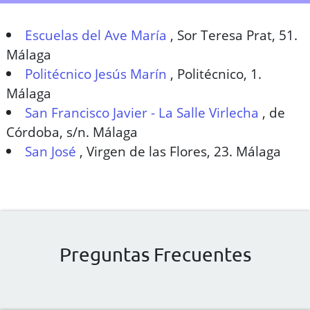
Escuelas del Ave María
,
Sor Teresa Prat, 51.
Málaga
Politécnico Jesús Marín
,
Politécnico, 1.
Málaga
San Francisco Javier - La Salle Virlecha
,
de
Córdoba, s/n. Málaga
San José
,
Virgen de las Flores, 23. Málaga
Preguntas Frecuentes