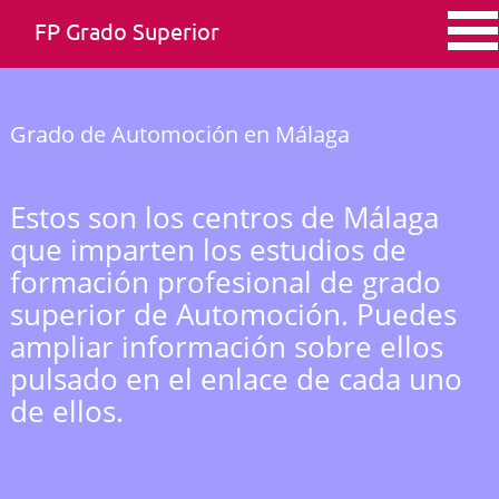
FP Grado Superior
Grado de Automoción en Málaga
Estos son los centros de Málaga
que imparten los estudios de
formación profesional de grado
superior de Automoción. Puedes
ampliar información sobre ellos
pulsado en el enlace de cada uno
de ellos.