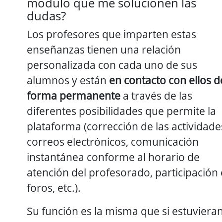
módulo que me solucionen las
dudas?
Los profesores que imparten estas
enseñanzas tienen una relación
personalizada con cada uno de sus
alumnos y están
en contacto con ellos d
forma permanente
a través de las
diferentes posibilidades que permite la
plataforma (corrección de las actividade
correos electrónicos, comunicación
instantánea conforme al horario de
atención del profesorado, participación
foros, etc.).
Su función es la misma que si estuviera