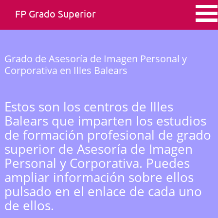
FP Grado Superior
Grado de Asesoría de Imagen Personal y
Corporativa en Illes Balears
Estos son los centros de Illes
Balears que imparten los estudios
de formación profesional de grado
superior de Asesoría de Imagen
Personal y Corporativa. Puedes
ampliar información sobre ellos
pulsado en el enlace de cada uno
de ellos.