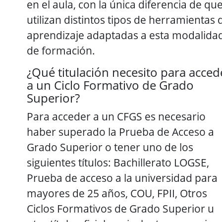
en el aula, con la única diferencia de qu
utilizan distintos tipos de herramientas 
aprendizaje adaptadas a esta modalida
de formación.
¿Qué titulación necesito para acced
a un Ciclo Formativo de Grado
Superior?
Para acceder a un CFGS es necesario
haber superado la Prueba de Acceso a
Grado Superior o tener uno de los
siguientes títulos: Bachillerato LOGSE,
Prueba de acceso a la universidad para
mayores de 25 años, COU, FPII, Otros
Ciclos Formativos de Grado Superior u