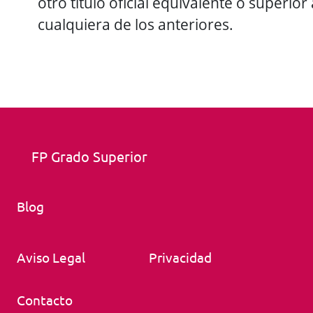
otro título oficial equivalente o superior 
cualquiera de los anteriores.
FP Grado Superior
Blog
Aviso Legal
Privacidad
Contacto