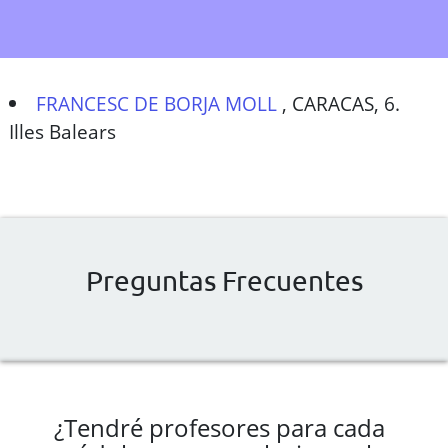
FRANCESC DE BORJA MOLL
,
CARACAS, 6.
Illes Balears
Preguntas Frecuentes
¿Tendré profesores para cada