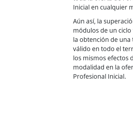
Inicial en cualquier
Aún así, la superaci
módulos de un ciclo
la obtención de una t
válido en todo el ter
los mismos efectos 
modalidad en la ofe
Profesional Inicial.