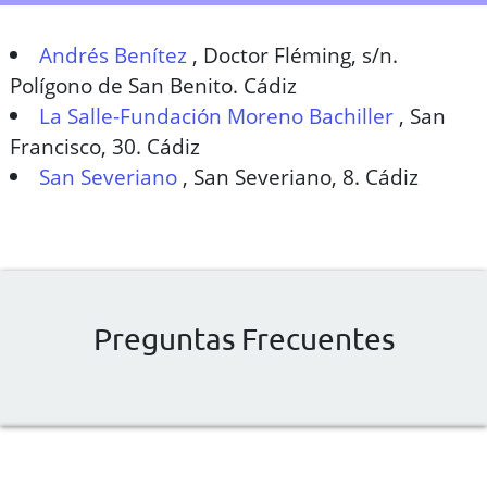
Andrés Benítez
,
Doctor Fléming, s/n.
Polígono de San Benito. Cádiz
La Salle-Fundación Moreno Bachiller
,
San
Francisco, 30. Cádiz
San Severiano
,
San Severiano, 8. Cádiz
Preguntas Frecuentes