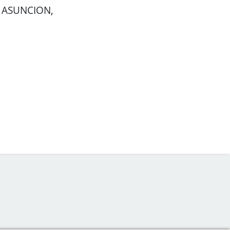
 ASUNCION,