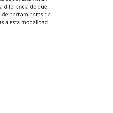
ca diferencia de que
pos de herramientas de
as a esta modalidad