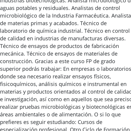
industrias biotecnológicas. Analista microbiológico 
aguas potables y residuales. Analistas de control
microbiológico de la Industria Farmacéutica. Analista
de materias primas y acabados. Técnico de
laboratorio de química industrial. Técnico en control
de calidad en industrias de manufacturas diversas.
Técnico de ensayos de productos de fabricación
mecánica. Técnico de ensayos de materiales de
construcción. Gracias a este curso FP de grado
superior podrás trabajar: En empresas o laboratorio
donde sea necesario realizar ensayos físicos,
fisicoquímicos, análisis químicos e instrumental en
materias y productos orientados al control de calida
e investigación, así como en aquellos que sea precis
realizar pruebas microbiológicas y biotecnológicas e
áreas ambientales o de alimentación. O si lo que
prefieres es seguir estudiando: Cursos de
especialización profesional. Otro Ciclo de Formación