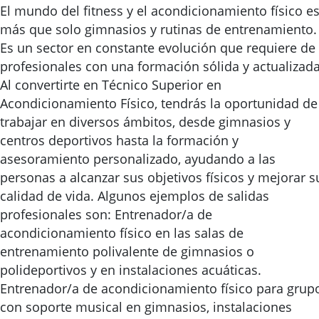
El mundo del fitness y el acondicionamiento físico e
más que solo gimnasios y rutinas de entrenamiento.
Es un sector en constante evolución que requiere de
profesionales con una formación sólida y actualizada
Al convertirte en Técnico Superior en
Acondicionamiento Físico, tendrás la oportunidad de
trabajar en diversos ámbitos, desde gimnasios y
centros deportivos hasta la formación y
asesoramiento personalizado, ayudando a las
personas a alcanzar sus objetivos físicos y mejorar s
calidad de vida. Algunos ejemplos de salidas
profesionales son: Entrenador/a de
acondicionamiento físico en las salas de
entrenamiento polivalente de gimnasios o
polideportivos y en instalaciones acuáticas.
Entrenador/a de acondicionamiento físico para grup
con soporte musical en gimnasios, instalaciones