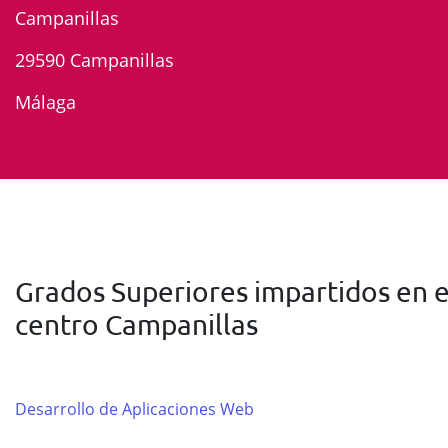
Campanillas
29590 Campanillas
Málaga
Grados Superiores impartidos en e
centro Campanillas
Desarrollo de Aplicaciones Web