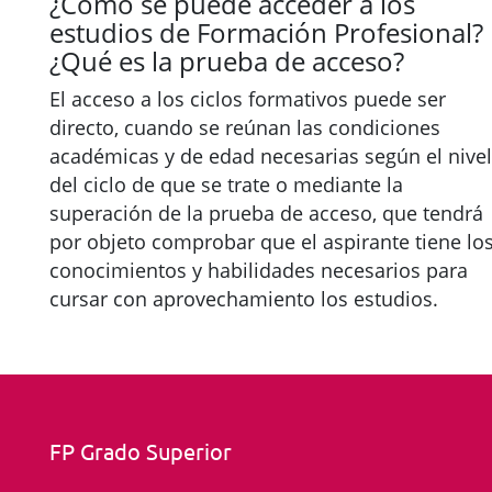
¿Cómo se puede acceder a los
estudios de Formación Profesional?
¿Qué es la prueba de acceso?
El acceso a los ciclos formativos puede ser
directo, cuando se reúnan las condiciones
académicas y de edad necesarias según el nivel
del ciclo de que se trate o mediante la
superación de la prueba de acceso, que tendrá
por objeto comprobar que el aspirante tiene lo
conocimientos y habilidades necesarios para
cursar con aprovechamiento los estudios.
FP Grado Superior