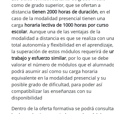
como de grado superior, que se ofertan a
distancia
tienen 2000 horas de duración
, en el
caso de la modalidad presencial tienen una
carga
horaria lectiva de 1000 horas por curso
escolar
. Aunque una de las ventajas de la
modalidad a distancia es que se realiza con un
total autonomía y flexibilidad en el aprendizaje,
la superación de estos módulos requerirá de
u
trabajo y esfuerzo similar
, por lo que se debe
valorar el número de módulos que el alumnad
podrá asumir así como su carga horaria
equivalente en la modalidad presencial y su
posible grado de dificultad, para poder así
compatibilizar las enseñanzas con su
disponibilidad
Dentro de la oferta formativa se podrá consulta