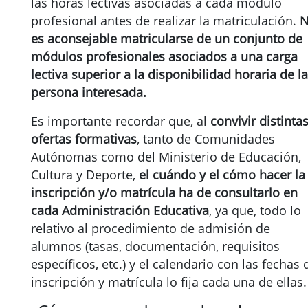
las horas lectivas asociadas a cada módulo
profesional antes de realizar la matriculación.
es aconsejable matricularse de un conjunto de
módulos profesionales asociados a una carga
lectiva superior a la disponibilidad horaria de la
persona interesada.
Es importante recordar que, al
convivir distinta
ofertas formativas
, tanto de Comunidades
Autónomas como del Ministerio de Educación,
Cultura y Deporte,
el cuándo y el cómo hacer la
inscripción y/o matrícula ha de consultarlo en
cada Administración Educativa
, ya que, todo lo
relativo al procedimiento de admisión de
alumnos (tasas, documentación, requisitos
específicos, etc.) y el calendario con las fechas 
inscripción y matrícula lo fija cada una de ellas.