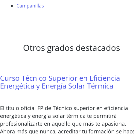
Campanillas
Otros grados destacados
Curso Técnico Superior en Eficiencia
Energética y Energía Solar Térmica
El título oficial FP de Técnico superior en eficiencia
energética y energía solar térmica te permitirá
profesionalizarte en aquello que más te apasiona.
Ahora más que nunca, acreditar tu formación se hac