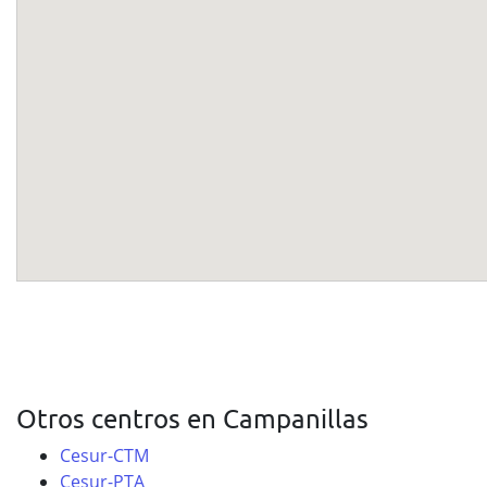
Otros centros en Campanillas
Cesur-CTM
Cesur-PTA