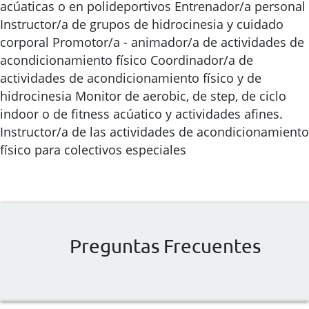
acúaticas o en polideportivos Entrenador/a personal
Instructor/a de grupos de hidrocinesia y cuidado
corporal Promotor/a - animador/a de actividades de
acondicionamiento físico Coordinador/a de
actividades de acondicionamiento físico y de
hidrocinesia Monitor de aerobic, de step, de ciclo
indoor o de fitness acúatico y actividades afines.
Instructor/a de las actividades de acondicionamiento
físico para colectivos especiales
Preguntas Frecuentes