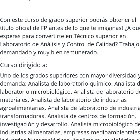
Con este curso de grado superior podrás obtener el
título oficial de FP antes de lo que te imaginas! ¿A qu
esperas para convertirte en Técnico superior en
Laboratorio de Análisis y Control de Calidad? Trabajo
demandado y muy bien remunerado.
Curso dirigido a:
Uno de los grados superiores con mayor diversidad 
demanda: Analista de laboratorio químico. Analista 
laboratorio microbiológico. Analista de laboratorio d
materiales. Analista de laboratorio de industrias
agroalimentarias. Analista de laboratorio de industri
transformadoras. Analista de centros de formación,
investigación y desarrollo. Analista microbiológico d
industrias alimentarias, empresas medioambientales