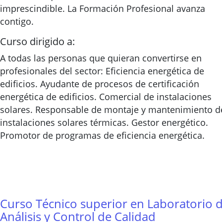
imprescindible. La Formación Profesional avanza
contigo.
Curso dirigido a:
A todas las personas que quieran convertirse en
profesionales del sector: Eficiencia energética de
edificios. Ayudante de procesos de certificación
energética de edificios. Comercial de instalaciones
solares. Responsable de montaje y mantenimiento d
instalaciones solares térmicas. Gestor energético.
Promotor de programas de eficiencia energética.
Curso Técnico superior en Laboratorio 
Análisis y Control de Calidad