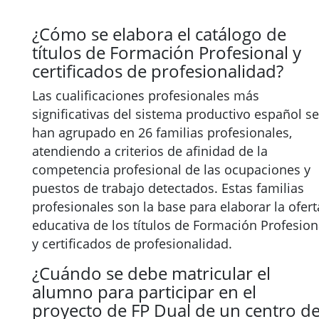
¿Cómo se elabora el catálogo de
títulos de Formación Profesional y
certificados de profesionalidad?
Las cualificaciones profesionales más
significativas del sistema productivo español se
han agrupado en 26 familias profesionales,
atendiendo a criterios de afinidad de la
competencia profesional de las ocupaciones y
puestos de trabajo detectados. Estas familias
profesionales son la base para elaborar la ofert
educativa de los títulos de Formación Profesion
y certificados de profesionalidad.
¿Cuándo se debe matricular el
alumno para participar en el
proyecto de FP Dual de un centro d