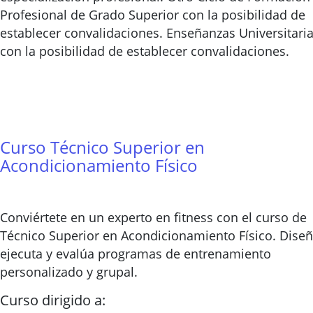
Profesional de Grado Superior con la posibilidad de
establecer convalidaciones. Enseñanzas Universitari
con la posibilidad de establecer convalidaciones.
Curso Técnico Superior en
Acondicionamiento Físico
Conviértete en un experto en fitness con el curso de
Técnico Superior en Acondicionamiento Físico. Diseñ
ejecuta y evalúa programas de entrenamiento
personalizado y grupal.
Curso dirigido a: