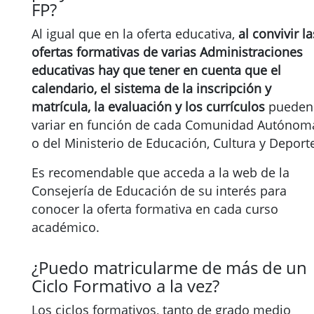
FP?
Al igual que en la oferta educativa,
al convivir la
ofertas formativas de varias Administraciones
educativas hay que tener en cuenta que el
calendario, el sistema de la inscripción y
matrícula, la evaluación y los currículos
pueden
variar en función de cada Comunidad Autónom
o del Ministerio de Educación, Cultura y Deport
Es recomendable que acceda a la web de la
Consejería de Educación de su interés para
conocer la oferta formativa en cada curso
académico.
¿Puedo matricularme de más de un
Ciclo Formativo a la vez?
Los ciclos formativos, tanto de grado medio