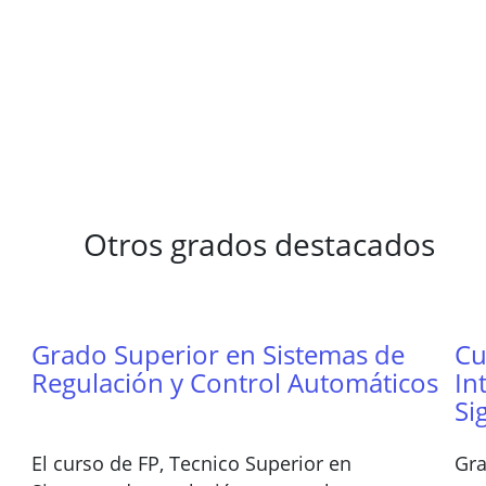
Otros grados destacados
Grado Superior en Sistemas de
Cu
Regulación y Control Automáticos
In
Si
El curso de FP, Tecnico Superior en
Gra