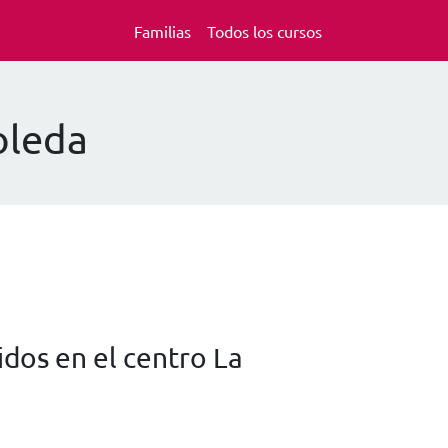
Familias
Todos los cursos
oleda
dos en el centro La