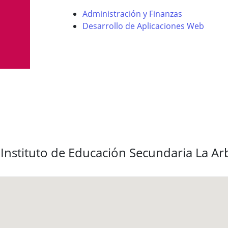
Administración y Finanzas
Desarrollo de Aplicaciones Web
 Instituto de Educación Secundaria La Ar