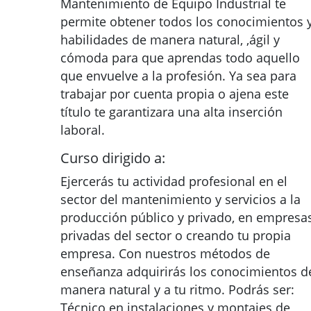
Mantenimiento de Equipo Industrial te
permite obtener todos los conocimientos 
habilidades de manera natural, ,ágil y
cómoda para que aprendas todo aquello
que envuelve a la profesión. Ya sea para
trabajar por cuenta propia o ajena este
título te garantizara una alta inserción
laboral.
Curso dirigido a:
Ejercerás tu actividad profesional en el
sector del mantenimiento y servicios a la
producción público y privado, en empresa
privadas del sector o creando tu propia
empresa. Con nuestros métodos de
enseñanza adquirirás los conocimientos d
manera natural y a tu ritmo. Podrás ser:
Técnico en instalaciones y montajes de