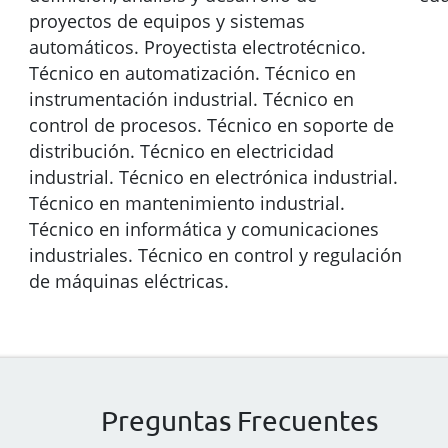
proyectos de equipos y sistemas
automáticos. Proyectista electrotécnico.
Técnico en automatización. Técnico en
instrumentación industrial. Técnico en
control de procesos. Técnico en soporte de
distribución. Técnico en electricidad
industrial. Técnico en electrónica industrial.
Técnico en mantenimiento industrial.
Técnico en informática y comunicaciones
industriales. Técnico en control y regulación
de máquinas eléctricas.
Preguntas Frecuentes