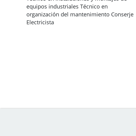
equipos industriales Técnico en
organización del mantenimiento Conserje
Electricista