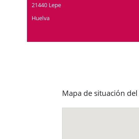
21440 Lepe
Huelva
Mapa de situación del