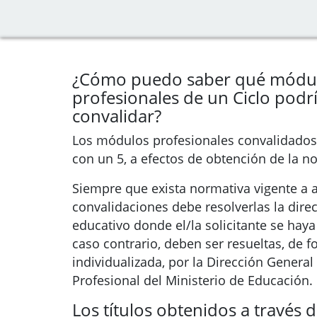
¿Cómo puedo saber qué módu
profesionales de un Ciclo podr
convalidar?
Los módulos profesionales convalidados 
con un 5, a efectos de obtención de la n
Siempre que exista normativa vigente a a
convalidaciones debe resolverlas la dire
educativo donde el/la solicitante se haya
caso contrario, deben ser resueltas, de 
individualizada, por la Dirección Genera
Profesional del Ministerio de Educación.
Los títulos obtenidos a través d