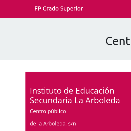
FP Grado Superior
Cent
Instituto de Educación
Secundaria La Arboleda
Centro público
de la Arboleda, s/n