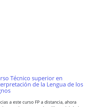
rso Técnico superior en
terpretación de la Lengua de los
gnos
cias a este curso FP a distancia, ahora