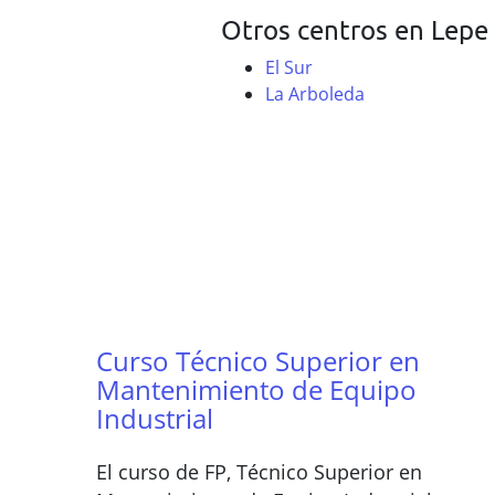
Otros centros en Lepe
El Sur
La Arboleda
Curso Técnico Superior en
Mantenimiento de Equipo
Industrial
El curso de FP, Técnico Superior en