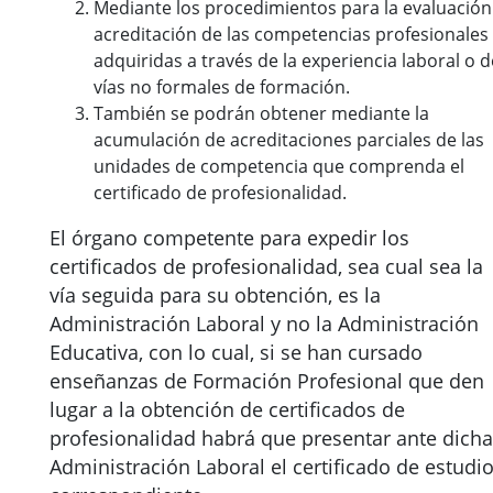
Mediante los procedimientos para la evaluación
acreditación de las competencias profesionales
adquiridas a través de la experiencia laboral o d
vías no formales de formación.
También se podrán obtener mediante la
acumulación de acreditaciones parciales de las
unidades de competencia que comprenda el
certificado de profesionalidad.
El órgano competente para expedir los
certificados de profesionalidad, sea cual sea la
vía seguida para su obtención, es la
Administración Laboral y no la Administración
Educativa, con lo cual, si se han cursado
enseñanzas de Formación Profesional que den
lugar a la obtención de certificados de
profesionalidad habrá que presentar ante dicha
Administración Laboral el certificado de estudi