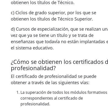
obtienen los títulos de Técnico.
c) Ciclos de grado superior, por los que se
obtienen los títulos de Técnico Superior.
d) Cursos de especialización, que se realizan un
vez que ya se tiene un título y se trata de
enseñanzas que todavía no están implantadas 
el sistema educativo.
¿Cómo se obtienen los certificados 
profesionalidad?
El certificado de profesionalidad se puede
obtener a través de las siguientes vías:
La superación de todos los módulos formativos
correspondientes al certificado de
profesionalidad.