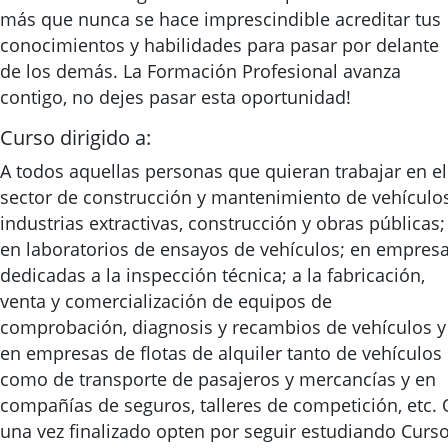
más que nunca se hace imprescindible acreditar tus
conocimientos y habilidades para pasar por delante
de los demás. La Formación Profesional avanza
contigo, no dejes pasar esta oportunidad!
Curso dirigido a:
A todos aquellas personas que quieran trabajar en el
sector de construcción y mantenimiento de vehículos
industrias extractivas, construcción y obras públicas;
en laboratorios de ensayos de vehículos; en empres
dedicadas a la inspección técnica; a la fabricación,
venta y comercialización de equipos de
comprobación, diagnosis y recambios de vehículos y
en empresas de flotas de alquiler tanto de vehículos
como de transporte de pasajeros y mercancías y en
compañías de seguros, talleres de competición, etc. 
una vez finalizado opten por seguir estudiando Curs