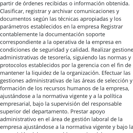
partir de órdenes recibidas o información obtenida.
Clasificar, registrar y archivar comunicaciones y
documentos según las técnicas apropiadas y los
parámetros establecidos en la empresa Registrar
contablemente la documentación soporte
correspondiente a la operativa de la empresa en
condiciones de seguridad y calidad. Realizar gestion
administrativas de tesorería, siguiendo las normas y
protocolos establecidos por la gerencia con el fin de
mantener la liquidez de la organización. Efectuar las
gestiones administrativas de las áreas de selección y
formación de los recursos humanos de la empresa,
ajustándose a la normativa vigente y a la política
empresarial, bajo la supervisión del responsable
superior del departamento. Prestar apoyo
administrativo en el área de gestión laboral de la
empresa ajustándose a la normativa vigente y bajo l