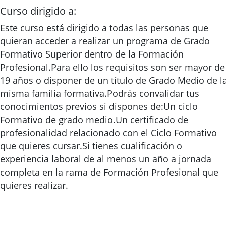
Curso dirigido a:
Este curso está dirigido a todas las personas que
quieran acceder a realizar un programa de Grado
Formativo Superior dentro de la Formación
Profesional.Para ello los requisitos son ser mayor de
19 años o disponer de un título de Grado Medio de l
misma familia formativa.Podrás convalidar tus
conocimientos previos si dispones de:Un ciclo
Formativo de grado medio.Un certificado de
profesionalidad relacionado con el Ciclo Formativo
que quieres cursar.Si tienes cualificación o
experiencia laboral de al menos un año a jornada
completa en la rama de Formación Profesional que
quieres realizar.