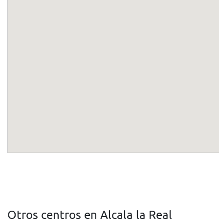
Otros centros en Alcala la Real