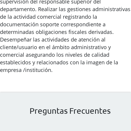
supervisión del responsable superior del
departamento. Realizar las gestiones administrativas
de la actividad comercial registrando la
documentación soporte correspondiente a
determinadas obligaciones fiscales derivadas.
Desempeñar las actividades de atención al
cliente/usuario en el ámbito administrativo y
comercial asegurando los niveles de calidad
establecidos y relacionados con la imagen de la
empresa /institución.
Preguntas Frecuentes