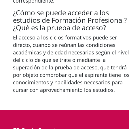
correspondiente.
¿Cómo se puede acceder a los
estudios de Formación Profesional?
¿Qué es la prueba de acceso?
El acceso a los ciclos formativos puede ser
directo, cuando se reúnan las condiciones
académicas y de edad necesarias según el nivel
del ciclo de que se trate o mediante la
superación de la prueba de acceso, que tendrá
por objeto comprobar que el aspirante tiene lo
conocimientos y habilidades necesarios para
cursar con aprovechamiento los estudios.