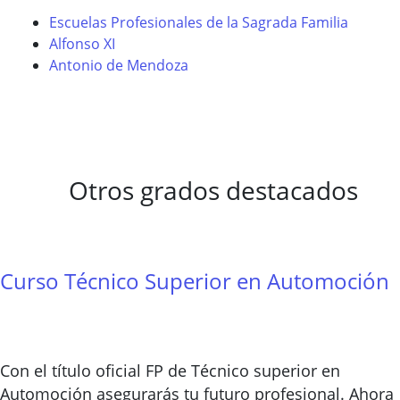
Escuelas Profesionales de la Sagrada Familia
Alfonso XI
Antonio de Mendoza
Otros grados destacados
Curso Técnico Superior en Automoción
Con el título oficial FP de Técnico superior en
Automoción asegurarás tu futuro profesional. Ahora