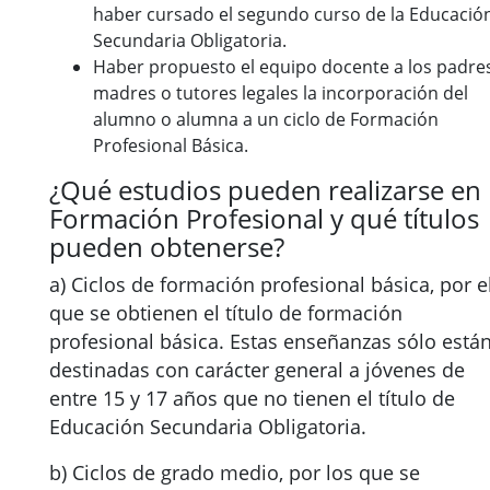
haber cursado el segundo curso de la Educació
Secundaria Obligatoria.
Haber propuesto el equipo docente a los padre
madres o tutores legales la incorporación del
alumno o alumna a un ciclo de Formación
Profesional Básica.
¿Qué estudios pueden realizarse en
Formación Profesional y qué títulos
pueden obtenerse?
a) Ciclos de formación profesional básica, por e
que se obtienen el título de formación
profesional básica. Estas enseñanzas sólo está
destinadas con carácter general a jóvenes de
entre 15 y 17 años que no tienen el título de
Educación Secundaria Obligatoria.
b) Ciclos de grado medio, por los que se