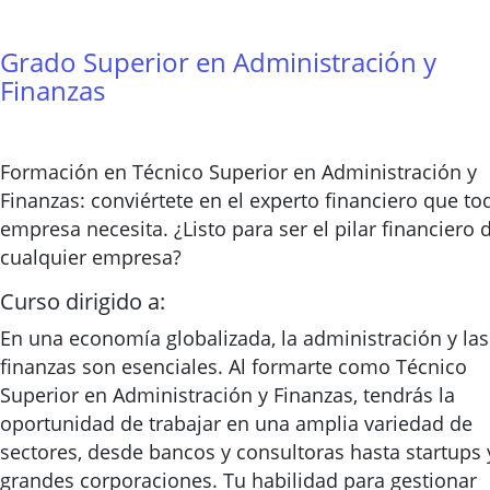
Grado Superior en Administración y
Finanzas
Formación en Técnico Superior en Administración y
Finanzas: conviértete en el experto financiero que to
empresa necesita. ¿Listo para ser el pilar financiero 
cualquier empresa?
Curso dirigido a:
En una economía globalizada, la administración y las
finanzas son esenciales. Al formarte como Técnico
Superior en Administración y Finanzas, tendrás la
oportunidad de trabajar en una amplia variedad de
sectores, desde bancos y consultoras hasta startups 
grandes corporaciones. Tu habilidad para gestionar