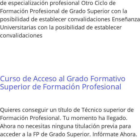
de especialización profesional Otro Ciclo de
Formación Profesional de Grado Superior con la
posibilidad de establecer convalidaciones Enseñanz
Universitarias con la posibilidad de establecer
convalidaciones
Curso de Acceso al Grado Formativo
Superior de Formación Profesional
Quieres conseguir un título de Técnico superior de
Formación Profesional. Tu momento ha llegado.
Ahora no necesitas ninguna titulación previa para
acceder a la FP de Grado Superior. Infórmate Ahora.