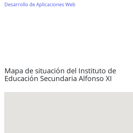
Desarrollo de Aplicaciones Web
Mapa de situación del Instituto de
Educación Secundaria Alfonso XI