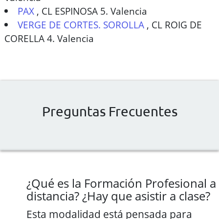
PAX
,
CL ESPINOSA 5. Valencia
VERGE DE CORTES. SOROLLA
,
CL ROIG DE
CORELLA 4. Valencia
Preguntas Frecuentes
¿Qué es la Formación Profesional a
distancia? ¿Hay que asistir a clase?
Esta modalidad está pensada para