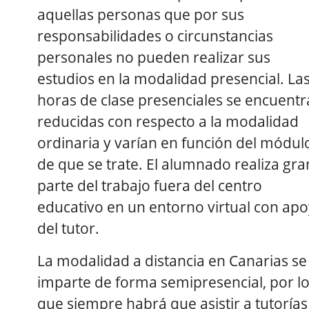
aquellas personas que por sus
responsabilidades o circunstancias
personales no pueden realizar sus
estudios en la modalidad presencial. La
horas de clase presenciales se encuent
reducidas con respecto a la modalidad
ordinaria y varían en función del módul
de que se trate. El alumnado realiza gra
parte del trabajo fuera del centro
educativo en un entorno virtual con ap
del tutor.
La modalidad a distancia en Canarias se
imparte de forma semipresencial, por l
que siempre habrá que asistir a tutorías