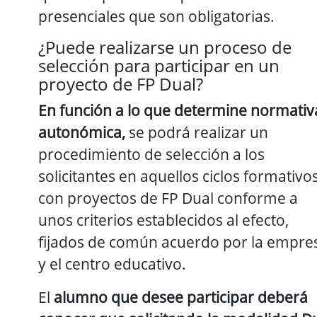
presenciales que son obligatorias.
¿Puede realizarse un proceso de
selección para participar en un
proyecto de FP Dual?
En función a lo que determine normativ
autonómica,
se podrá realizar un
procedimiento de selección a los
solicitantes en aquellos ciclos formativo
con proyectos de FP Dual conforme a
unos criterios establecidos al efecto,
fijados de común acuerdo por la empre
y el centro educativo.
El
alumno que desee participar deberá