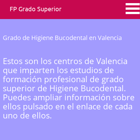
FP Grado Superior
Grado de Higiene Bucodental en Valencia
Estos son los centros de Valencia
que imparten los estudios de
formación profesional de grado
superior de Higiene Bucodental.
Puedes ampliar información sobre
ellos pulsado en el enlace de cada
uno de ellos.