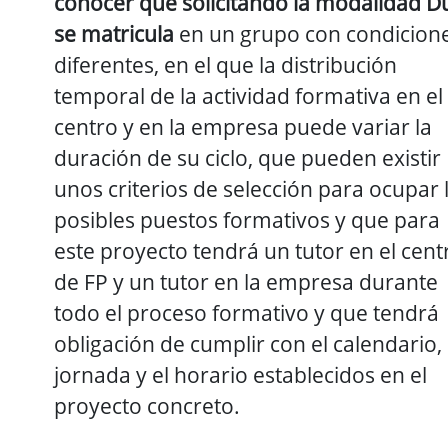
conocer que solicitando la modalidad D
se matricula
en un grupo con condicion
diferentes, en el que la distribución
temporal de la actividad formativa en el
centro y en la empresa puede variar la
duración de su ciclo, que pueden existir
unos criterios de selección para ocupar 
posibles puestos formativos y que para
este proyecto tendrá un tutor en el cent
de FP y un tutor en la empresa durante
todo el proceso formativo y que tendrá
obligación de cumplir con el calendario, 
jornada y el horario establecidos en el
proyecto concreto.