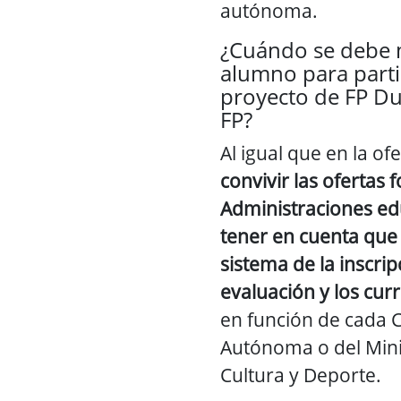
autónoma.
¿Cuándo se debe m
alumno para parti
proyecto de FP Du
FP?
Al igual que en la of
convivir las ofertas 
Administraciones ed
tener en cuenta que 
sistema de la inscrip
evaluación y los curr
en función de cada
Autónoma o del Mini
Cultura y Deporte.