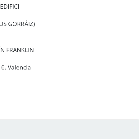
EDIFICI
POS GORRÁIZ)
ÍN FRANKLIN
6. Valencia