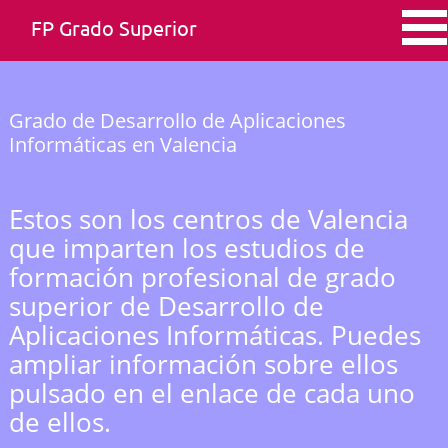
FP Grado Superior
Grado de Desarrollo de Aplicaciones
Informáticas en Valencia
Estos son los centros de Valencia
que imparten los estudios de
formación profesional de grado
superior de Desarrollo de
Aplicaciones Informáticas. Puedes
ampliar información sobre ellos
pulsado en el enlace de cada uno
de ellos.