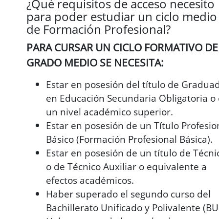
¿Qué requisitos de acceso necesito
para poder estudiar un ciclo medio
de Formación Profesional?
PARA CURSAR UN CICLO FORMATIVO DE
GRADO MEDIO SE NECESITA:
Estar en posesión del título de Gradua
en Educación Secundaria Obligatoria o
un nivel académico superior.
Estar en posesión de un Título Profesio
Básico (Formación Profesional Básica).
Estar en posesión de un título de Técni
o de Técnico Auxiliar o equivalente a
efectos académicos.
Haber superado el segundo curso del
Bachillerato Unificado y Polivalente (BU