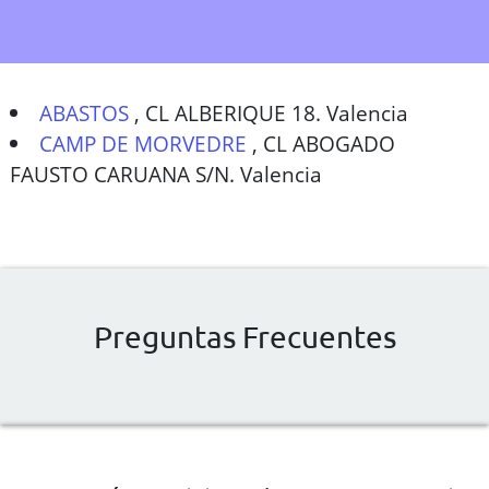
ABASTOS
,
CL ALBERIQUE 18. Valencia
CAMP DE MORVEDRE
,
CL ABOGADO
FAUSTO CARUANA S/N. Valencia
Preguntas Frecuentes