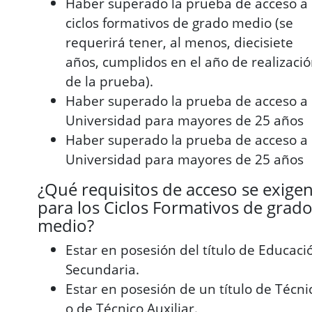
Haber superado la prueba de acceso a
ciclos formativos de grado medio (se
requerirá tener, al menos, diecisiete
años, cumplidos en el año de realizaci
de la prueba).
Haber superado la prueba de acceso a 
Universidad para mayores de 25 años
Haber superado la prueba de acceso a 
Universidad para mayores de 25 años
¿Qué requisitos de acceso se exige
para los Ciclos Formativos de grad
medio?
Estar en posesión del título de Educaci
Secundaria.
Estar en posesión de un título de Técni
o de Técnico Auxiliar.