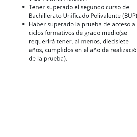
Tener superado el segundo curso de
Bachillerato Unificado Polivalente (BUP)
Haber superado la prueba de acceso a
ciclos formativos de grado medio(se
requerirá tener, al menos, diecisiete
años, cumplidos en el año de realizaci
de la prueba).