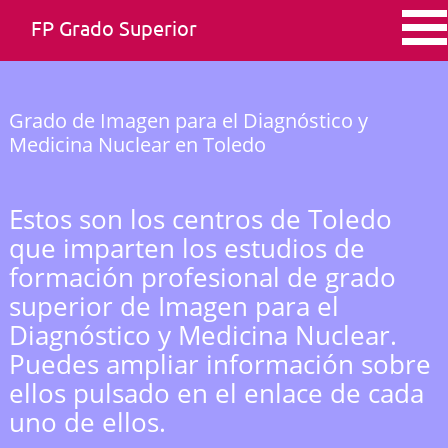
FP Grado Superior
Grado de Imagen para el Diagnóstico y
Medicina Nuclear en Toledo
Estos son los centros de Toledo
que imparten los estudios de
formación profesional de grado
superior de Imagen para el
Diagnóstico y Medicina Nuclear.
Puedes ampliar información sobre
ellos pulsado en el enlace de cada
uno de ellos.