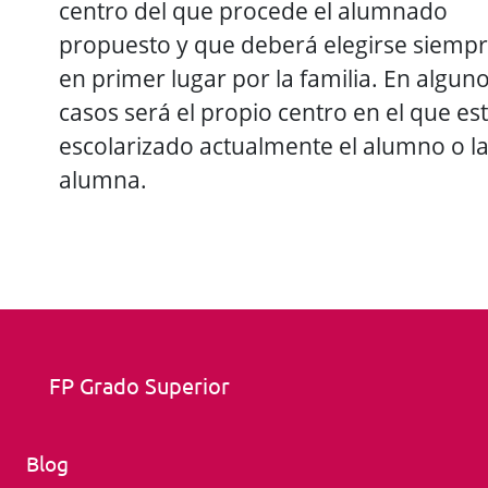
centro del que procede el alumnado
propuesto y que deberá elegirse siemp
en primer lugar por la familia. En algun
casos será el propio centro en el que es
escolarizado actualmente el alumno o l
alumna.
FP Grado Superior
Blog