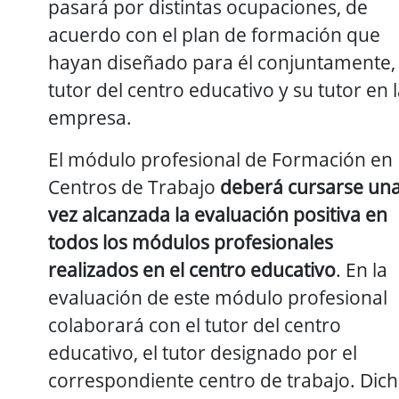
pasará por distintas ocupaciones, de
acuerdo con el plan de formación que
hayan diseñado para él conjuntamente, 
tutor del centro educativo y su tutor en 
empresa.
El módulo profesional de Formación en
Centros de Trabajo
deberá cursarse un
vez alcanzada la evaluación positiva en
todos los módulos profesionales
realizados en el centro educativo
. En la
evaluación de este módulo profesional
colaborará con el tutor del centro
educativo, el tutor designado por el
correspondiente centro de trabajo. Dic