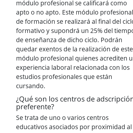
módulo profesional se calificará como
apto o no apto. Este módulo profesiona
de formación se realizará al final del cicl
formativo y supondrá un 25% del tiemp
de enseñanza de dicho ciclo. Podrán
quedar exentos de la realización de este
módulo profesional quienes acrediten 
experiencia laboral relacionada con los
estudios profesionales que están
cursando.
¿Qué son los centros de adscripció
preferente?
Se trata de uno o varios centros
educativos asociados por proximidad al