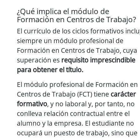
¿Qué implica el módulo de
Formación en Centros de Trabajo?
El currículo de los ciclos formativos incl
siempre un módulo profesional de
Formación en Centros de Trabajo, cuya
superación es
requisito imprescindible
para obtener el título.
El módulo profesional de Formación en
Centros de Trabajo (FCT) tiene
carácter
formativo
, y no laboral y, por tanto, no
conlleva relación contractual entre el
alumno y la empresa. El estudiante no
ocupará un puesto de trabajo, sino que