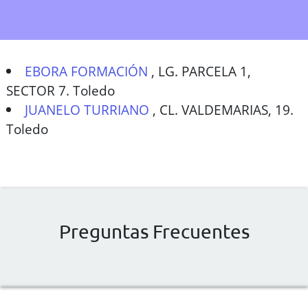
EBORA FORMACIÓN
,
LG. PARCELA 1,
SECTOR 7. Toledo
JUANELO TURRIANO
,
CL. VALDEMARIAS, 19.
Toledo
Preguntas Frecuentes