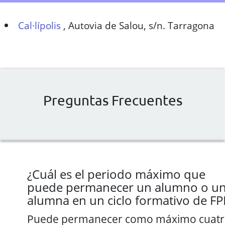
Cal·lípolis
,
Autovia de Salou, s/n. Tarragona
Preguntas Frecuentes
¿Cuál es el periodo máximo que
puede permanecer un alumno o u
alumna en un ciclo formativo de FP
Puede permanecer como máximo cuat