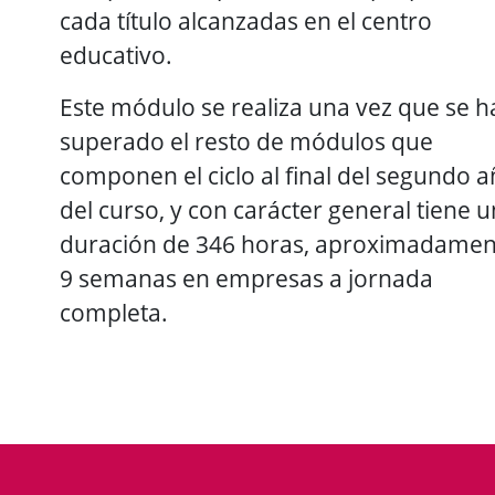
cada título alcanzadas en el centro
educativo.
Este módulo se realiza una vez que se h
superado el resto de módulos que
componen el ciclo al final del segundo 
del curso, y con carácter general tiene 
duración de 346 horas, aproximadamen
9 semanas en empresas a jornada
completa.