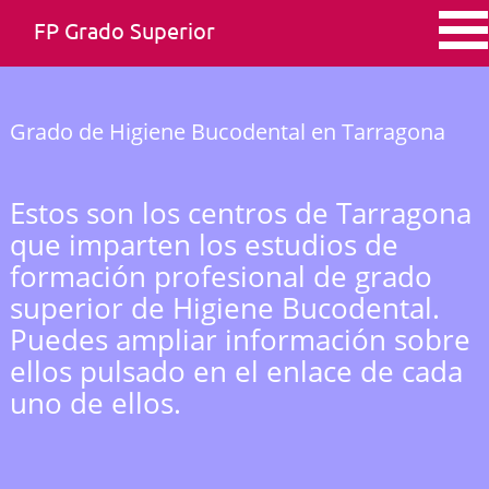
FP Grado Superior
Grado de Higiene Bucodental en Tarragona
Estos son los centros de Tarragona
que imparten los estudios de
formación profesional de grado
superior de Higiene Bucodental.
Puedes ampliar información sobre
ellos pulsado en el enlace de cada
uno de ellos.