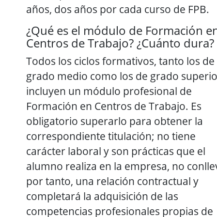
años, dos años por cada curso de FPB.
¿Qué es el módulo de Formación e
Centros de Trabajo? ¿Cuánto dura?
Todos los ciclos formativos, tanto los de
grado medio como los de grado superio
incluyen un módulo profesional de
Formación en Centros de Trabajo. Es
obligatorio superarlo para obtener la
correspondiente titulación; no tiene
carácter laboral y son prácticas que el
alumno realiza en la empresa, no conlle
por tanto, una relación contractual y
completará la adquisición de las
competencias profesionales propias de