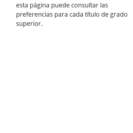
esta página puede consultar las
preferencias para cada título de grado
superior.