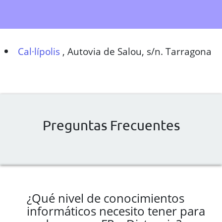
Cal·lípolis
,
Autovia de Salou, s/n. Tarragona
Preguntas Frecuentes
¿Qué nivel de conocimientos
informáticos necesito tener para