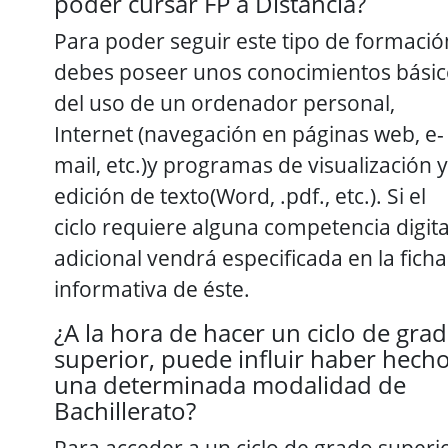
poder cursar FP a Distancia?
Para poder seguir este tipo de formació
debes poseer unos conocimientos básic
del uso de un ordenador personal,
Internet (navegación en páginas web, e-
mail, etc.)y programas de visualización y
edición de texto(Word, .pdf., etc.). Si el
ciclo requiere alguna competencia digita
adicional vendrá especificada en la ficha
informativa de éste.
¿A la hora de hacer un ciclo de gra
superior, puede influir haber hech
una determinada modalidad de
Bachillerato?
Para acceder a un ciclo de grado superi