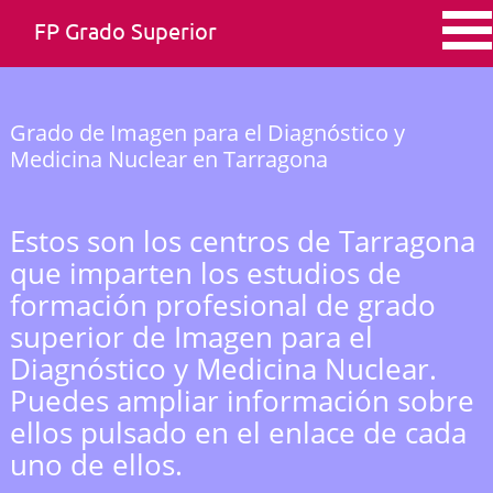
FP Grado Superior
Grado de Imagen para el Diagnóstico y
Medicina Nuclear en Tarragona
Estos son los centros de Tarragona
que imparten los estudios de
formación profesional de grado
superior de Imagen para el
Diagnóstico y Medicina Nuclear.
Puedes ampliar información sobre
ellos pulsado en el enlace de cada
uno de ellos.