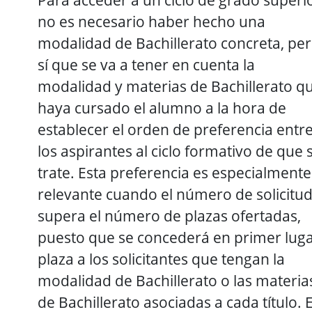
no es necesario haber hecho una
modalidad de Bachillerato concreta, pe
sí que se va a tener en cuenta la
modalidad y materias de Bachillerato q
haya cursado el alumno a la hora de
establecer el orden de preferencia entr
los aspirantes al ciclo formativo de que 
trate. Esta preferencia es especialmente
relevante cuando el número de solicitu
supera el número de plazas ofertadas,
puesto que se concederá en primer lug
plaza a los solicitantes que tengan la
modalidad de Bachillerato o las materia
de Bachillerato asociadas a cada título. 