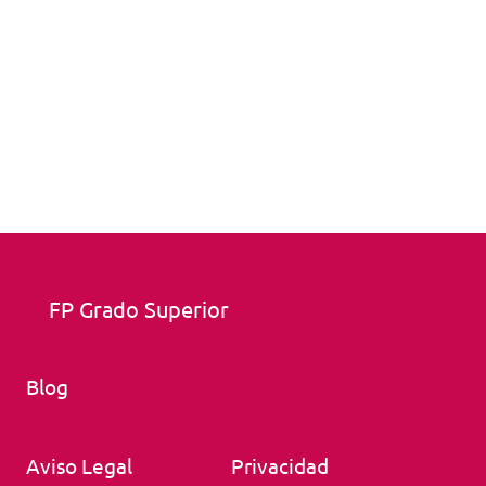
FP Grado Superior
Blog
Aviso Legal
Privacidad