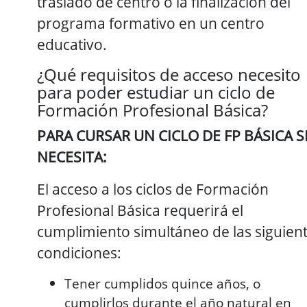
traslado de centro o la finalización del
programa formativo en un centro
educativo.
¿Qué requisitos de acceso necesito
para poder estudiar un ciclo de
Formación Profesional Básica?
PARA CURSAR UN CICLO DE FP BÁSICA S
NECESITA:
El acceso a los ciclos de Formación
Profesional Básica requerirá el
cumplimiento simultáneo de las siguien
condiciones:
Tener cumplidos quince años, o
cumplirlos durante el año natural en