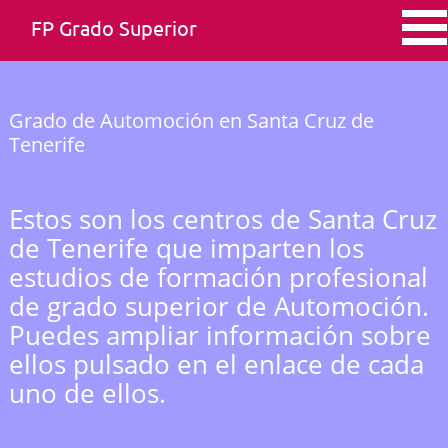
FP Grado Superior
Grado de Automoción en Santa Cruz de
Tenerife
Estos son los centros de Santa Cruz
de Tenerife que imparten los
estudios de formación profesional
de grado superior de Automoción.
Puedes ampliar información sobre
ellos pulsado en el enlace de cada
uno de ellos.