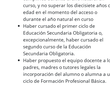
curso, y no superar los diecisiete años 
edad en el momento del acceso o
durante el año natural en curso
Haber cursado el primer ciclo de
Educación Secundaria Obligatoria o,
excepcionalmente, haber cursado el
segundo curso de la Educación
Secundaria Obligatoria.
Haber propuesto el equipo docente a l
padres, madres o tutores legales la
incorporación del alumno o alumna a 
ciclo de Formación Profesional Básica.