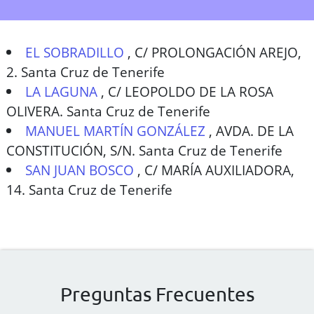
EL SOBRADILLO
,
C/ PROLONGACIÓN AREJO,
2. Santa Cruz de Tenerife
LA LAGUNA
,
C/ LEOPOLDO DE LA ROSA
OLIVERA. Santa Cruz de Tenerife
MANUEL MARTÍN GONZÁLEZ
,
AVDA. DE LA
CONSTITUCIÓN, S/N. Santa Cruz de Tenerife
SAN JUAN BOSCO
,
C/ MARÍA AUXILIADORA,
14. Santa Cruz de Tenerife
Preguntas Frecuentes