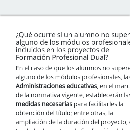
¿Qué ocurre si un alumno no supe
alguno de los módulos profesional
incluidos en los proyectos de
Formación Profesional Dual?
En el caso de que los alumnos no super
alguno de los módulos profesionales, la
Administraciones educativas
, en el mar
de la normativa vigente, establecerán la
medidas necesarias
para facilitarles la
obtención del título; entre otras, la
ampliación de la duración del proyecto, 