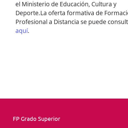
el Ministerio de Educación, Cultura y
Deporte.La oferta formativa de Formac
Profesional a Distancia se puede consul
aquí
.
FP Grado Superior