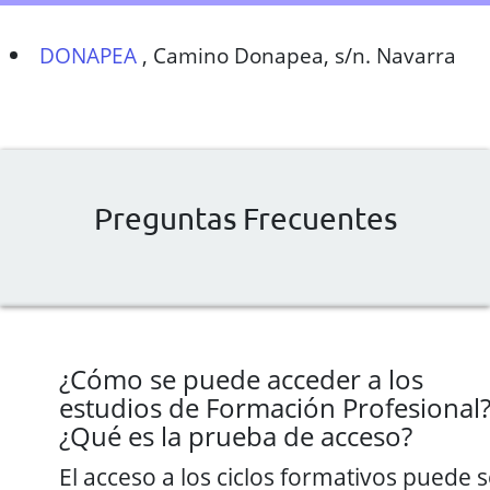
DONAPEA
,
Camino Donapea, s/n. Navarra
Preguntas Frecuentes
¿Cómo se puede acceder a los
estudios de Formación Profesional
¿Qué es la prueba de acceso?
El acceso a los ciclos formativos puede s