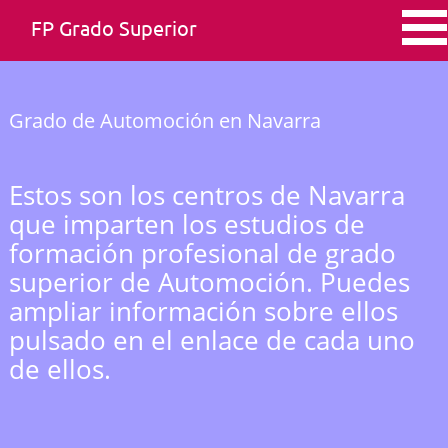
FP Grado Superior
Grado de Automoción en Navarra
Estos son los centros de Navarra
que imparten los estudios de
formación profesional de grado
superior de Automoción. Puedes
ampliar información sobre ellos
pulsado en el enlace de cada uno
de ellos.