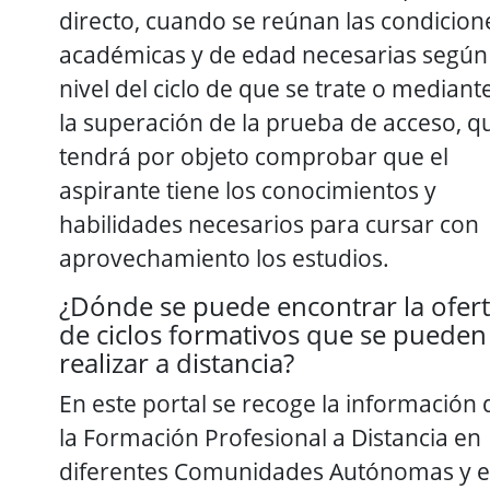
directo, cuando se reúnan las condicion
académicas y de edad necesarias según 
nivel del ciclo de que se trate o mediant
la superación de la prueba de acceso, q
tendrá por objeto comprobar que el
aspirante tiene los conocimientos y
habilidades necesarios para cursar con
aprovechamiento los estudios.
¿Dónde se puede encontrar la ofer
de ciclos formativos que se pueden
realizar a distancia?
En este portal se recoge la información 
la Formación Profesional a Distancia en
diferentes Comunidades Autónomas y 