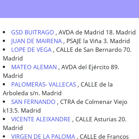
GSD BUITRAGO
,
AVDA de Madrid 18. Madrid
JUAN DE MAIRENA
,
PSAJE la Viña 3. Madrid
LOPE DE VEGA
,
CALLE de San Bernardo 70.
Madrid
MATEO ALEMAN
,
AVDA del Ejército 89.
Madrid
PALOMERAS- VALLECAS
,
CALLE de la
Arboleda s/n. Madrid
SAN FERNANDO
,
CTRA de Colmenar Viejo
k13.5. Madrid
VICENTE ALEIXANDRE
,
CALLE Asturias 20.
Madrid
VIRGEN DE LA PALOMA
,
CALLE de Francos