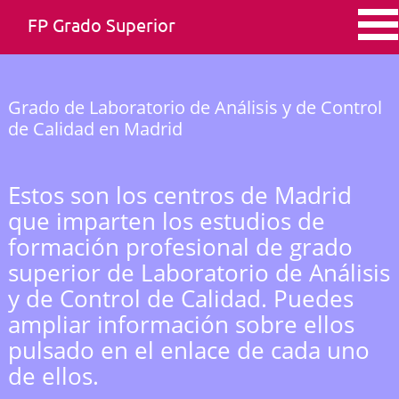
FP Grado Superior
Grado de Laboratorio de Análisis y de Control
de Calidad en Madrid
Estos son los centros de Madrid
que imparten los estudios de
formación profesional de grado
superior de Laboratorio de Análisis
y de Control de Calidad. Puedes
ampliar información sobre ellos
pulsado en el enlace de cada uno
de ellos.