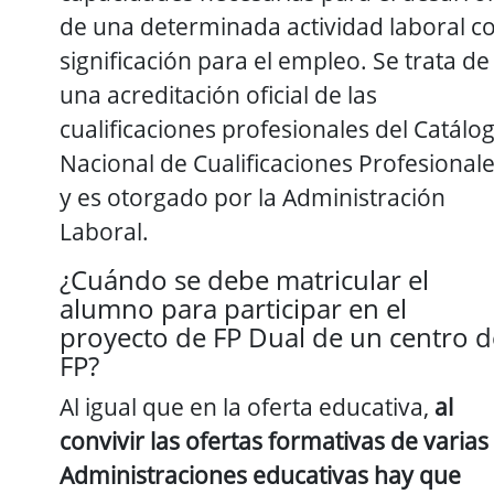
de una determinada actividad laboral c
significación para el empleo. Se trata de
una acreditación oficial de las
cualificaciones profesionales del Catálo
Nacional de Cualificaciones Profesional
y es otorgado por la Administración
Laboral.
¿Cuándo se debe matricular el
alumno para participar en el
proyecto de FP Dual de un centro d
FP?
Al igual que en la oferta educativa,
al
convivir las ofertas formativas de varias
Administraciones educativas hay que