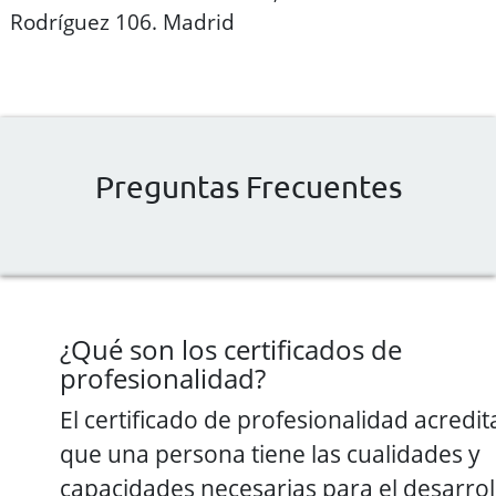
Rodríguez 106. Madrid
Preguntas Frecuentes
¿Qué son los certificados de
profesionalidad?
El certificado de profesionalidad acredit
que una persona tiene las cualidades y
capacidades necesarias para el desarrol