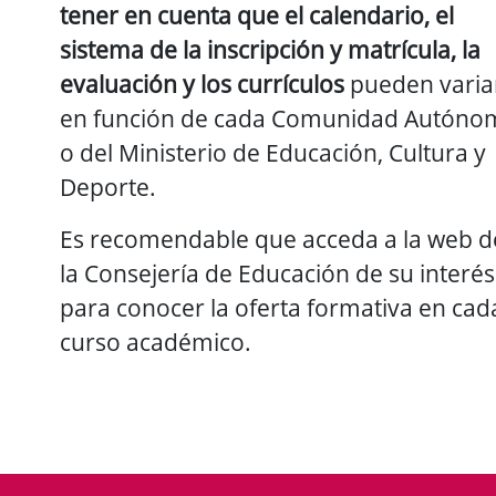
tener en cuenta que el calendario, el
sistema de la inscripción y matrícula, la
evaluación y los currículos
pueden varia
en función de cada Comunidad Autóno
o del Ministerio de Educación, Cultura y
Deporte.
Es recomendable que acceda a la web d
la Consejería de Educación de su interés
para conocer la oferta formativa en cad
curso académico.