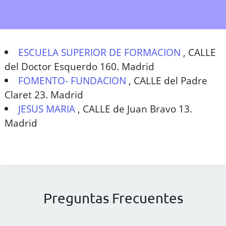
ESCUELA SUPERIOR DE FORMACION
,
CALLE
del Doctor Esquerdo 160. Madrid
FOMENTO- FUNDACION
,
CALLE del Padre
Claret 23. Madrid
JESUS MARIA
,
CALLE de Juan Bravo 13.
Madrid
Preguntas Frecuentes