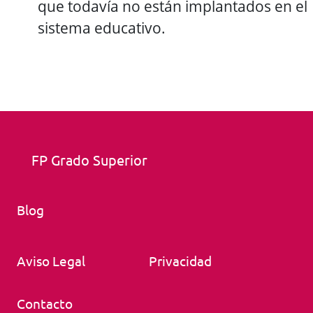
que todavía no están implantados en el
sistema educativo.
FP Grado Superior
Blog
Aviso Legal
Privacidad
Contacto