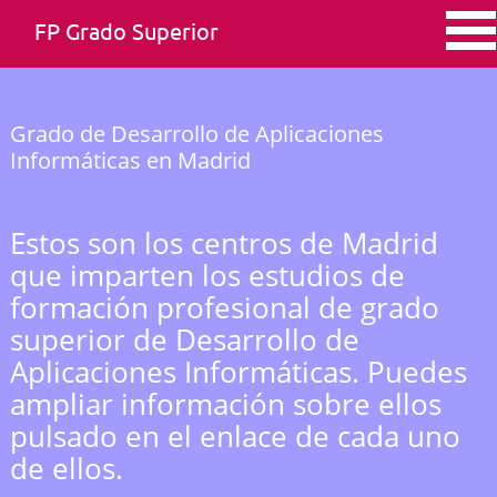
FP Grado Superior
Grado de Desarrollo de Aplicaciones
Informáticas en Madrid
Estos son los centros de Madrid
que imparten los estudios de
formación profesional de grado
superior de Desarrollo de
Aplicaciones Informáticas. Puedes
ampliar información sobre ellos
pulsado en el enlace de cada uno
de ellos.