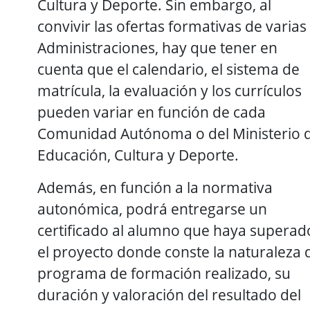
Cultura y Deporte. Sin embargo, al
convivir las ofertas formativas de varias
Administraciones, hay que tener en
cuenta que el calendario, el sistema de
matrícula, la evaluación y los currículos
pueden variar en función de cada
Comunidad Autónoma o del Ministerio 
Educación, Cultura y Deporte.
Además, en función a la normativa
autonómica, podrá entregarse un
certificado al alumno que haya superad
el proyecto donde conste la naturaleza 
programa de formación realizado, su
duración y valoración del resultado del