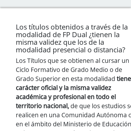
Los títulos obtenidos a través de la
modalidad de FP Dual ¿tienen la
misma validez que los de la
modalidad presencial o distancia?
Los Títulos que se obtienen al cursar un
Ciclo Formativo de Grado Medio o de
Grado Superior en esta modalidad
tien
carácter oficial y la misma validez
académica y profesional en todo el
territorio nacional,
de que los estudios s
realicen en una Comunidad Autónoma 
en el ámbito del Ministerio de Educación