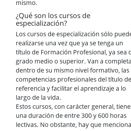
mismo.
¿Qué son los cursos de
especialización?
Los cursos de especialización sólo pued
realizarse una vez que ya se tenga un
título de Formación Profesional, ya sea 
grado medio o superior. Van a completa
dentro de su mismo nivel formativo, las
competencias profesionales del título d
referencia y facilitar el aprendizaje a lo
largo de la vida.
Estos cursos, con carácter general, tien
una duración de entre 300 y 600 horas
lectivas. No obstante, hay que mencion