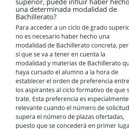
superior, puede influir haber hech
una determinada modalidad de
Bachillerato?
Para acceder a un ciclo de grado superi
no es necesario haber hecho una
modalidad de Bachillerato concreta, pe
sí que se va a tener en cuenta la
modalidad y materias de Bachillerato q
haya cursado el alumno a la hora de
establecer el orden de preferencia entr
los aspirantes al ciclo formativo de que 
trate. Esta preferencia es especialmente
relevante cuando el número de solicitu
supera el número de plazas ofertadas,
puesto que se concederá en primer lug