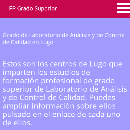
FP Grado Superior
Grado de Laboratorio de Análisis y de Control
de Calidad en Lugo
Estos son los centros de Lugo que
imparten los estudios de
formación profesional de grado
superior de Laboratorio de Análisis
y de Control de Calidad. Puedes
ampliar información sobre ellos
pulsado en el enlace de cada uno
de ellos.