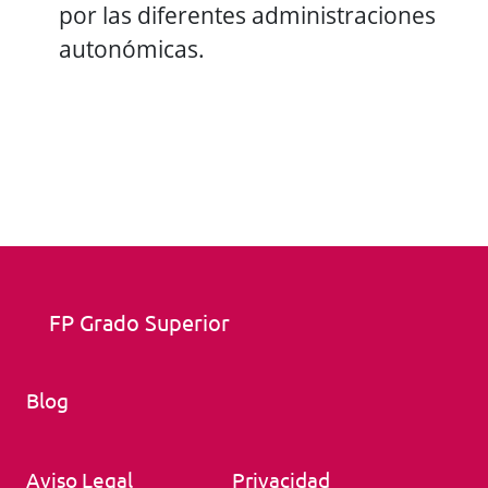
por las diferentes administraciones
autonómicas.
FP Grado Superior
Blog
Aviso Legal
Privacidad