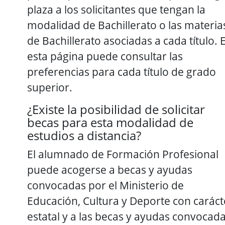
plaza a los solicitantes que tengan la
modalidad de Bachillerato o las materia
de Bachillerato asociadas a cada título. 
esta página puede consultar las
preferencias para cada título de grado
superior.
¿Existe la posibilidad de solicitar
becas para esta modalidad de
estudios a distancia?
El alumnado de Formación Profesional
puede acogerse a becas y ayudas
convocadas por el Ministerio de
Educación, Cultura y Deporte con caráct
estatal y a las becas y ayudas convocad