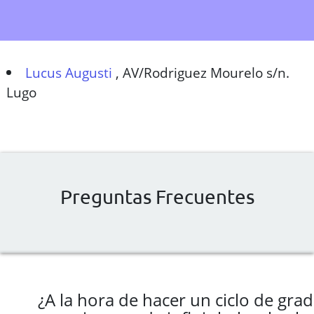
Lucus Augusti
,
AV/Rodriguez Mourelo s/n.
Lugo
Preguntas Frecuentes
¿A la hora de hacer un ciclo de gra