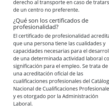
derecho al transporte en caso de tratar
de un centro no preferente.
¿Qué son los certificados de
profesionalidad?
El certificado de profesionalidad acredit
que una persona tiene las cualidades y
capacidades necesarias para el desarrol
de una determinada actividad laboral c
significación para el empleo. Se trata de
una acreditación oficial de las
cualificaciones profesionales del Catálo
Nacional de Cualificaciones Profesional
y es otorgado por la Administración
Laboral.