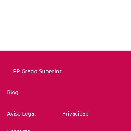
FP Grado Superior
Blog
Aviso Legal
Privacidad
Contacto