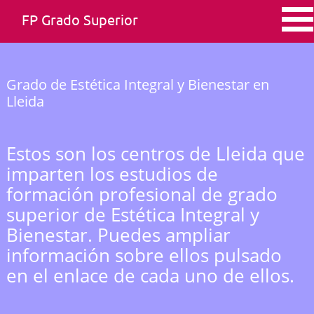
FP Grado Superior
Grado de Estética Integral y Bienestar en
Lleida
Estos son los centros de Lleida que
imparten los estudios de
formación profesional de grado
superior de Estética Integral y
Bienestar. Puedes ampliar
información sobre ellos pulsado
en el enlace de cada uno de ellos.