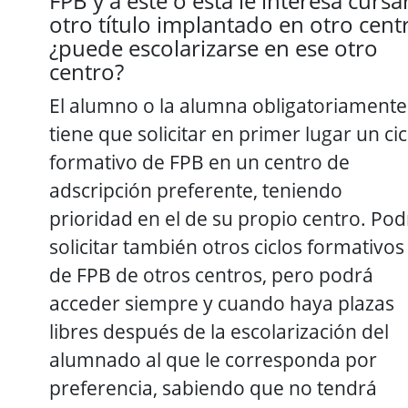
FPB y a este o esta le interesa cursa
otro título implantado en otro cent
¿puede escolarizarse en ese otro
centro?
El alumno o la alumna obligatoriamente
tiene que solicitar en primer lugar un cic
formativo de FPB en un centro de
adscripción preferente, teniendo
prioridad en el de su propio centro. Pod
solicitar también otros ciclos formativos
de FPB de otros centros, pero podrá
acceder siempre y cuando haya plazas
libres después de la escolarización del
alumnado al que le corresponda por
preferencia, sabiendo que no tendrá