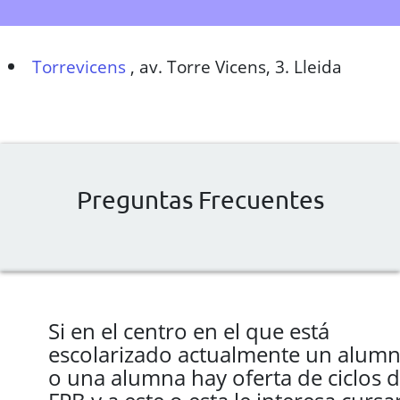
Torrevicens
,
av. Torre Vicens, 3. Lleida
Preguntas Frecuentes
Si en el centro en el que está
escolarizado actualmente un alum
o una alumna hay oferta de ciclos 