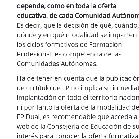
depende, como en toda la oferta
educativa, de cada Comunidad Autóno
Es decir, que la decisión de qué, cuándo,
dónde y en qué modalidad se imparten
los ciclos formativos de Formación
Profesional, es competencia de las
Comunidades Autónomas.
Ha de tener en cuenta que la publicació
de un título de FP no implica su inmedia
implantación en todo el territorio nacion
ni por tanto la oferta de la modalidad d
FP Dual, es recomendable que acceda a 
web de la Consejería de Educación de s
interés para conocer la oferta formativa