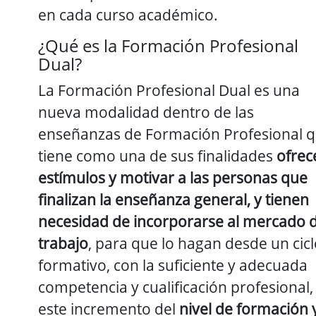
en cada curso académico.
¿Qué es la Formación Profesional
Dual?
La Formación Profesional Dual es una
nueva modalidad dentro de las
enseñanzas de Formación Profesional 
tiene como una de sus finalidades
ofrec
estímulos y motivar a las personas que
finalizan la enseñanza general, y tienen
necesidad de incorporarse al mercado 
trabajo
, para que lo hagan desde un cic
formativo, con la suficiente y adecuada
competencia y cualificación profesional,
este incremento del
nivel de formación 