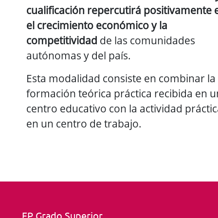
cualificación repercutirá positivamente 
el crecimiento económico y la
competitividad
de las comunidades
autónomas y del país.
Esta modalidad consiste en combinar la
formación teórica práctica recibida en u
centro educativo con la actividad prácti
en un centro de trabajo.
FP Grado Superior