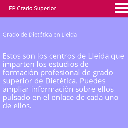
FP Grado Superior
Grado de Dietética en Lleida
Estos son los centros de Lleida que
imparten los estudios de
formación profesional de grado
superior de Dietética. Puedes
ampliar información sobre ellos
pulsado en el enlace de cada uno
de ellos.