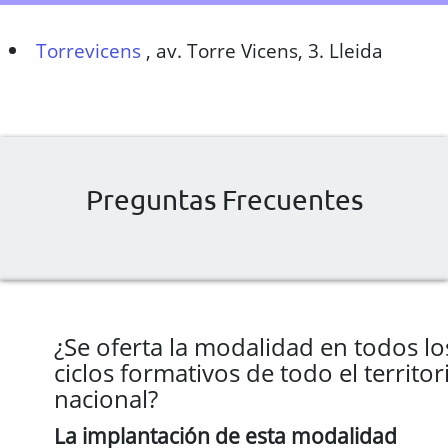
Torrevicens
,
av. Torre Vicens, 3. Lleida
Preguntas Frecuentes
¿Se oferta la modalidad en todos lo
ciclos formativos de todo el territor
nacional?
La implantación de esta modalidad