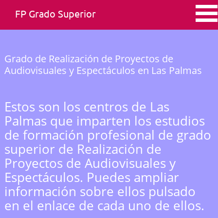
FP Grado Superior
Grado de Realización de Proyectos de
Audiovisuales y Espectáculos en Las Palmas
Estos son los centros de Las
Palmas que imparten los estudios
de formación profesional de grado
superior de Realización de
Proyectos de Audiovisuales y
Espectáculos. Puedes ampliar
información sobre ellos pulsado
en el enlace de cada uno de ellos.