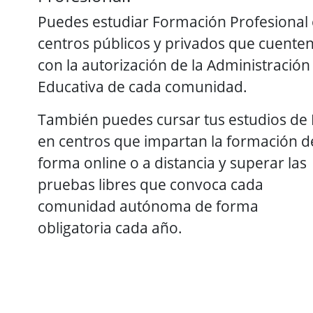
Puedes estudiar Formación Profesional
centros públicos y privados que cuente
con la autorización de la Administración
Educativa de cada comunidad.
También puedes cursar tus estudios de
en centros que impartan la formación d
forma online o a distancia y superar las
pruebas libres que convoca cada
comunidad autónoma de forma
obligatoria cada año.