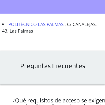
POLITÉCNICO LAS PALMAS
,
C/ CANALEJAS,
43. Las Palmas
Preguntas Frecuentes
¿Qué requisitos de acceso se exige