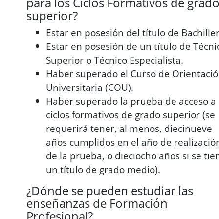
para los Ciclos Formativos de grad
superior?
Estar en posesión del título de Bachiller
Estar en posesión de un título de Técni
Superior o Técnico Especialista.
Haber superado el Curso de Orientaci
Universitaria (COU).
Haber superado la prueba de acceso a
ciclos formativos de grado superior (se
requerirá tener, al menos, diecinueve
años cumplidos en el año de realizació
de la prueba, o dieciocho años si se tie
un título de grado medio).
¿Dónde se pueden estudiar las
enseñanzas de Formación
Profesional?