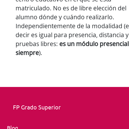
matriculado. No es de libre elección del
alumno dónde y cuándo realizarlo.
Independientemente de la modalidad (e
decir es igual para presencia, distancia y
pruebas libres:
es un módulo presencial
siempre
).
FP Grado Superior
Blog