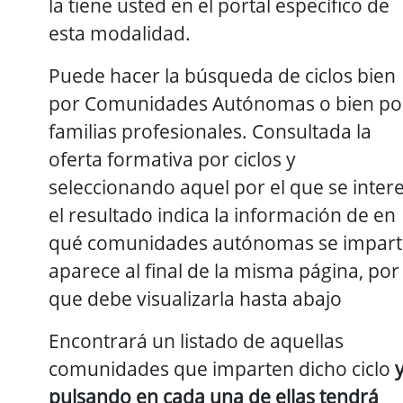
la tiene usted en el portal específico de
esta modalidad.
Puede hacer la búsqueda de ciclos bien
por Comunidades Autónomas o bien po
familias profesionales. Consultada la
oferta formativa por ciclos y
seleccionando aquel por el que se inter
el resultado indica la información de en
qué comunidades autónomas se impart
aparece al final de la misma página, por 
que debe visualizarla hasta abajo
Encontrará un listado de aquellas
comunidades que imparten dicho ciclo
pulsando en cada una de ellas tendrá