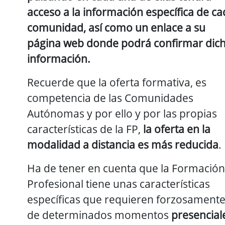
acceso a la información específica de c
comunidad, así como un enlace a su
página web donde podrá confirmar dic
información.
Recuerde que la oferta formativa, es
competencia de las Comunidades
Autónomas y por ello y por las propias
características de la FP,
la oferta en la
modalidad a distancia es más reducida
.
Ha de tener en cuenta que la Formación
Profesional tiene unas características
específicas que requieren forzosament
de determinados momentos
presencial