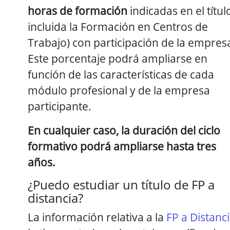
horas de formación
indicadas en el títul
incluida la Formación en Centros de
Trabajo) con participación de la empres
Este porcentaje podrá ampliarse en
función de las características de cada
módulo profesional y de la empresa
participante.
En cualquier caso, la duración del ciclo
formativo podrá ampliarse hasta tres
años.
¿Puedo estudiar un título de FP a
distancia?
La información relativa a la
FP a Distanc