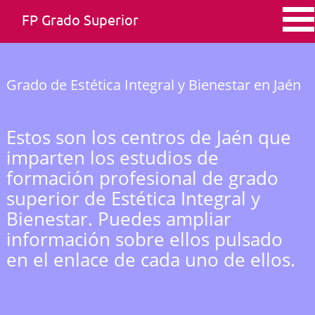
FP Grado Superior
Grado de Estética Integral y Bienestar en Jaén
Estos son los centros de Jaén que
imparten los estudios de
formación profesional de grado
superior de Estética Integral y
Bienestar. Puedes ampliar
información sobre ellos pulsado
en el enlace de cada uno de ellos.