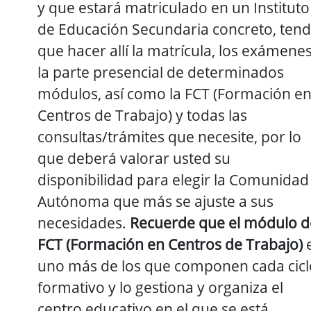
y que estará matriculado en un Instituto
de Educación Secundaria concreto, ten
que hacer allí la matrícula, los exámenes
la parte presencial de determinados
módulos, así como la FCT (Formación e
Centros de Trabajo) y todas las
consultas/trámites que necesite, por lo
que deberá valorar usted su
disponibilidad para elegir la Comunidad
Autónoma que más se ajuste a sus
necesidades.
Recuerde que el módulo d
FCT (Formación en Centros de Trabajo)
uno más de los que componen cada cicl
formativo y lo gestiona y organiza el
centro educativo en el que se está