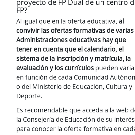
proyecto de FP Dual de un centro d
FP?
Al igual que en la oferta educativa,
al
convivir las ofertas formativas de varias
Administraciones educativas hay que
tener en cuenta que el calendario, el
sistema de la inscripción y matrícula, la
evaluación y los currículos
pueden varia
en función de cada Comunidad Autóno
o del Ministerio de Educación, Cultura y
Deporte.
Es recomendable que acceda a la web d
la Consejería de Educación de su interés
para conocer la oferta formativa en cad