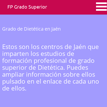
FP Grado Superior
Grado de Dietética en Jaén
Estos son los centros de Jaén que
imparten los estudios de
formación profesional de grado
superior de Dietética. Puedes
ampliar información sobre ellos
pulsado en el enlace de cada uno
de ellos.