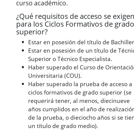
curso académico.
¿Qué requisitos de acceso se exige
para los Ciclos Formativos de grad
superior?
Estar en posesión del título de Bachiller
Estar en posesión de un título de Técni
Superior o Técnico Especialista.
Haber superado el Curso de Orientaci
Universitaria (COU).
Haber superado la prueba de acceso a
ciclos formativos de grado superior (se
requerirá tener, al menos, diecinueve
años cumplidos en el año de realizació
de la prueba, o dieciocho años si se tie
un título de grado medio).