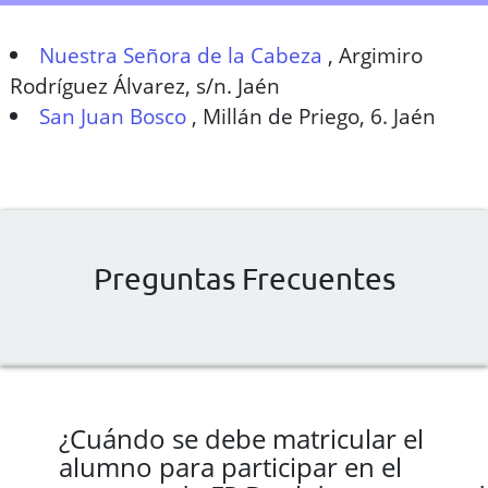
Nuestra Señora de la Cabeza
,
Argimiro
Rodríguez Álvarez, s/n. Jaén
San Juan Bosco
,
Millán de Priego, 6. Jaén
Preguntas Frecuentes
¿Cuándo se debe matricular el
alumno para participar en el