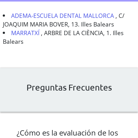
ADEMA-ESCUELA DENTAL MALLORCA
,
C/
JOAQUIM MARIA BOVER, 13. Illes Balears
MARRATXÍ
,
ARBRE DE LA CIÈNCIA, 1. Illes
Balears
Preguntas Frecuentes
¿Cómo es la evaluación de los