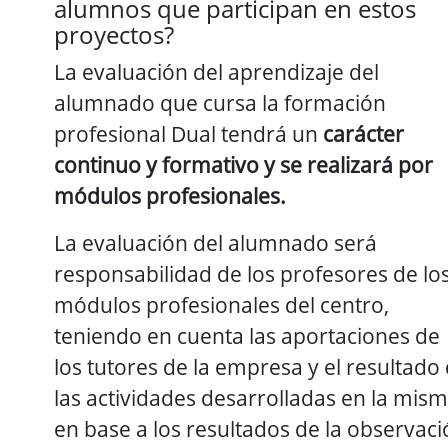
alumnos que participan en estos
proyectos?
La evaluación del aprendizaje del
alumnado que cursa la formación
profesional Dual tendrá un
carácter
continuo y formativo
y se realizará por
módulos profesionales.
La evaluación del alumnado será
responsabilidad de los profesores de lo
módulos profesionales del centro,
teniendo en cuenta las aportaciones de
los tutores de la empresa y el resultado
las actividades desarrolladas en la mism
en base a los resultados de la observac