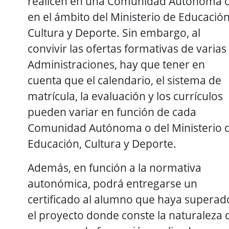
realicen en una Comunidad Autónoma 
en el ámbito del Ministerio de Educación
Cultura y Deporte. Sin embargo, al
convivir las ofertas formativas de varias
Administraciones, hay que tener en
cuenta que el calendario, el sistema de
matrícula, la evaluación y los currículos
pueden variar en función de cada
Comunidad Autónoma o del Ministerio 
Educación, Cultura y Deporte.
Además, en función a la normativa
autonómica, podrá entregarse un
certificado al alumno que haya superad
el proyecto donde conste la naturaleza 