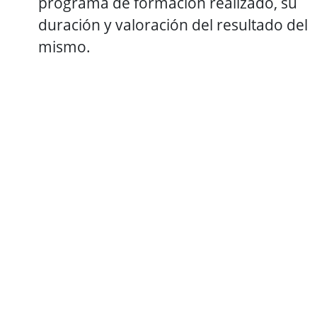
programa de formación realizado, su
duración y valoración del resultado del
mismo.