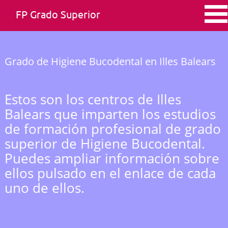
FP Grado Superior
Grado de Higiene Bucodental en Illes Balears
Estos son los centros de Illes
Balears que imparten los estudios
de formación profesional de grado
superior de Higiene Bucodental.
Puedes ampliar información sobre
ellos pulsado en el enlace de cada
uno de ellos.