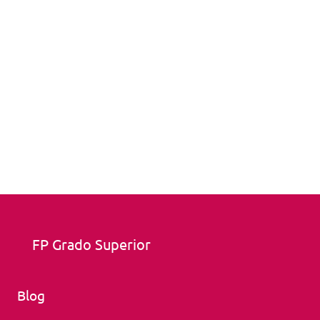
FP Grado Superior
Blog