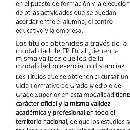
en el puesto de formación y la ejecución
de otras actividades que se puedan
acordar entre el alumno, el centro
educativo y la empresa.
Los títulos obtenidos a través de la
modalidad de FP Dual ¿tienen la
misma validez que los de la
modalidad presencial o distancia?
Los Títulos que se obtienen al cursar un
Ciclo Formativo de Grado Medio o de
Grado Superior en esta modalidad
tien
carácter oficial y la misma validez
académica y profesional en todo el
territorio nacional,
de que los estudios s