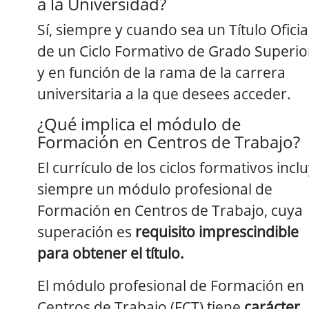
a la Universidad?
Sí, siempre y cuando sea un Título Oficia
de un Ciclo Formativo de Grado Superio
y en función de la rama de la carrera
universitaria a la que desees acceder.
¿Qué implica el módulo de
Formación en Centros de Trabajo?
El currículo de los ciclos formativos incl
siempre un módulo profesional de
Formación en Centros de Trabajo, cuya
superación es
requisito imprescindible
para obtener el título.
El módulo profesional de Formación en
Centros de Trabajo (FCT) tiene
carácter