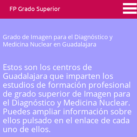
FP Grado Superior
Grado de Imagen para el Diagnóstico y
Medicina Nuclear en Guadalajara
Estos son los centros de
Guadalajara que imparten los
estudios de formación profesional
de grado superior de Imagen para
el Diagnóstico y Medicina Nuclear.
Puedes ampliar información sobre
ellos pulsado en el enlace de cada
uno de ellos.