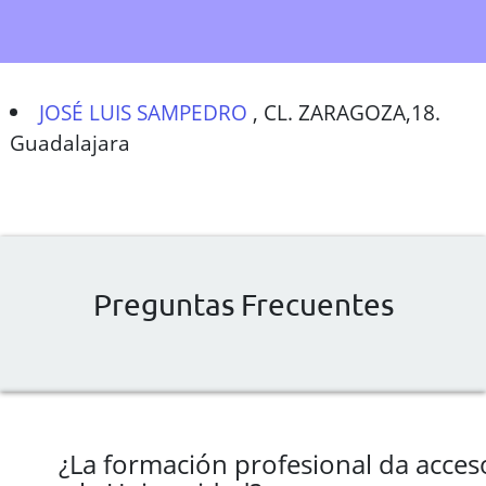
JOSÉ LUIS SAMPEDRO
,
CL. ZARAGOZA,18.
Guadalajara
Preguntas Frecuentes
¿La formación profesional da acces