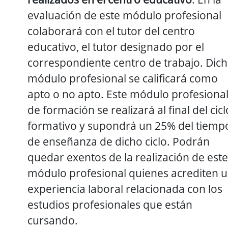
evaluación de este módulo profesional
colaborará con el tutor del centro
educativo, el tutor designado por el
correspondiente centro de trabajo. Dic
módulo profesional se calificará como
apto o no apto. Este módulo profesiona
de formación se realizará al final del cicl
formativo y supondrá un 25% del tiemp
de enseñanza de dicho ciclo. Podrán
quedar exentos de la realización de este
módulo profesional quienes acrediten 
experiencia laboral relacionada con los
estudios profesionales que están
cursando.