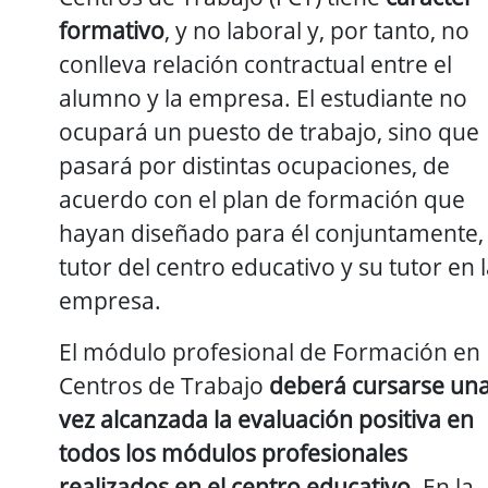
formativo
, y no laboral y, por tanto, no
conlleva relación contractual entre el
alumno y la empresa. El estudiante no
ocupará un puesto de trabajo, sino que
pasará por distintas ocupaciones, de
acuerdo con el plan de formación que
hayan diseñado para él conjuntamente, 
tutor del centro educativo y su tutor en 
empresa.
El módulo profesional de Formación en
Centros de Trabajo
deberá cursarse un
vez alcanzada la evaluación positiva en
todos los módulos profesionales
realizados en el centro educativo
. En la