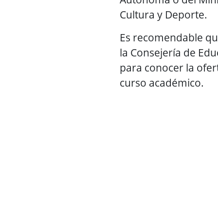
Cultura y Deporte.
Es recomendable que
la Consejería de Edu
para conocer la ofer
curso académico.