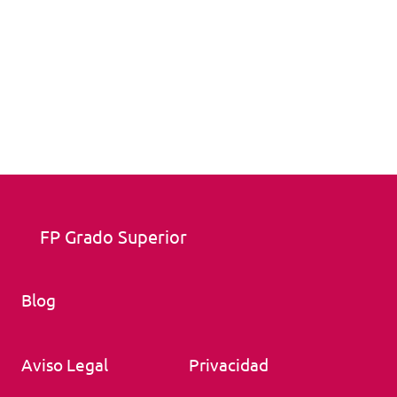
FP Grado Superior
Blog
Aviso Legal
Privacidad