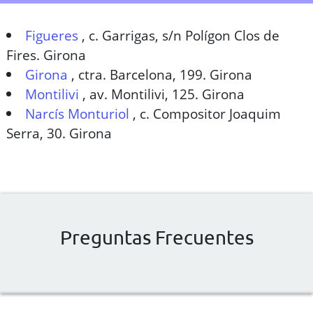
Figueres
,
c. Garrigas, s/n Polígon Clos de
Fires. Girona
Girona
,
ctra. Barcelona, 199. Girona
Montilivi
,
av. Montilivi, 125. Girona
Narcís Monturiol
,
c. Compositor Joaquim
Serra, 30. Girona
Preguntas Frecuentes