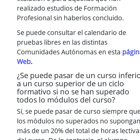
realizado estudios de Formación
Profesional sin haberlos concluido.
Se puede consultar el calendario de
pruebas libres en las distintas
Comunidades Autónomas en esta
págin
Web
.
¿Se puede pasar de un curso inferi
a un curso superior de un ciclo
formativo si no se han superado
todos lo módulos del curso?
Sí, se puede pasar de curso siempre qu
los módulos no superados no suponga
más de un 20% del total de horas lectiva