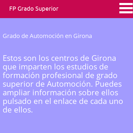
FP Grado Superior
Grado de Automoción en Girona
Estos son los centros de Girona
que imparten los estudios de
formación profesional de grado
superior de Automoción. Puedes
ampliar información sobre ellos
pulsado en el enlace de cada uno
de ellos.