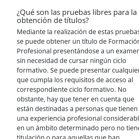
¿Qué son las pruebas libres para la
obtención de títulos?
Mediante la realización de estas prueba
se puede obtener un título de Formació
Profesional presentándose a un examen
sin necesidad de cursar ningún ciclo
formativo. Se puede presentar cualquie
que cumpla los requisitos de acceso al
correspondiente ciclo formativo. No
obstante, hay que tener en cuenta que
están destinadas a personas que tienen
una experiencia profesional considerab
en un ámbito determinado pero no tien
titulación o para aquellas que han