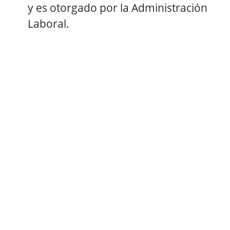
y es otorgado por la Administración
Laboral.