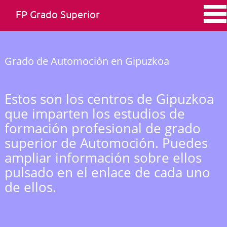
FP Grado Superior
Grado de Automoción en Gipuzkoa
Estos son los centros de Gipuzkoa
que imparten los estudios de
formación profesional de grado
superior de Automoción. Puedes
ampliar información sobre ellos
pulsado en el enlace de cada uno
de ellos.