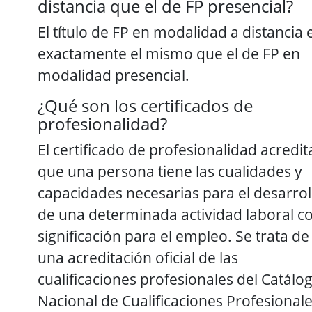
distancia que el de FP presencial?
El título de FP en modalidad a distancia 
exactamente el mismo que el de FP en
modalidad presencial.
¿Qué son los certificados de
profesionalidad?
El certificado de profesionalidad acredit
que una persona tiene las cualidades y
capacidades necesarias para el desarrol
de una determinada actividad laboral c
significación para el empleo. Se trata de
una acreditación oficial de las
cualificaciones profesionales del Catálo
Nacional de Cualificaciones Profesional