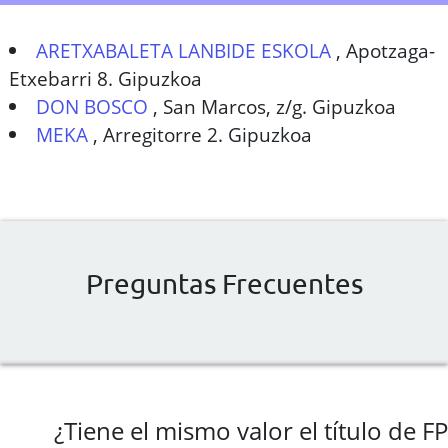
ARETXABALETA LANBIDE ESKOLA
,
Apotzaga-
Etxebarri 8. Gipuzkoa
DON BOSCO
,
San Marcos, z/g. Gipuzkoa
MEKA
,
Arregitorre 2. Gipuzkoa
Preguntas Frecuentes
¿Tiene el mismo valor el título de FP