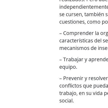
independientemente 
se cursen, también 
cuestiones, como po
– Comprender la org
características del s
mecanismos de inser
– Trabajar y aprende
equipo.
– Prevenir y resolver
conflictos que pueda
trabajo, en su vida p
social.