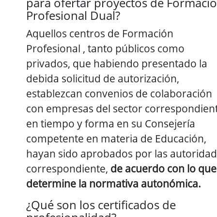
para ofertar proyectos de Formaci
Profesional Dual?
Aquellos centros de Formación
Profesional , tanto públicos como
privados, que habiendo presentado la
debida solicitud de autorización,
establezcan convenios de colaboración
con empresas del sector correspondient
en tiempo y forma en su Consejería
competente en materia de Educación,
hayan sido aprobados por las autoridad
correspondiente,
de acuerdo con lo que
determine la normativa autonómica.
¿Qué son los certificados de