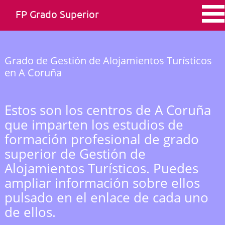
FP Grado Superior
Grado de Gestión de Alojamientos Turísticos
en A Coruña
Estos son los centros de A Coruña
que imparten los estudios de
formación profesional de grado
superior de Gestión de
Alojamientos Turísticos. Puedes
ampliar información sobre ellos
pulsado en el enlace de cada uno
de ellos.