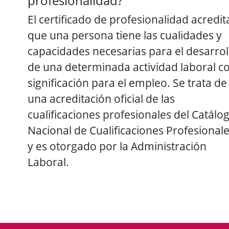
profesionalidad?
El certificado de profesionalidad acredit
que una persona tiene las cualidades y
capacidades necesarias para el desarrol
de una determinada actividad laboral c
significación para el empleo. Se trata de
una acreditación oficial de las
cualificaciones profesionales del Catálo
Nacional de Cualificaciones Profesional
y es otorgado por la Administración
Laboral.