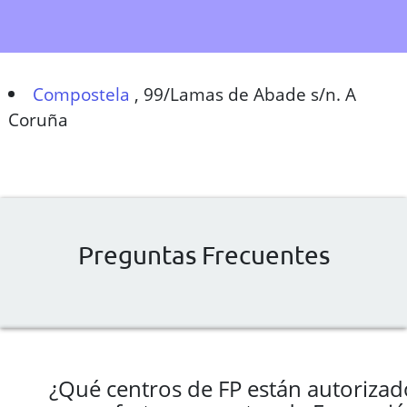
Compostela
,
99/Lamas de Abade s/n. A
Coruña
Preguntas Frecuentes
¿Qué centros de FP están autorizad