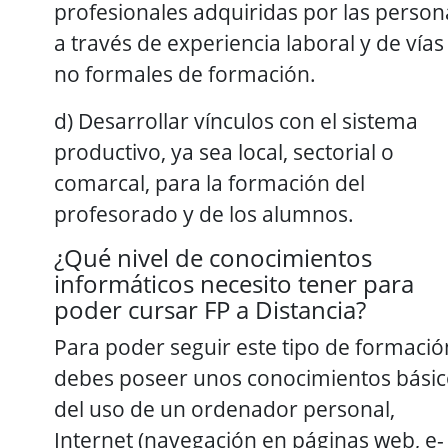
profesionales adquiridas por las person
a través de experiencia laboral y de vías
no formales de formación.
d) Desarrollar vínculos con el sistema
productivo, ya sea local, sectorial o
comarcal, para la formación del
profesorado y de los alumnos.
¿Qué nivel de conocimientos
informáticos necesito tener para
poder cursar FP a Distancia?
Para poder seguir este tipo de formació
debes poseer unos conocimientos básic
del uso de un ordenador personal,
Internet (navegación en páginas web, e-