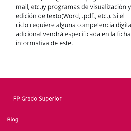
mail, etc.)y programas de visualización y
edición de texto(Word, .pdf., etc.). Si el
ciclo requiere alguna competencia digita
adicional vendrá especificada en la ficha
informativa de éste.
FP Grado Superior
Blog