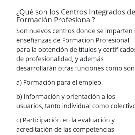
¿Qué son los Centros Integrados d
Formación Profesional?
Son nuevos centros donde se imparten 
enseñanzas de Formación Profesional
para la obtención de títulos y certificado
de profesionalidad, y además
desarrollarán otras funciones como son
a) Formación para el empleo.
b) Información y orientación a los
usuarios, tanto individual como colectiv
c) Participación en la evaluación y
acreditación de las competencias