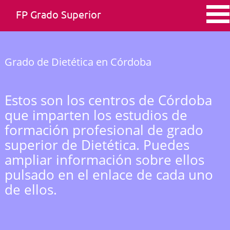
FP Grado Superior
Grado de Dietética en Córdoba
Estos son los centros de Córdoba
que imparten los estudios de
formación profesional de grado
superior de Dietética. Puedes
ampliar información sobre ellos
pulsado en el enlace de cada uno
de ellos.