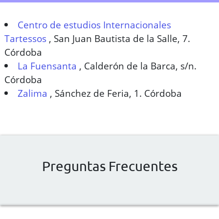
Centro de estudios Internacionales
Tartessos
,
San Juan Bautista de la Salle, 7.
Córdoba
La Fuensanta
,
Calderón de la Barca, s/n.
Córdoba
Zalima
,
Sánchez de Feria, 1. Córdoba
Preguntas Frecuentes