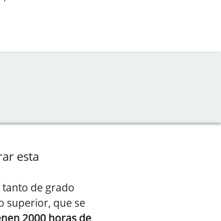
ar esta
, tanto de grado
 superior, que se
enen 2000 horas de