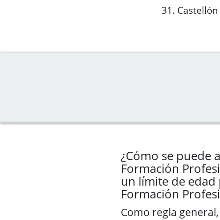
31. Castellón
¿Cómo se puede ac
Formación Profesi
un límite de edad 
Formación Profesi
Como regla general,