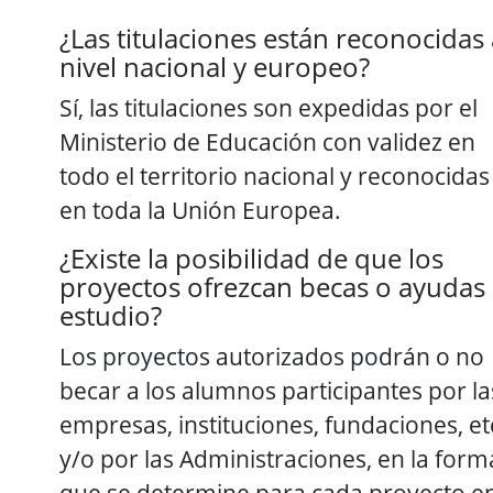
¿Las titulaciones están reconocidas
nivel nacional y europeo?
Sí, las titulaciones son expedidas por el
Ministerio de Educación con validez en
todo el territorio nacional y reconocidas
en toda la Unión Europea.
¿Existe la posibilidad de que los
proyectos ofrezcan becas o ayudas 
estudio?
Los proyectos autorizados podrán o no
becar a los alumnos participantes por la
empresas, instituciones, fundaciones, etc
y/o por las Administraciones, en la form
que se determine para cada proyecto e