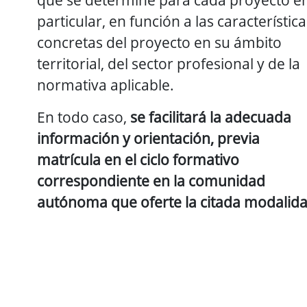
particular, en función a las característica
concretas del proyecto en su ámbito
territorial, del sector profesional y de la
normativa aplicable.
En todo caso,
se facilitará la adecuada
información y orientación, previa
matrícula en el ciclo formativo
correspondiente en la comunidad
autónoma que oferte la citada modalida