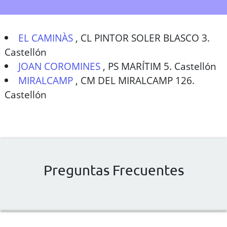
EL CAMINÀS
,
CL PINTOR SOLER BLASCO 3.
Castellón
JOAN COROMINES
,
PS MARÍTIM 5. Castellón
MIRALCAMP
,
CM DEL MIRALCAMP 126.
Castellón
Preguntas Frecuentes