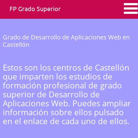
FP Grado Superior
Grado de Desarrollo de Aplicaciones Web en
Castellón
Estos son los centros de Castellón
que imparten los estudios de
formación profesional de grado
superior de Desarrollo de
Aplicaciones Web. Puedes ampliar
información sobre ellos pulsado
en el enlace de cada uno de ellos.