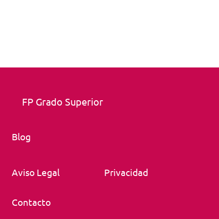
FP Grado Superior
Blog
Aviso Legal
Privacidad
Contacto