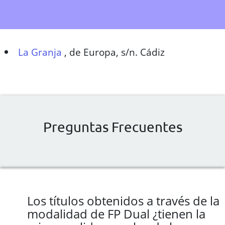
La Granja
,
de Europa, s/n. Cádiz
Preguntas Frecuentes
Los títulos obtenidos a través de la
modalidad de FP Dual ¿tienen la