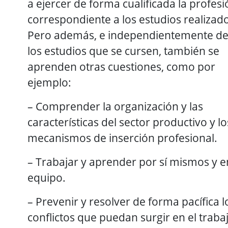
a ejercer de forma cualificada la profesi
correspondiente a los estudios realizad
Pero además, e independientemente d
los estudios que se cursen, también se
aprenden otras cuestiones, como por
ejemplo:
– Comprender la organización y las
características del sector productivo y lo
mecanismos de inserción profesional.
– Trabajar y aprender por sí mismos y e
equipo.
– Prevenir y resolver de forma pacífica l
conflictos que puedan surgir en el trabaj