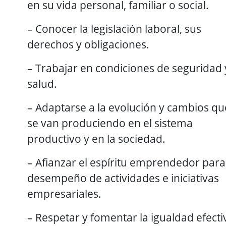
en su vida personal, familiar o social.
– Conocer la legislación laboral, sus
derechos y obligaciones.
– Trabajar en condiciones de seguridad 
salud.
– Adaptarse a la evolución y cambios qu
se van produciendo en el sistema
productivo y en la sociedad.
– Afianzar el espíritu emprendedor para
desempeño de actividades e iniciativas
empresariales.
– Respetar y fomentar la igualdad efecti