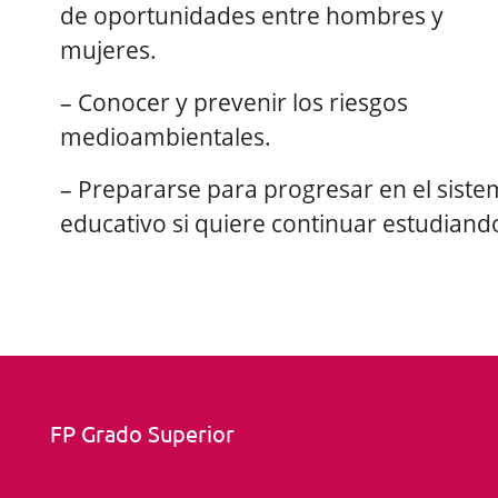
de oportunidades entre hombres y
mujeres.
– Conocer y prevenir los riesgos
medioambientales.
– Prepararse para progresar en el sist
educativo si quiere continuar estudiand
FP Grado Superior