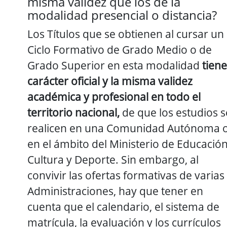
misma validez que los de la
modalidad presencial o distancia?
Los Títulos que se obtienen al cursar un
Ciclo Formativo de Grado Medio o de
Grado Superior en esta modalidad
tien
carácter oficial y la misma validez
académica y profesional en todo el
territorio nacional,
de que los estudios s
realicen en una Comunidad Autónoma 
en el ámbito del Ministerio de Educación
Cultura y Deporte. Sin embargo, al
convivir las ofertas formativas de varias
Administraciones, hay que tener en
cuenta que el calendario, el sistema de
matrícula, la evaluación y los currículos