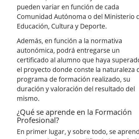
pueden variar en función de cada
Comunidad Autónoma o del Ministerio 
Educación, Cultura y Deporte.
Además, en función a la normativa
autonómica, podrá entregarse un
certificado al alumno que haya superad
el proyecto donde conste la naturaleza 
programa de formación realizado, su
duración y valoración del resultado del
mismo.
¿Qué se aprende en la Formación
Profesional?
En primer lugar, y sobre todo, se apren