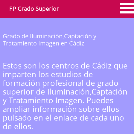
FP Grado Superior
Grado de Iluminación,Captación y
Tratamiento Imagen en Cádiz
Estos son los centros de Cádiz que
imparten los estudios de
formación profesional de grado
superior de Iluminación,Captación
y Tratamiento Imagen. Puedes
ampliar información sobre ellos
pulsado en el enlace de cada uno
de ellos.