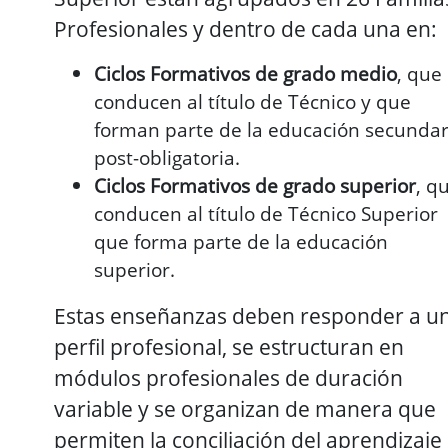
Profesionales y dentro de cada una en:
Ciclos Formativos de grado medio
, que
conducen al título de Técnico y que
forman parte de la educación secundar
post-obligatoria.
Ciclos Formativos de grado superior
, q
conducen al título de Técnico Superior
que forma parte de la educación
superior.
Estas enseñanzas deben responder a u
perfil profesional, se estructuran en
módulos profesionales de duración
variable y se organizan de manera que
permiten la conciliación del aprendizaje