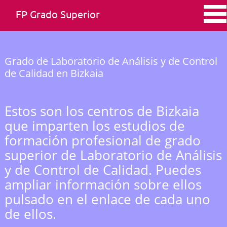
FP Grado Superior
Grado de Laboratorio de Análisis y de Control
de Calidad en Bizkaia
Estos son los centros de Bizkaia
que imparten los estudios de
formación profesional de grado
superior de Laboratorio de Análisis
y de Control de Calidad. Puedes
ampliar información sobre ellos
pulsado en el enlace de cada uno
de ellos.