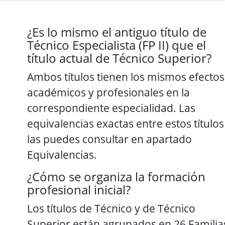
¿Es lo mismo el antiguo título de
Técnico Especialista (FP II) que el
título actual de Técnico Superior?
Ambos títulos tienen los mismos efectos
académicos y profesionales en la
correspondiente especialidad. Las
equivalencias exactas entre estos títulos
las puedes consultar en apartado
Equivalencias.
¿Cómo se organiza la formación
profesional inicial?
Los títulos de Técnico y de Técnico
Superior están agrupados en 26 Familia