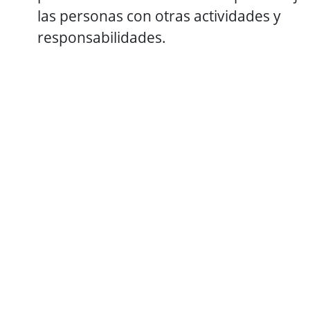
las personas con otras actividades y
responsabilidades.