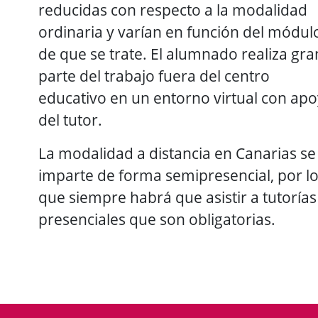
reducidas con respecto a la modalidad
ordinaria y varían en función del módul
de que se trate. El alumnado realiza gra
parte del trabajo fuera del centro
educativo en un entorno virtual con ap
del tutor.
La modalidad a distancia en Canarias se
imparte de forma semipresencial, por l
que siempre habrá que asistir a tutorías
presenciales que son obligatorias.