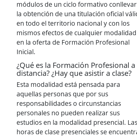
módulos de un ciclo formativo conlleva
la obtención de una titulación oficial vál
en todo el territorio nacional y con los
mismos efectos de cualquier modalidad
en la oferta de Formación Profesional
Inicial.
¿Qué es la Formación Profesional a
distancia? ¿Hay que asistir a clase?
Esta modalidad está pensada para
aquellas personas que por sus
responsabilidades o circunstancias
personales no pueden realizar sus
estudios en la modalidad presencial. La
horas de clase presenciales se encuent