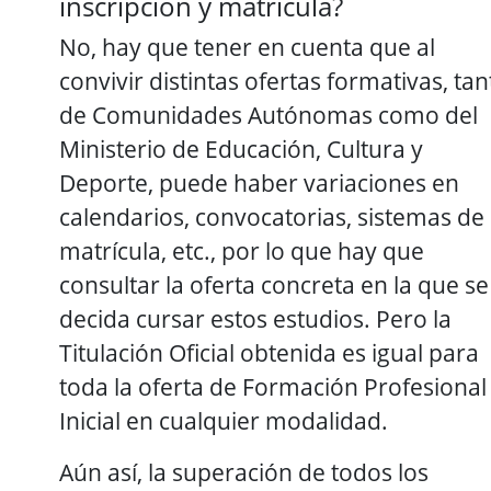
inscripción y matricula?
No, hay que tener en cuenta que al
convivir distintas ofertas formativas, tan
de Comunidades Autónomas como del
Ministerio de Educación, Cultura y
Deporte, puede haber variaciones en
calendarios, convocatorias, sistemas de
matrícula, etc., por lo que hay que
consultar la oferta concreta en la que se
decida cursar estos estudios. Pero la
Titulación Oficial obtenida es igual para
toda la oferta de Formación Profesional
Inicial en cualquier modalidad.
Aún así, la superación de todos los