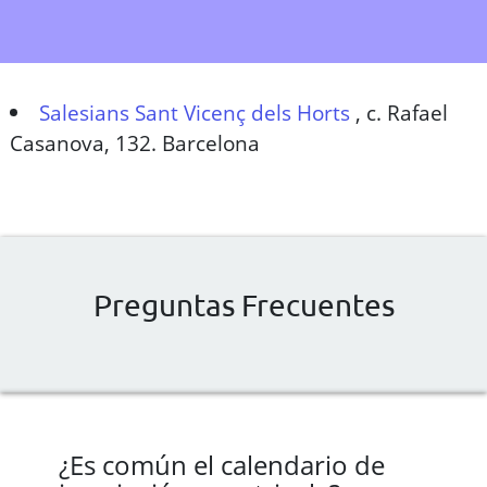
Salesians Sant Vicenç dels Horts
,
c. Rafael
Casanova, 132. Barcelona
Preguntas Frecuentes
¿Es común el calendario de