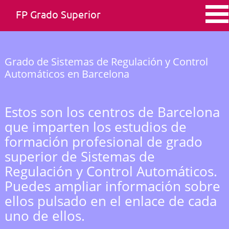
FP Grado Superior
Grado de Sistemas de Regulación y Control
Automáticos en Barcelona
Estos son los centros de Barcelona
que imparten los estudios de
formación profesional de grado
superior de Sistemas de
Regulación y Control Automáticos.
Puedes ampliar información sobre
ellos pulsado en el enlace de cada
uno de ellos.