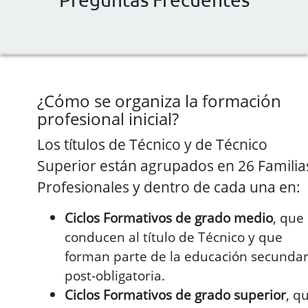
¿Cómo se organiza la formación
profesional inicial?
Los títulos de Técnico y de Técnico
Superior están agrupados en 26 Familia
Profesionales y dentro de cada una en:
Ciclos Formativos de grado medio
, que
conducen al título de Técnico y que
forman parte de la educación secundar
post-obligatoria.
Ciclos Formativos de grado superior
, q