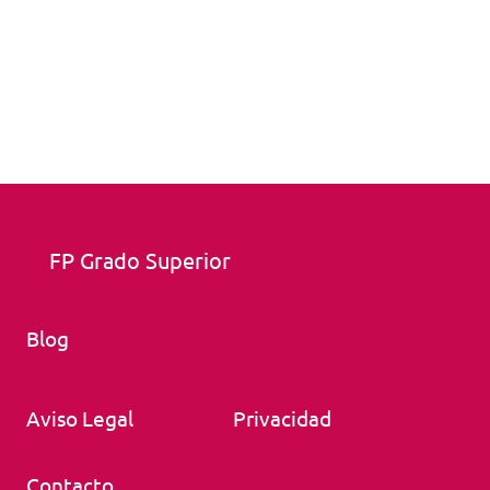
FP Grado Superior
Blog
Aviso Legal
Privacidad
Contacto