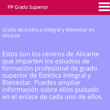
FP Grado Superior
Grado de Estética Integral y Bienestar en
Alicante
Estos son los centros de Alicante
que imparten los estudios de
formación profesional de grado
superior de Estética Integral y
Bienestar. Puedes ampliar
información sobre ellos pulsado
en el enlace de cada uno de ellos.