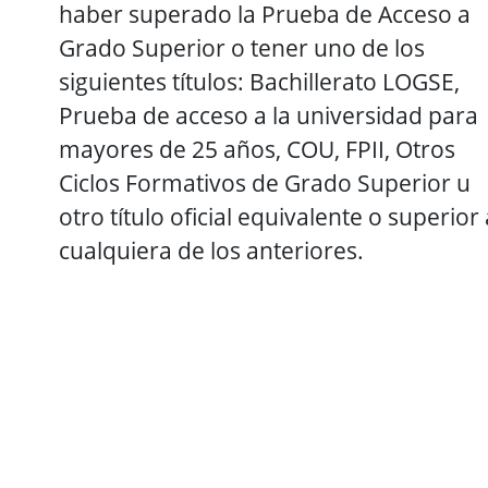
haber superado la Prueba de Acceso a
Grado Superior o tener uno de los
siguientes títulos: Bachillerato LOGSE,
Prueba de acceso a la universidad para
mayores de 25 años, COU, FPII, Otros
Ciclos Formativos de Grado Superior u
otro título oficial equivalente o superior 
cualquiera de los anteriores.