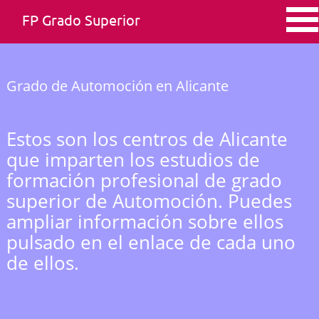
FP Grado Superior
Grado de Automoción en Alicante
Estos son los centros de Alicante
que imparten los estudios de
formación profesional de grado
superior de Automoción. Puedes
ampliar información sobre ellos
pulsado en el enlace de cada uno
de ellos.