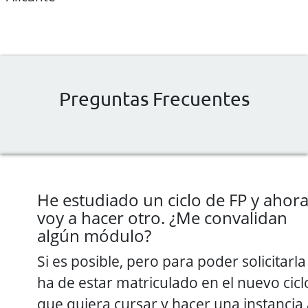
Preguntas Frecuentes
He estudiado un ciclo de FP y ahor
voy a hacer otro. ¿Me convalidan
algún módulo?
Si es posible, pero para poder solicitarla
ha de estar matriculado en el nuevo cicl
que quiera cursar y hacer una instancia 