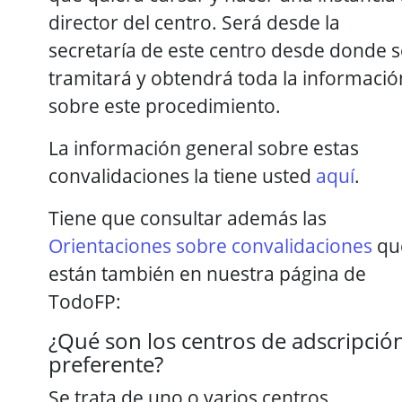
director del centro. Será desde la
secretaría de este centro desde donde s
tramitará y obtendrá toda la informació
sobre este procedimiento.
La información general sobre estas
convalidaciones la tiene usted
aquí
.
Tiene que consultar además las
Orientaciones sobre convalidaciones
qu
están también en nuestra página de
TodoFP:
¿Qué son los centros de adscripció
preferente?
Se trata de uno o varios centros