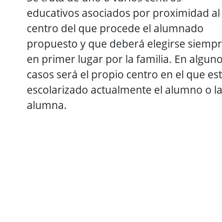
educativos asociados por proximidad al
centro del que procede el alumnado
propuesto y que deberá elegirse siemp
en primer lugar por la familia. En algun
casos será el propio centro en el que es
escolarizado actualmente el alumno o l
alumna.